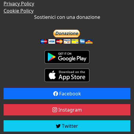
Privacy Policy
Cookie Policy
Sostienici con una donazione
Facebook
Instagram
Twitter