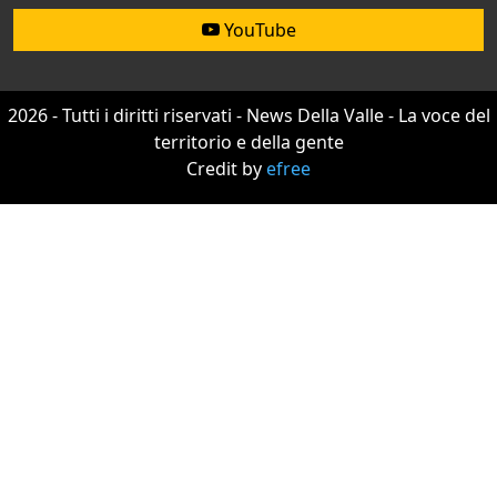
YouTube
2026 - Tutti i diritti riservati - News Della Valle - La voce del
territorio e della gente
Credit by
efree