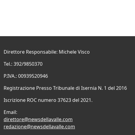
Direttore Responsabile: Michele Visco
Tel.: 392/9850370
P.IVA.: 00939520946
Registrazione Presso Tribunale di Isernia N. 1 del 2016
Iscrizione ROC numero 37623 del 2021.
Email:
direttore@newsdellavalle.com
redazione@newsdellavalle.com