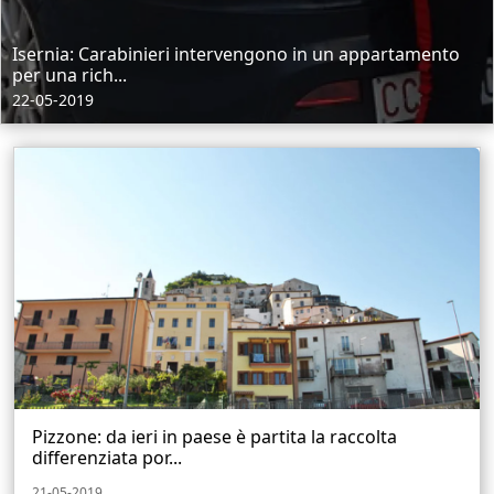
Isernia: Carabinieri intervengono in un appartamento
per una rich...
22-05-2019
Pizzone: da ieri in paese è partita la raccolta
differenziata por...
21-05-2019