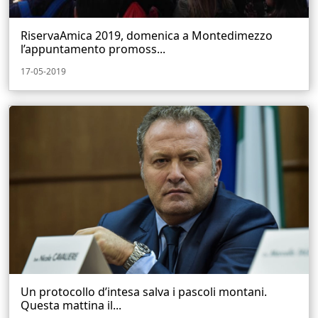
RiservaAmica 2019, domenica a Montedimezzo
l’appuntamento promoss...
17-05-2019
Un protocollo d’intesa salva i pascoli montani.
Questa mattina il...