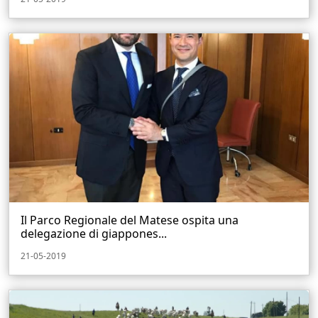
Il Parco Regionale del Matese ospita una
delegazione di giappones...
21-05-2019