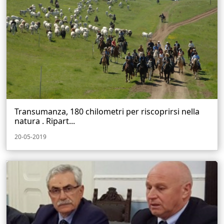
Transumanza, 180 chilometri per riscoprirsi nella
natura . Ripart...
20-05-2019