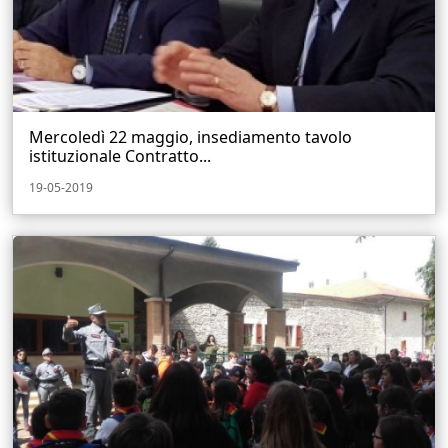
Mercoledì 22 maggio, insediamento tavolo
istituzionale Contratto...
19-05-2019