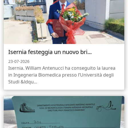
Isernia festeggia un nuovo bri...
23-07-2026
Isernia. William Antenucci ha conseguito la laurea
in Ingegneria Biomedica presso l’Università degli
Studi &ldqu...