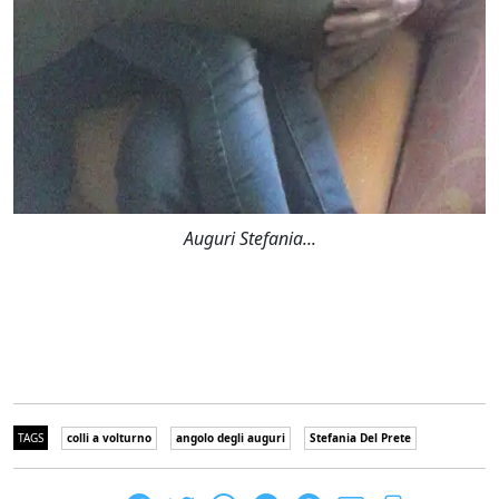
Auguri Stefania...
TAGS
colli a volturno
angolo degli auguri
Stefania Del Prete