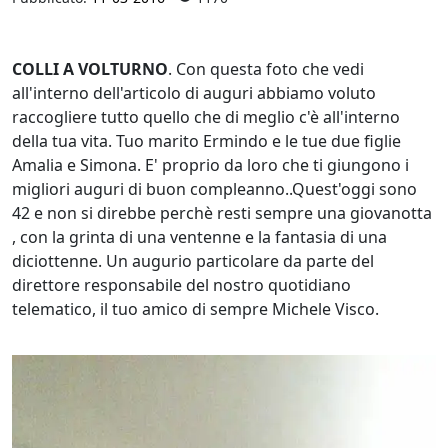
COLLI A VOLTURNO
. Con questa foto che vedi
all'interno dell'articolo di auguri abbiamo voluto
raccogliere tutto quello che di meglio c'è all'interno
della tua vita. Tuo marito Ermindo e le tue due figlie
Amalia e Simona. E' proprio da loro che ti giungono i
migliori auguri di buon compleanno..Quest'oggi sono
42 e non si direbbe perchè resti sempre una giovanotta
, con la grinta di una ventenne e la fantasia di una
diciottenne. Un augurio particolare da parte del
direttore responsabile del nostro quotidiano
telematico, il tuo amico di sempre Michele Visco.