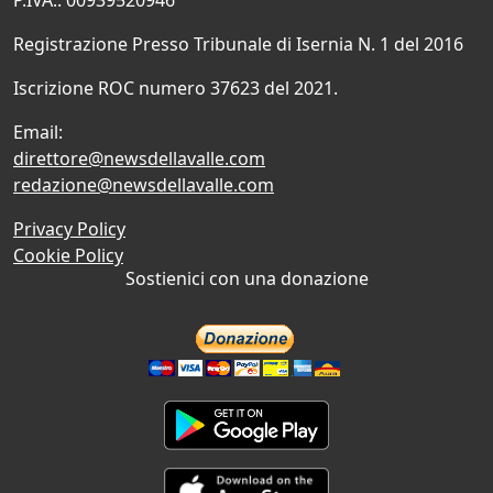
Registrazione Presso Tribunale di Isernia N. 1 del 2016
Iscrizione ROC numero 37623 del 2021.
Email:
direttore@newsdellavalle.com
redazione@newsdellavalle.com
Privacy Policy
Cookie Policy
Sostienici con una donazione