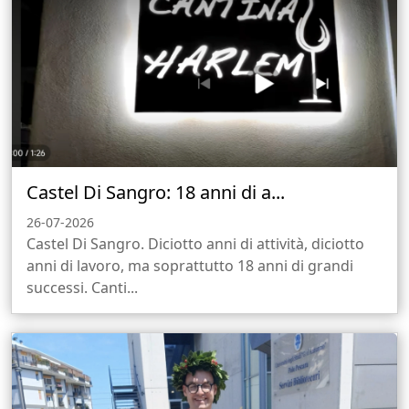
Castel Di Sangro: 18 anni di a...
26-07-2026
Castel Di Sangro. Diciotto anni di attività, diciotto
anni di lavoro, ma soprattutto 18 anni di grandi
successi. Canti...