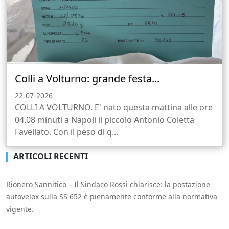
Colli a Volturno: grande festa...
22-07-2026
COLLI A VOLTURNO. E' nato questa mattina alle ore
04.08 minuti a Napoli il piccolo Antonio Coletta
Favellato. Con il peso di q...
ARTICOLI RECENTI
Rionero Sannitico – Il Sindaco Rossi chiarisce: la postazione
autovelox sulla SS 652 è pienamente conforme alla normativa
vigente.