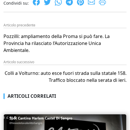
Condividi su:
Articolo precedente
Pozzilli: ampliamento della Proma si può fare. La
Provincia ha rilasciato l’Autorizzazione Unica
Ambientale.
Articolo successivo
Colli a Volturno: auto esce fuori strada sulla statale 158.
Traffico bloccato nella serata di ieri.
ARTICOLI CORRELATI