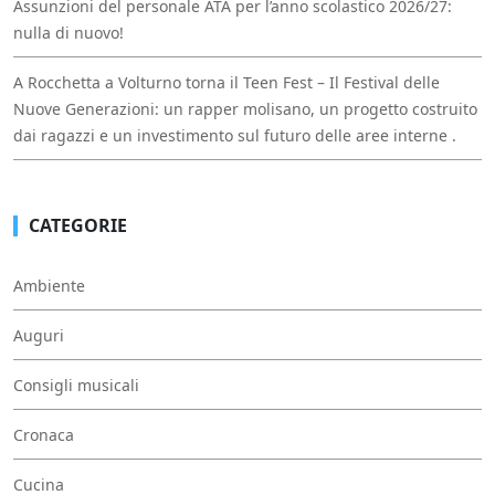
Assunzioni del personale ATA per l’anno scolastico 2026/27:
nulla di nuovo!
A Rocchetta a Volturno torna il Teen Fest – Il Festival delle
Nuove Generazioni: un rapper molisano, un progetto costruito
dai ragazzi e un investimento sul futuro delle aree interne .
CATEGORIE
Ambiente
Auguri
Consigli musicali
Cronaca
Cucina