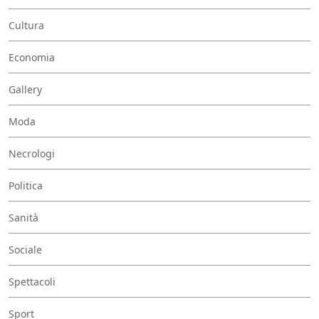
Cultura
Economia
Gallery
Moda
Necrologi
Politica
Sanità
Sociale
Spettacoli
Sport