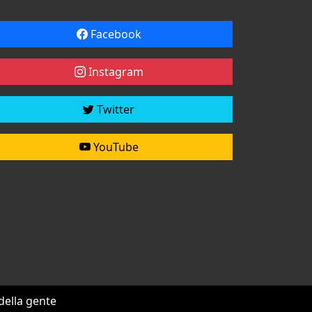
Facebook
Instagram
Twitter
YouTube
 della gente