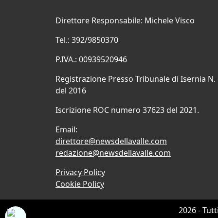
Direttore Responsabile: Michele Visco
Tel.: 392/9850370
P.IVA.: 00939520946
Registrazione Presso Tribunale di Isernia N.
del 2016
Iscrizione ROC numero 37623 del 2021.
Email:
direttore@newsdellavalle.com
redazione@newsdellavalle.com
Privacy Policy
Cookie Policy
2026 - Tutt