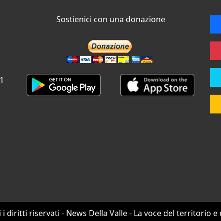
Sostienici con una donazione
 1
i i diritti riservati - News Della Valle - La voce del territorio e