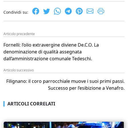
Condividi su:
Articolo precedente
Fornelli: l’olio extravergine diviene De.C.O. La
denominazione di qualità assegnata
dall’amministrazione comunale Tedeschi.
Articolo successivo
Filignano: il coro parrocchiale muove i suoi primi passi.
Successo per l’esibizione a Venafro.
ARTICOLI CORRELATI