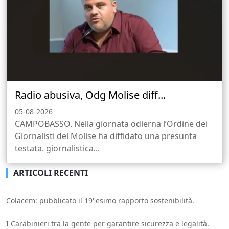
Radio abusiva, Odg Molise diff...
05-08-2026
CAMPOBASSO. Nella giornata odierna l’Ordine dei
Giornalisti del Molise ha diffidato una presunta
testata. giornalistica...
ARTICOLI RECENTI
Colacem: pubblicato il 19°esimo rapporto sostenibilità.
I Carabinieri tra la gente per garantire sicurezza e legalità.