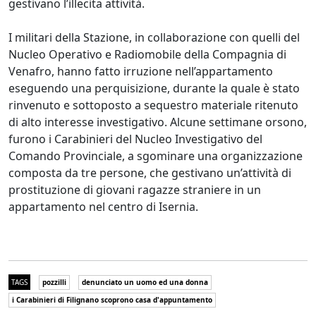
gestivano l’illecita attività.
I militari della Stazione, in collaborazione con quelli del
Nucleo Operativo e Radiomobile della Compagnia di
Venafro, hanno fatto irruzione nell’appartamento
eseguendo una perquisizione, durante la quale è stato
rinvenuto e sottoposto a sequestro materiale ritenuto
di alto interesse investigativo. Alcune settimane orsono,
furono i Carabinieri del Nucleo Investigativo del
Comando Provinciale, a sgominare una organizzazione
composta da tre persone, che gestivano un’attività di
prostituzione di giovani ragazze straniere in un
appartamento nel centro di Isernia.
TAGS
pozzilli
denunciato un uomo ed una donna
i Carabinieri di Filignano scoprono casa d'appuntamento