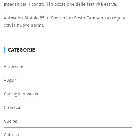
Intensificati i controlli in occasione delle festività estive.
Autovelox Statale 85, il Comune di Sesto Campano in regola
con le nuove norme
CATEGORIE
Ambiente
Auguri
Consigli musicali
Cronaca
Cucina
Cultura