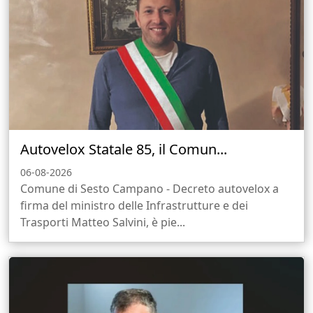
Autovelox Statale 85, il Comun...
06-08-2026
Comune di Sesto Campano - Decreto autovelox a
firma del ministro delle Infrastrutture e dei
Trasporti Matteo Salvini, è pie...