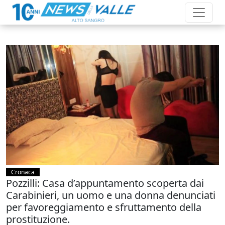
Cronaca
Pozzilli: Casa d’appuntamento scoperta dai
Carabinieri, un uomo e una donna denunciati
per favoreggiamento e sfruttamento della
prostituzione.