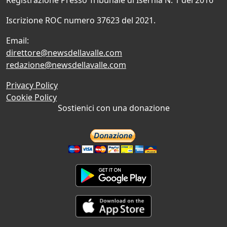
Iscrizione ROC numero 37623 del 2021.
Email:
direttore@newsdellavalle.com
redazione@newsdellavalle.com
Privacy Policy
Cookie Policy
Sostienici con una donazione