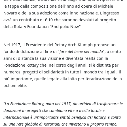
le tappe della composizione dell’inno ad opera di Michele
Novaro e della sua adozione come inno nazionale. L'ingresso
avrà un contributo di € 10 che saranno devoluti al progetto
della Rotary Foundation “End polio Now”.
Nel 1917, il Presidente del Rotary Arch Klumph propose un
fondo di dotazione al fine di "
fare del bene nel mondo
"; a cento
anni di distanza la sua visione è diventata realtà con la
Fondazione Rotary che, nel corso degli anni, si è distinta per
numerosi progetti di solidarietà in tutto il mondo tra i quali, il
più importante, quello legato alla lotta per l’eradicazione della
poliomielite.
“
La Fondazione Rotary, nata nel 1917, da un’idea di trasformare le
donazioni in progetti che cambiano vite a livello locale e
internazionale è un’importante entità benefica del Rotary, e conta
su una rete globale di Rotariani che investono il proprio tempo,