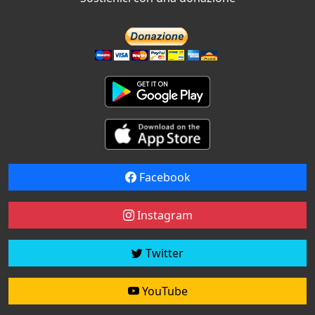
Facebook
Instagram
Twitter
YouTube