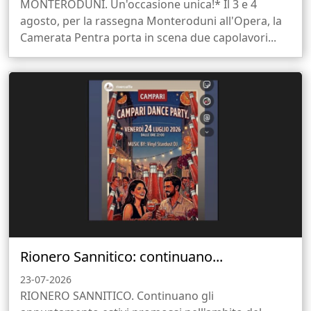
MONTERODUNI. Un'occasione unica!* Il 3 e 4
agosto, per la rassegna Monteroduni all'Opera, la
Camerata Pentra porta in scena due capolavori...
Rionero Sannitico: continuano...
23-07-2026
RIONERO SANNITICO. Continuano gli