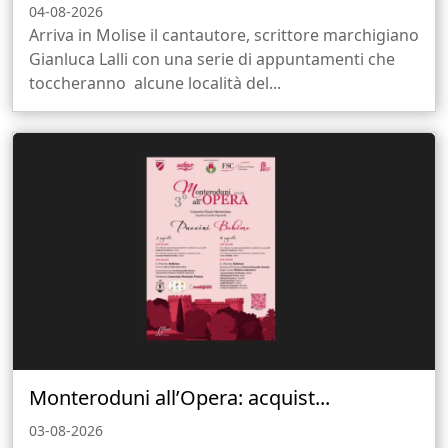
04-08-2026
Arriva in Molise il cantautore, scrittore marchigiano
Gianluca Lalli con una serie di appuntamenti che
toccheranno alcune località del...
Monteroduni all’Opera: acquist...
03-08-2026