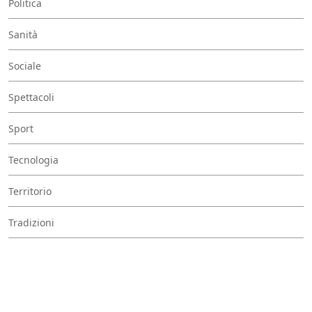
Politica
Sanità
Sociale
Spettacoli
Sport
Tecnologia
Territorio
Tradizioni