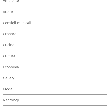
Ambiente
Auguri
Consigli musicali
Cronaca
Cucina
Cultura
Economia
Gallery
Moda
Necrologi