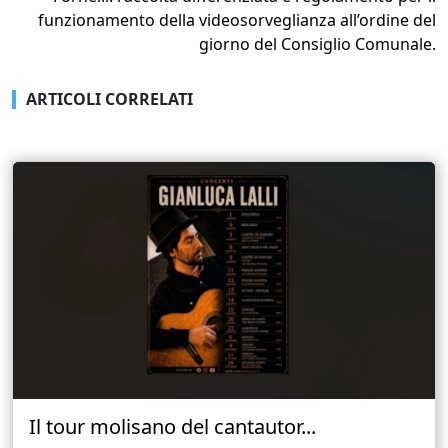
funzionamento della videosorveglianza all’ordine del
giorno del Consiglio Comunale.
ARTICOLI CORRELATI
Il tour molisano del cantautor...