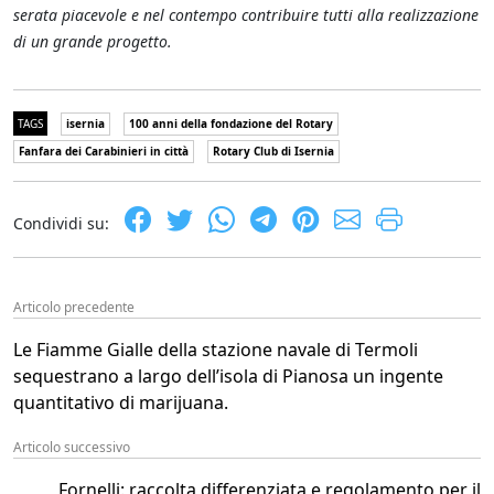
serata piacevole e nel contempo contribuire tutti alla realizzazione
di un grande progetto.
TAGS
isernia
100 anni della fondazione del Rotary
Fanfara dei Carabinieri in città
Rotary Club di Isernia
Condividi su:
Articolo precedente
Le Fiamme Gialle della stazione navale di Termoli
sequestrano a largo dell’isola di Pianosa un ingente
quantitativo di marijuana.
Articolo successivo
Fornelli: raccolta differenziata e regolamento per il