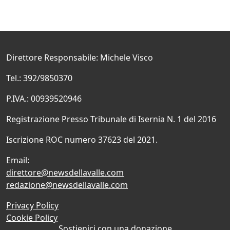
Direttore Responsabile: Michele Visco
Tel.: 392/9850370
P.IVA.: 00939520946
Registrazione Presso Tribunale di Isernia N. 1 del 2016
Iscrizione ROC numero 37623 del 2021.
Email:
direttore@newsdellavalle.com
redazione@newsdellavalle.com
Privacy Policy
Cookie Policy
Sostienici con una donazione