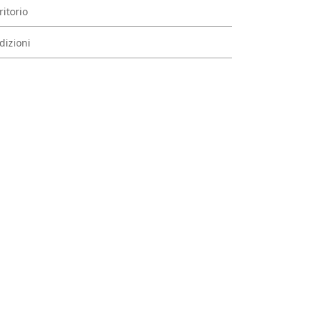
ritorio
dizioni