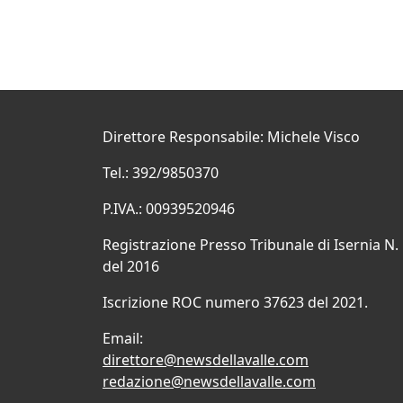
Direttore Responsabile: Michele Visco
Tel.: 392/9850370
P.IVA.: 00939520946
Registrazione Presso Tribunale di Isernia N.
del 2016
Iscrizione ROC numero 37623 del 2021.
Email:
direttore@newsdellavalle.com
redazione@newsdellavalle.com