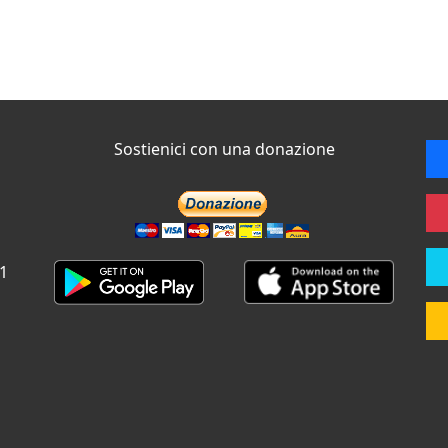
Sostienici con una donazione
 1