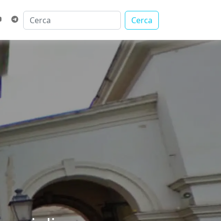
Cerca