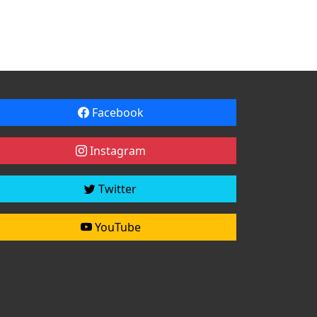
Facebook
Instagram
Twitter
YouTube