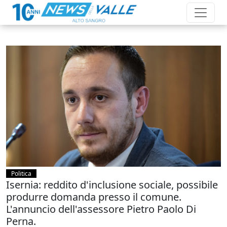
Politica
Isernia: reddito d'inclusione sociale, possibile
produrre domanda presso il comune.
L'annuncio dell'assessore Pietro Paolo Di
Perna.