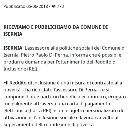
Pubblicato:
05-06-2018
-
773
RICEVIAMO E PUBBLICHIAMO DA COMUNE DI
ISERNIA
.
ISERNIA
. L’assessore alle politiche sociali del Comune di
Isernia, Pietro Paolo Di Perna, informa che è possibile
produrre domanda per l’ottenimento del Reddito di
Inclusione (REI).
«Il Reddito di Inclusione è una misura di contrasto alla
povertà – ha ricordato l’assessore Di Perna – e si
compone di due parti: un beneficio economico, erogato
mensilmente attraverso una carta di pagamento
elettronica (Carta REI), e un progetto p
ersonalizzato di
attivazione e d’inclusione sociale e lavorativa volto al
superamento della condizione di povertà.