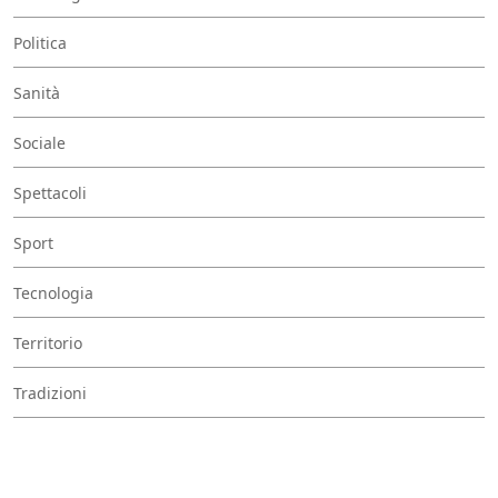
Politica
Sanità
Sociale
Spettacoli
Sport
Tecnologia
Territorio
Tradizioni