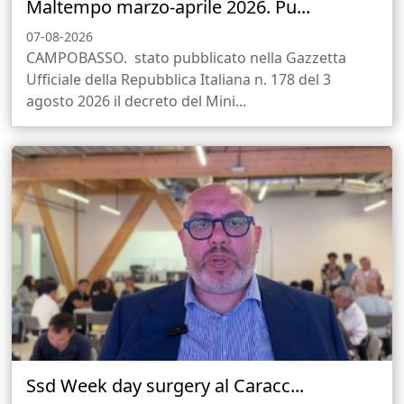
Maltempo marzo-aprile 2026. Pu...
07-08-2026
CAMPOBASSO. stato pubblicato nella Gazzetta
Ufficiale della Repubblica Italiana n. 178 del 3
agosto 2026 il decreto del Mini...
Ssd Week day surgery al Caracc...