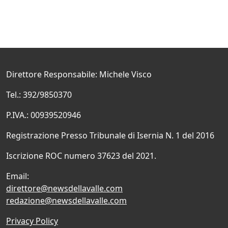
Direttore Responsabile: Michele Visco
Tel.: 392/9850370
P.IVA.: 00939520946
Registrazione Presso Tribunale di Isernia N. 1 del 2016
Iscrizione ROC numero 37623 del 2021.
Email:
direttore@newsdellavalle.com
redazione@newsdellavalle.com
Privacy Policy