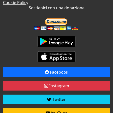
Cookie Policy
Sostienici con una donazione
Facebook
Instagram
Twitter