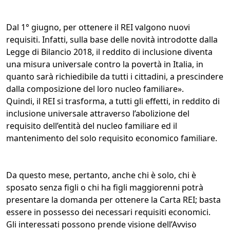
Dal 1° giugno, per ottenere il REI valgono nuovi
requisiti. Infatti, sulla base delle novità introdotte dalla
Legge di Bilancio 2018, il reddito di inclusione diventa
una misura universale contro la povertà in Italia, in
quanto sarà richiedibile da tutti i cittadini, a prescindere
dalla composizione del loro nucleo familiare».
Quindi, il REI si trasforma, a tutti gli effetti, in reddito di
inclusione universale attraverso l’abolizione del
requisito dell’entità del nucleo familiare ed il
mantenimento del solo requisito economico familiare.
Da questo mese, pertanto, anche chi è solo, chi è
sposato senza figli o chi ha figli maggiorenni potrà
presentare la domanda per ottenere la Carta REI; basta
essere in possesso dei necessari requisiti economici.
Gli interessati possono prende visione dell’Avviso