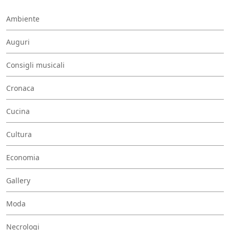
Ambiente
Auguri
Consigli musicali
Cronaca
Cucina
Cultura
Economia
Gallery
Moda
Necrologi