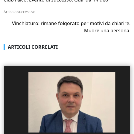
Articolo successivo
Vinchiaturo: rimane folgorato per motivi da chiarire.
Muore una persona.
ARTICOLI CORRELATI