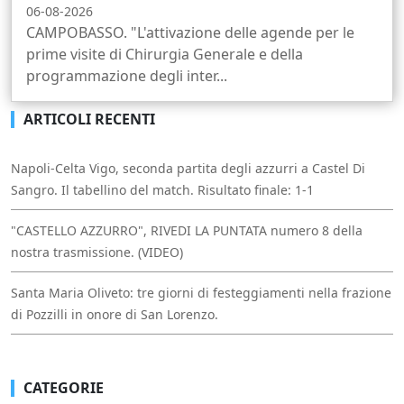
06-08-2026
CAMPOBASSO. "L'attivazione delle agende per le
prime visite di Chirurgia Generale e della
programmazione degli inter...
ARTICOLI RECENTI
Napoli-Celta Vigo, seconda partita degli azzurri a Castel Di
Sangro. Il tabellino del match. Risultato finale: 1-1
"CASTELLO AZZURRO", RIVEDI LA PUNTATA numero 8 della
nostra trasmissione. (VIDEO)
Santa Maria Oliveto: tre giorni di festeggiamenti nella frazione
di Pozzilli in onore di San Lorenzo.
CATEGORIE