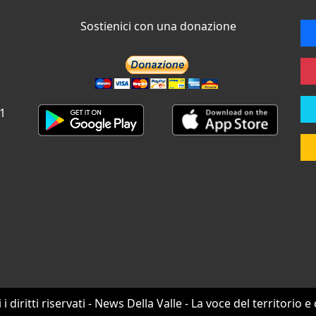
Sostienici con una donazione
 1
i i diritti riservati - News Della Valle - La voce del territorio e