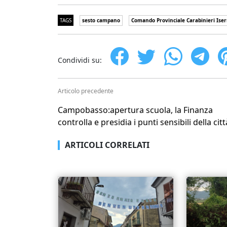
TAGS
sesto campano
Comando Provinciale Carabinieri Iser
Condividi su:
Articolo precedente
Campobasso:apertura scuola, la Finanza
controlla e presidia i punti sensibili della citt
ARTICOLI CORRELATI