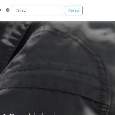
Cerca