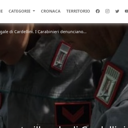
E
CATEGORIE
CRONACA
TERRITORIO
ale di Cardellini. I Carabinieri denunciano...