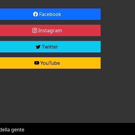
Facebook
Instagram
Twitter
YouTube
 della gente