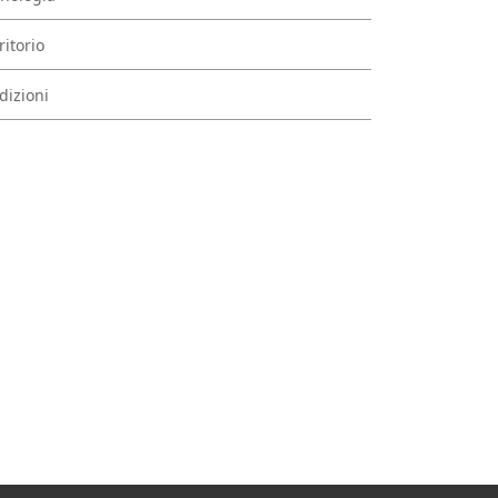
ritorio
dizioni