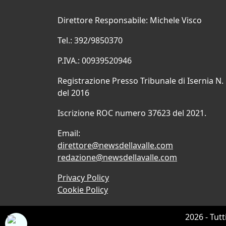
Direttore Responsabile: Michele Visco
Tel.: 392/9850370
P.IVA.: 00939520946
Registrazione Presso Tribunale di Isernia N.
del 2016
Iscrizione ROC numero 37623 del 2021.
Email:
direttore@newsdellavalle.com
redazione@newsdellavalle.com
Privacy Policy
Cookie Policy
2026 - Tutt