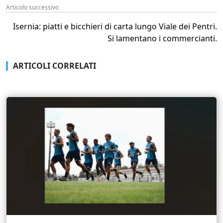
Articolo successivo
Isernia: piatti e bicchieri di carta lungo Viale dei Pentri.
Si lamentano i commercianti.
ARTICOLI CORRELATI