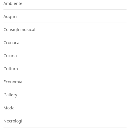
Ambiente
Auguri
Consigli musicali
Cronaca
Cucina
Cultura
Economia
Gallery
Moda
Necrologi