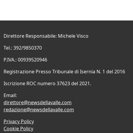
Direttore Responsabile: Michele Visco
Tel.: 392/9850370
P.IVA.: 00939520946
Registrazione Presso Tribunale di Isernia N. 1 del 2016
Iscrizione ROC numero 37623 del 2021.
Email:
direttore@newsdellavalle.com
redazione@newsdellavalle.com
Privacy Policy
Cookie Policy