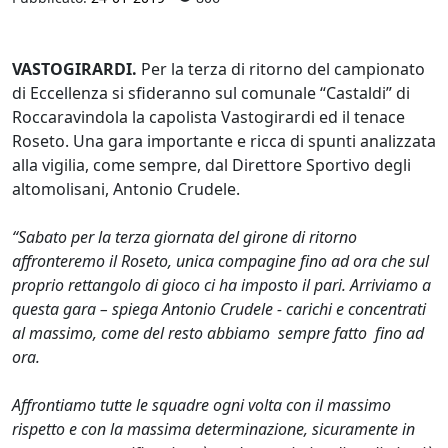
VASTOGIRARDI.
Per la terza di ritorno del campionato
di Eccellenza si sfideranno sul comunale “Castaldi” di
Roccaravindola la capolista Vastogirardi ed il tenace
Roseto. Una gara importante e ricca di spunti analizzata
alla vigilia, come sempre, dal Direttore Sportivo degli
altomolisani, Antonio Crudele.
“Sabato per la terza giornata del girone di ritorno
affronteremo il Roseto, unica compagine fino ad ora che sul
proprio rettangolo di gioco ci ha imposto il pari. Arriviamo a
questa gara – spiega Antonio Crudele - carichi e concentrati
al massimo, come del resto abbiamo sempre fatto fino ad
ora.
Affrontiamo tutte le squadre ogni volta con il massimo
rispetto e con la massima determinazione, sicuramente in