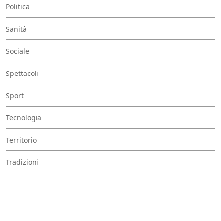
Politica
Sanità
Sociale
Spettacoli
Sport
Tecnologia
Territorio
Tradizioni