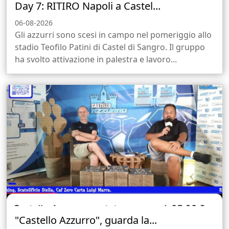
Day 7: RITIRO Napoli a Castel...
06-08-2026
Gli azzurri sono scesi in campo nel pomeriggio allo
stadio Teofilo Patini di Castel di Sangro. Il gruppo
ha svolto attivazione in palestra e lavoro...
"Castello Azzurro", guarda la...