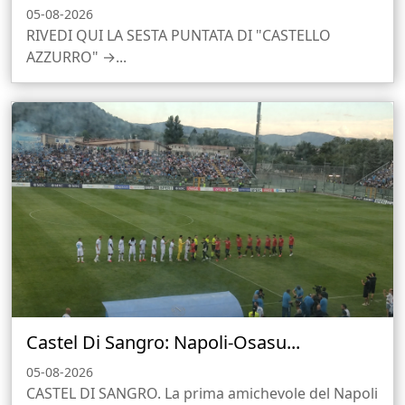
05-08-2026
RIVEDI QUI LA SESTA PUNTATA DI "CASTELLO
AZZURRO" →...
Castel Di Sangro: Napoli-Osasu...
05-08-2026
CASTEL DI SANGRO. La prima amichevole del Napoli