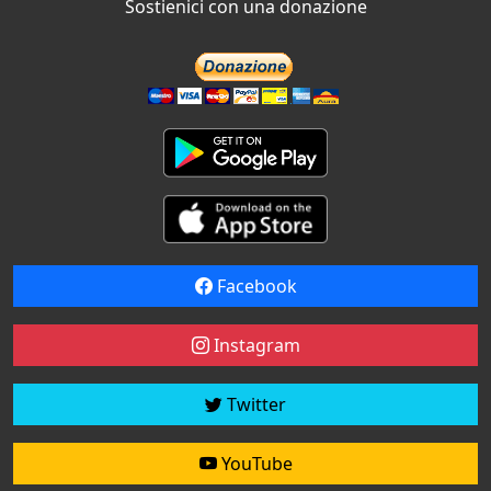
Sostienici con una donazione
Facebook
Instagram
Twitter
YouTube