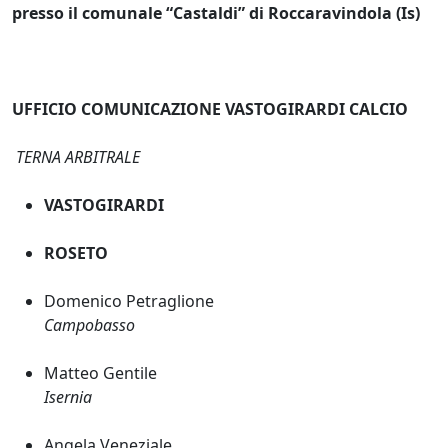
presso il comunale “Castaldi” di Roccaravindola (Is)
UFFICIO COMUNICAZIONE VASTOGIRARDI CALCIO
TERNA ARBITRALE
VASTOGIRARDI
ROSETO
Domenico Petraglione
Campobasso
Matteo Gentile
Isernia
Angela Veneziale