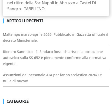
nel ritiro della Ssc Napoli in Abruzzo a Castel Di
Sangro. TABELLINO.
ARTICOLI RECENTI
Maltempo marzo-aprile 2026. Pubblicato in Gazzetta ufficiale il
decreto Ministeriale.
Rionero Sannitico – Il Sindaco Rossi chiarisce: la postazione
autovelox sulla SS 652 è pienamente conforme alla normativa
vigente.
Assunzioni del personale ATA per l’anno scolastico 2026/27:
nulla di nuovo!
CATEGORIE