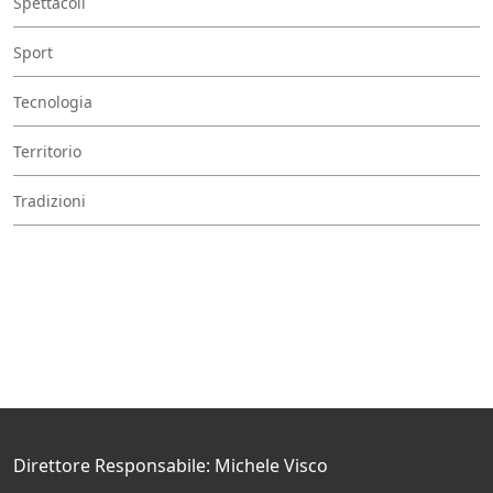
Spettacoli
Sport
Tecnologia
Territorio
Tradizioni
Direttore Responsabile: Michele Visco