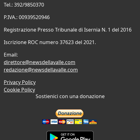
Tel.: 392/9850370
P.IVA.: 00939520946
Registrazione Presso Tribunale di Isernia N. 1 del 2016
Iscrizione ROC numero 37623 del 2021.
Email:
direttore@newsdellavalle.com
redazione@newsdellavalle.com
Privacy Policy
Cookie Policy
Sostienici con una donazione