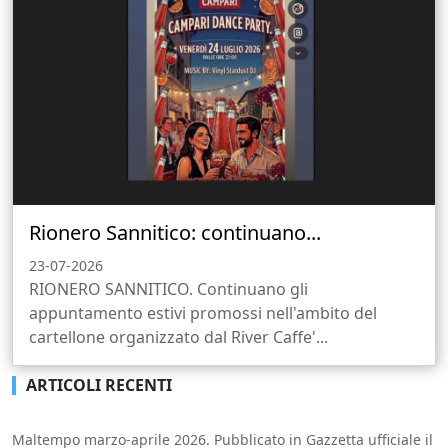
Rionero Sannitico: continuano...
23-07-2026
RIONERO SANNITICO. Continuano gli
appuntamento estivi promossi nell'ambito del
cartellone organizzato dal River Caffe'...
ARTICOLI RECENTI
Maltempo marzo-aprile 2026. Pubblicato in Gazzetta ufficiale il