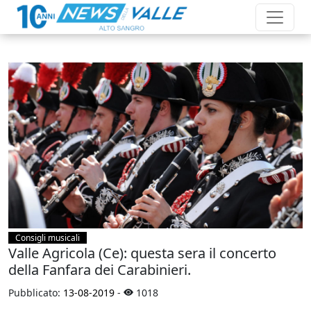
Consigli musicali
Valle Agricola (Ce): questa sera il concerto
della Fanfara dei Carabinieri.
Pubblicato:
13-08-2019
-
1018