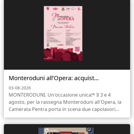
Monteroduni all’Opera: acquist...
03-08-2026
MONTERODUNI. Un'occasione unica!* Il 3 e 4
agosto, per la rassegna Monteroduni all'Opera, la
Camerata Pentra porta in scena due capolavori...