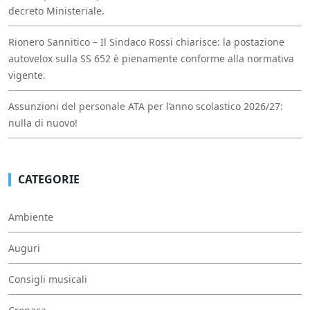
decreto Ministeriale.
Rionero Sannitico – Il Sindaco Rossi chiarisce: la postazione
autovelox sulla SS 652 è pienamente conforme alla normativa
vigente.
Assunzioni del personale ATA per l’anno scolastico 2026/27:
nulla di nuovo!
CATEGORIE
Ambiente
Auguri
Consigli musicali