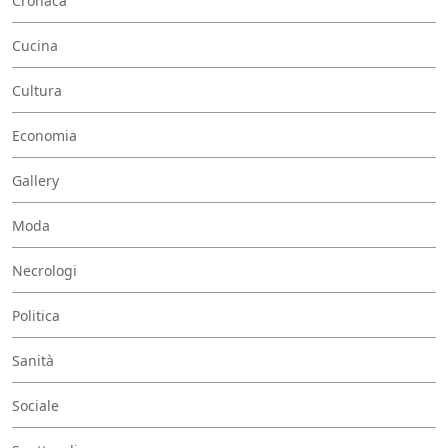
Cronaca
Cucina
Cultura
Economia
Gallery
Moda
Necrologi
Politica
Sanità
Sociale