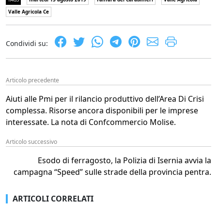
Valle Agricola Ce
Condividi su:
Articolo precedente
Aiuti alle Pmi per il rilancio produttivo dell’Area Di Crisi
complessa. Risorse ancora disponibili per le imprese
interessate. La nota di Confcommercio Molise.
Articolo successivo
Esodo di ferragosto, la Polizia di Isernia avvia la
campagna “Speed” sulle strade della provincia pentra.
ARTICOLI CORRELATI