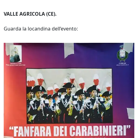
VALLE AGRICOLA (CE).
Guarda la locandina dell’evento: