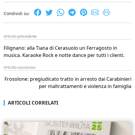
Condividi su:
Articolo precedente
Filignano: alla Tiana di Cerasuolo un Ferragosto in
musica. Karaoke Rock e notte dance per tutti i clienti.
Articolo successivo
Frosolone: pregiudicato tratto in arresto dai Carabinieri
per maltrattamenti e violenza in famiglia
ARTICOLI CORRELATI