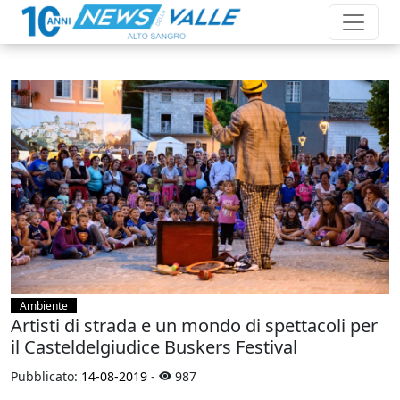
Ambiente
Artisti di strada e un mondo di spettacoli per
il Casteldelgiudice Buskers Festival
Pubblicato:
14-08-2019
-
987