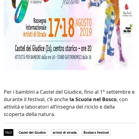
Per i bambini a Castel del Giudice, fino al 1° settembre e
durante il festival, c’è anche
la Scuola nel Bosco
, con
attività e laboratori all’insegna del riciclo e della
scoperta della natura.
TAGS
Castel del Giudice
artisti di strada
Buskers Festival