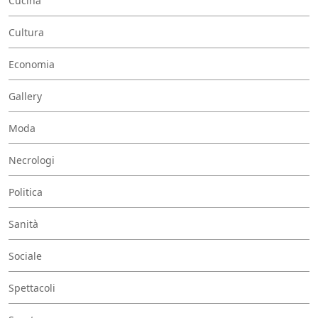
Cucina
Cultura
Economia
Gallery
Moda
Necrologi
Politica
Sanità
Sociale
Spettacoli