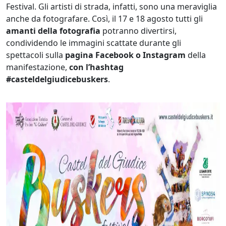
Festival. Gli artisti di strada, infatti, sono una meraviglia
anche da fotografare. Così, il 17 e 18 agosto tutti gli
amanti della fotografia
potranno divertirsi,
condividendo le immagini scattate durante gli
spettacoli sulla
pagina Facebook o Instagram
della
manifestazione,
con l’hashtag
#casteldelgiudicebuskers
.