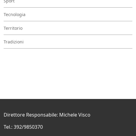
Sport
Tecnologia
Territorio
Tradizioni
Direttore Responsabile: Michele Visco
Tel.: 392/9850370