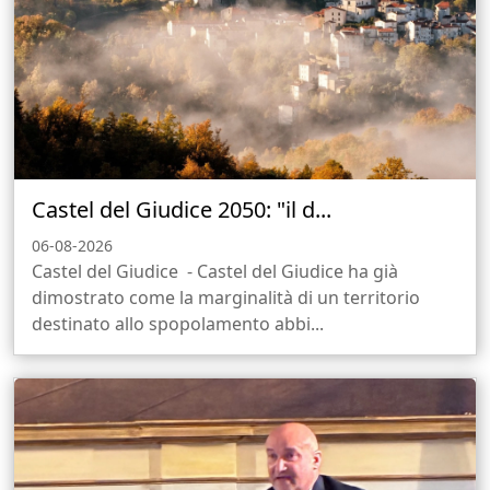
Castel del Giudice 2050: "il d...
06-08-2026
Castel del Giudice - Castel del Giudice ha già
dimostrato come la marginalità di un territorio
destinato allo spopolamento abbi...