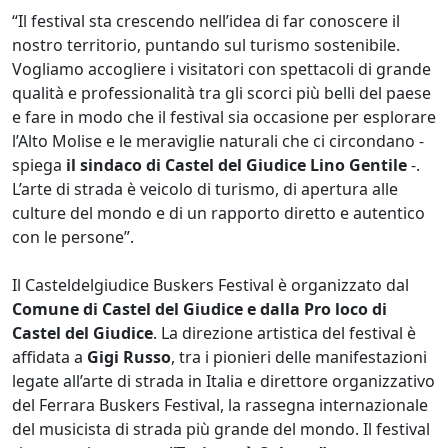
“Il festival sta crescendo nell’idea di far conoscere il
nostro territorio, puntando sul turismo sostenibile.
Vogliamo accogliere i visitatori con spettacoli di grande
qualità e professionalità tra gli scorci più belli del paese
e fare in modo che il festival sia occasione per esplorare
l’Alto Molise e le meraviglie naturali che ci circondano -
spiega
il sindaco di Castel del Giudice Lino Gentile
-.
L’arte di strada è veicolo di turismo, di apertura alle
culture del mondo e di un rapporto diretto e autentico
con le persone”.
Il Casteldelgiudice Buskers Festival è organizzato dal
Comune di Castel del Giudice e dalla Pro loco di
Castel del Giudice
. La direzione artistica del festival è
affidata a
Gigi Russo
, tra i pionieri delle manifestazioni
legate all’arte di strada in Italia e direttore organizzativo
del Ferrara Buskers Festival, la rassegna internazionale
del musicista di strada più grande del mondo. Il festival