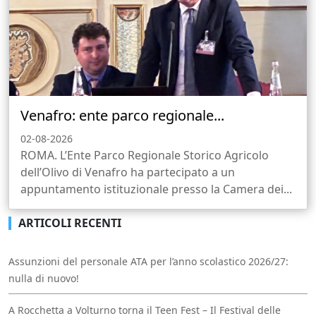
Venafro: ente parco regionale...
02-08-2026
ROMA. L’Ente Parco Regionale Storico Agricolo
dell’Olivo di Venafro ha partecipato a un
appuntamento istituzionale presso la Camera dei...
ARTICOLI RECENTI
Assunzioni del personale ATA per l’anno scolastico 2026/27:
nulla di nuovo!
A Rocchetta a Volturno torna il Teen Fest – Il Festival delle