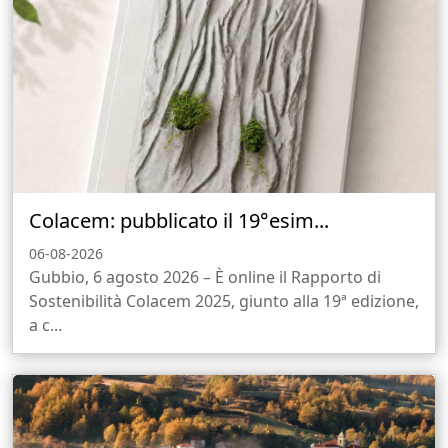
Colacem: pubblicato il 19°esim...
06-08-2026
Gubbio, 6 agosto 2026 – È online il Rapporto di
Sostenibilità Colacem 2025, giunto alla 19ª edizione,
a c...