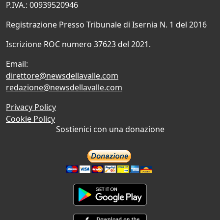
P.IVA.: 00939520946
Registrazione Presso Tribunale di Isernia N. 1 del 2016
Iscrizione ROC numero 37623 del 2021.
Email:
direttore@newsdellavalle.com
redazione@newsdellavalle.com
Privacy Policy
Cookie Policy
Sostienici con una donazione