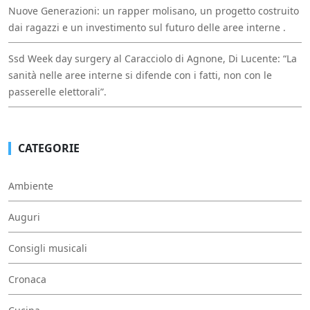
Nuove Generazioni: un rapper molisano, un progetto costruito
dai ragazzi e un investimento sul futuro delle aree interne .
Ssd Week day surgery al Caracciolo di Agnone, Di Lucente: “La
sanità nelle aree interne si difende con i fatti, non con le
passerelle elettorali”.
CATEGORIE
Ambiente
Auguri
Consigli musicali
Cronaca