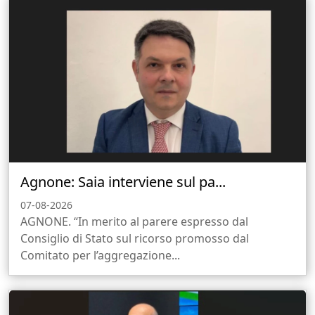
Agnone: Saia interviene sul pa...
07-08-2026
AGNONE. “In merito al parere espresso dal
Consiglio di Stato sul ricorso promosso dal
Comitato per l’aggregazione...