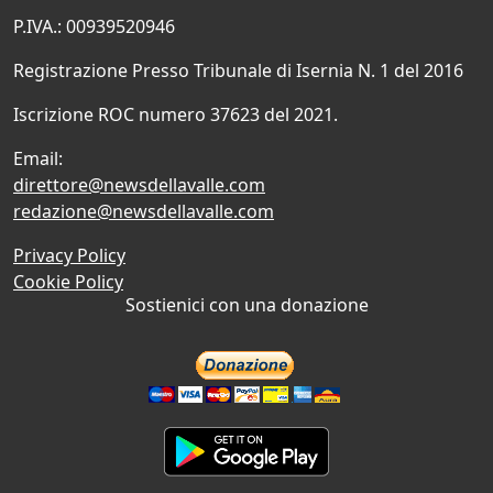
P.IVA.: 00939520946
Registrazione Presso Tribunale di Isernia N. 1 del 2016
Iscrizione ROC numero 37623 del 2021.
Email:
direttore@newsdellavalle.com
redazione@newsdellavalle.com
Privacy Policy
Cookie Policy
Sostienici con una donazione