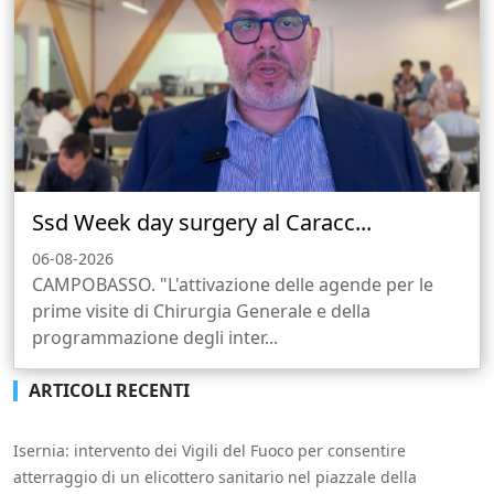
Ssd Week day surgery al Caracc...
06-08-2026
CAMPOBASSO. "L'attivazione delle agende per le
prime visite di Chirurgia Generale e della
programmazione degli inter...
ARTICOLI RECENTI
Isernia: intervento dei Vigili del Fuoco per consentire
atterraggio di un elicottero sanitario nel piazzale della