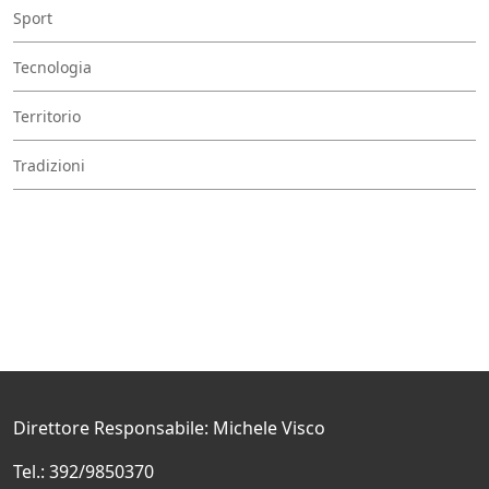
Sport
Tecnologia
Territorio
Tradizioni
Direttore Responsabile: Michele Visco
Tel.: 392/9850370