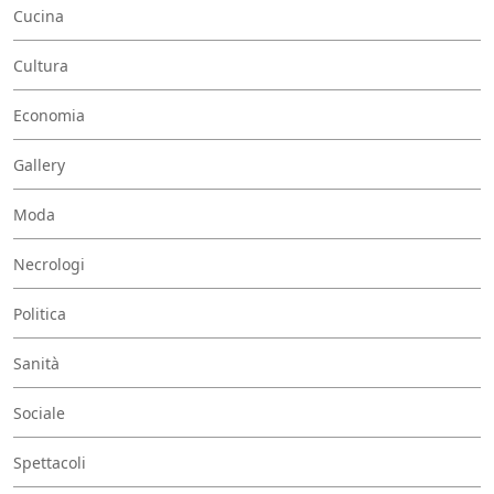
Cucina
Cultura
Economia
Gallery
Moda
Necrologi
Politica
Sanità
Sociale
Spettacoli