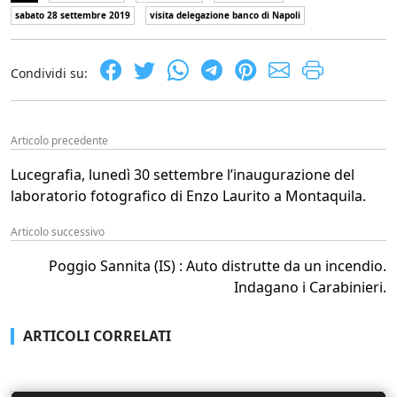
sabato 28 settembre 2019
visita delegazione banco di Napoli
Condividi su:
Articolo precedente
Lucegrafia, lunedì 30 settembre l’inaugurazione del
laboratorio fotografico di Enzo Laurito a Montaquila.
Articolo successivo
Poggio Sannita (IS) : Auto distrutte da un incendio.
Indagano i Carabinieri.
ARTICOLI CORRELATI