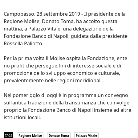
Campobasso, 28 settembre 2019 - Il presidente della
Regione Molise, Donato Toma, ha accolto questa
mattina, a Palazzo Vitale, una delegazione della
Fondazione Banco di Napoli, guidata dalla presidente
Rossella Paliotto.
Per la prima volta il Molise ospita la Fondazione, ente
no profit che persegue fini di interesse sociale e di
promozione dello sviluppo economico e culturale,
prevalentemente nelle regioni meridionali.
Nel pomeriggio di oggi è in programma un convegno
sull’antica tradizione della transumanza che coinvolge
proprio la Fondazione Banco di Napoli insieme ad altre
istituzioni locali.
TAGS
Regione Molise
Donato Toma
Palazzo Vitale