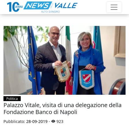
Politica
Palazzo Vitale, visita di una delegazione della
Fondazione Banco di Napoli
Pubblicato:
28-09-2019
-
923