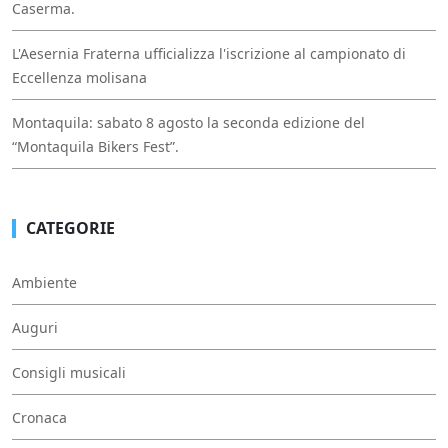
Caserma.
L'Aesernia Fraterna ufficializza l'iscrizione al campionato di
Eccellenza molisana
Montaquila: sabato 8 agosto la seconda edizione del
“Montaquila Bikers Fest”.
CATEGORIE
Ambiente
Auguri
Consigli musicali
Cronaca