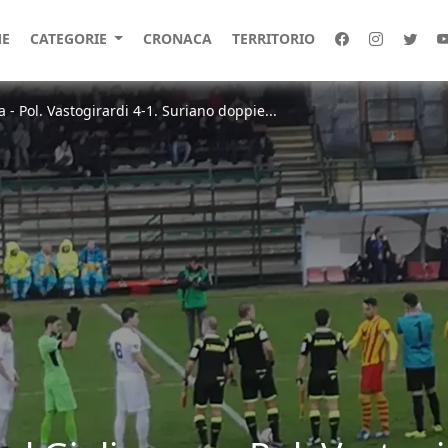
E
CATEGORIE
CRONACA
TERRITORIO
a - Pol. Vastogirardi 4-1. Suriano doppie...