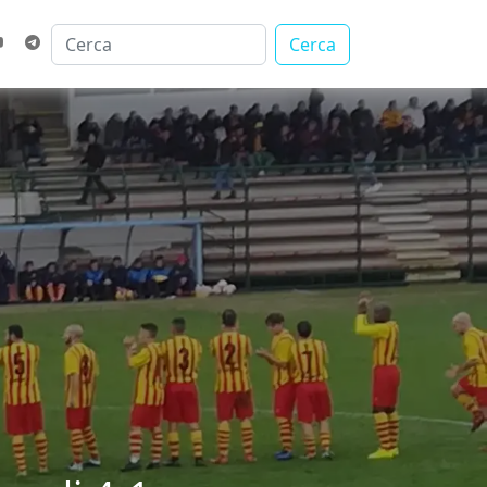
Cerca