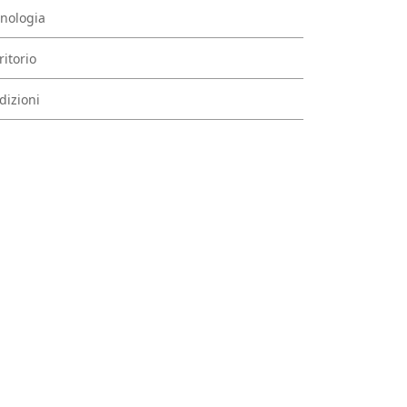
nologia
ritorio
dizioni