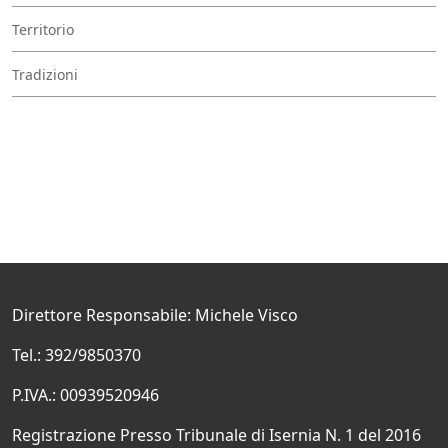
Territorio
Tradizioni
Direttore Responsabile: Michele Visco
Tel.: 392/9850370
P.IVA.: 00939520946
Registrazione Presso Tribunale di Isernia N. 1 del 2016