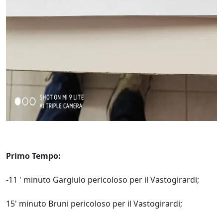
Primo Tempo:
-11 ' minuto Gargiulo pericoloso per il Vastogirardi;
15' minuto Bruni pericoloso per il Vastogirardi;