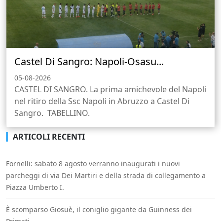
Castel Di Sangro: Napoli-Osasu...
05-08-2026
CASTEL DI SANGRO. La prima amichevole del Napoli
nel ritiro della Ssc Napoli in Abruzzo a Castel Di
Sangro. TABELLINO.
ARTICOLI RECENTI
Fornelli: sabato 8 agosto verranno inaugurati i nuovi
parcheggi di via Dei Martiri e della strada di collegamento a
Piazza Umberto I.
È scomparso Giosuè, il coniglio gigante da Guinness dei