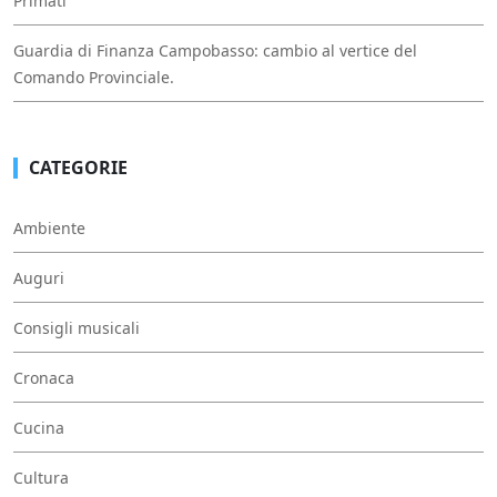
Primati
Guardia di Finanza Campobasso: cambio al vertice del
Comando Provinciale.
CATEGORIE
Ambiente
Auguri
Consigli musicali
Cronaca
Cucina
Cultura