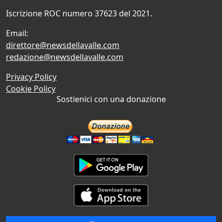
Iscrizione ROC numero 37623 del 2021.
Email:
direttore@newsdellavalle.com
redazione@newsdellavalle.com
Privacy Policy
Cookie Policy
Sostienici con una donazione