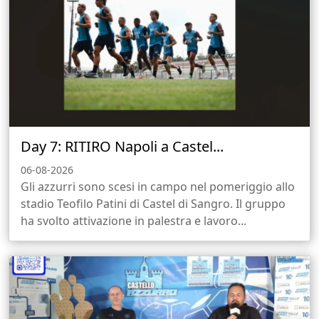
Day 7: RITIRO Napoli a Castel...
06-08-2026
Gli azzurri sono scesi in campo nel pomeriggio allo
stadio Teofilo Patini di Castel di Sangro. Il gruppo
ha svolto attivazione in palestra e lavoro...