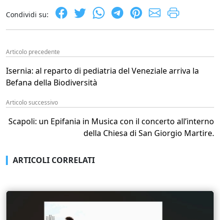
Condividi su:
Articolo precedente
Isernia: al reparto di pediatria del Veneziale arriva la
Befana della Biodiversità
Articolo successivo
Scapoli: un Epifania in Musica con il concerto all’interno
della Chiesa di San Giorgio Martire.
ARTICOLI CORRELATI