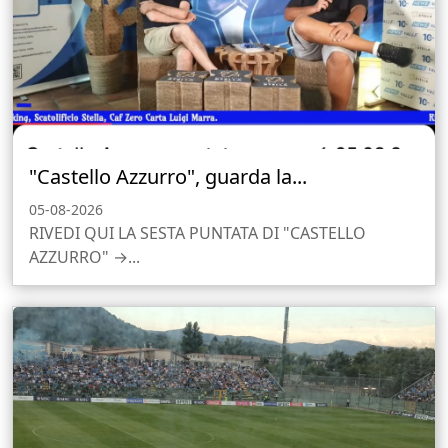
"Castello Azzurro", guarda la...
05-08-2026
RIVEDI QUI LA SESTA PUNTATA DI "CASTELLO
AZZURRO" →...