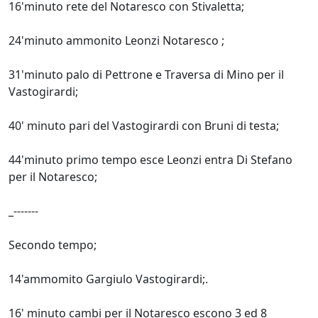
16'minuto rete del Notaresco con Stivaletta;
24'minuto ammonito Leonzi Notaresco ;
31'minuto palo di Pettrone e Traversa di Mino per il
Vastogirardi;
40' minuto pari del Vastogirardi con Bruni di testa;
44'minuto primo tempo esce Leonzi entra Di Stefano
per il Notaresco;
_-------
Secondo tempo;
14'ammomito Gargiulo Vastogirardi;.
16' minuto cambi per il Notaresco escono 3 ed 8