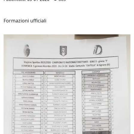
Formazioni ufficiali