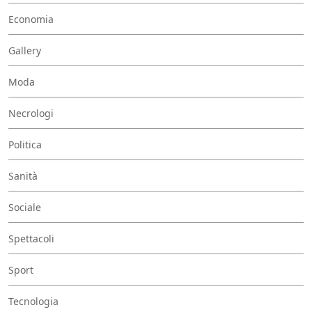
Economia
Gallery
Moda
Necrologi
Politica
Sanità
Sociale
Spettacoli
Sport
Tecnologia