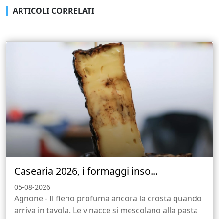
ARTICOLI CORRELATI
Casearia 2026, i formaggi inso...
05-08-2026
Agnone - Il fieno profuma ancora la crosta quando
arriva in tavola. Le vinacce si mescolano alla pasta