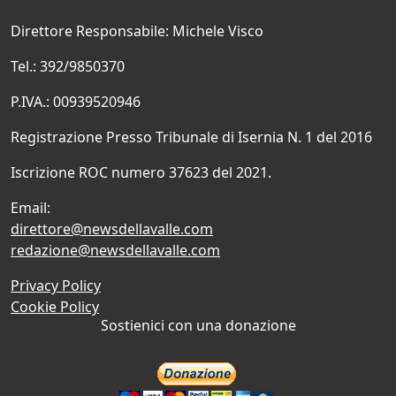
Direttore Responsabile: Michele Visco
Tel.: 392/9850370
P.IVA.: 00939520946
Registrazione Presso Tribunale di Isernia N. 1 del 2016
Iscrizione ROC numero 37623 del 2021.
Email:
direttore@newsdellavalle.com
redazione@newsdellavalle.com
Privacy Policy
Cookie Policy
Sostienici con una donazione