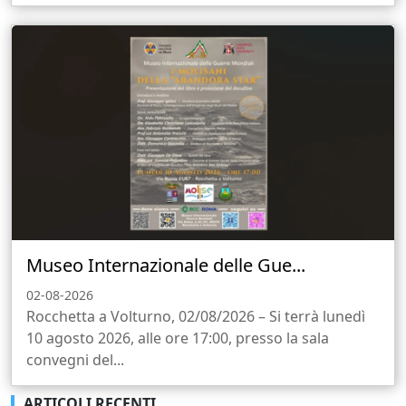
Museo Internazionale delle Gue...
02-08-2026
Rocchetta a Volturno, 02/08/2026 – Si terrà lunedì
10 agosto 2026, alle ore 17:00, presso la sala
convegni del...
ARTICOLI RECENTI