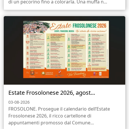
di un pecorino fino a colorarla. Una muffa n...
Estate Frosolonese 2026, agost...
03-08-2026
FROSOLONE. Prosegue il calendario dell’Estate
Frosolonese 2026, il ricco cartellone di
appuntamenti promosso dal Comune...