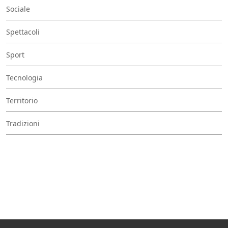
Sociale
Spettacoli
Sport
Tecnologia
Territorio
Tradizioni