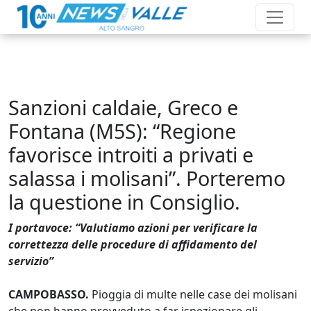
Sanzioni caldaie, Greco e
Fontana (M5S): “Regione
favorisce introiti a privati e
salassa i molisani”. Porteremo
la questione in Consiglio.
I portavoce: “Valutiamo azioni per verificare la
correttezza delle procedure di affidamento del
servizio”
CAMPOBASSO.
Pioggia di multe nelle case dei molisani