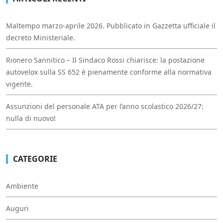
Maltempo marzo-aprile 2026. Pubblicato in Gazzetta ufficiale il
decreto Ministeriale.
Rionero Sannitico – Il Sindaco Rossi chiarisce: la postazione
autovelox sulla SS 652 è pienamente conforme alla normativa
vigente.
Assunzioni del personale ATA per l’anno scolastico 2026/27:
nulla di nuovo!
CATEGORIE
Ambiente
Auguri