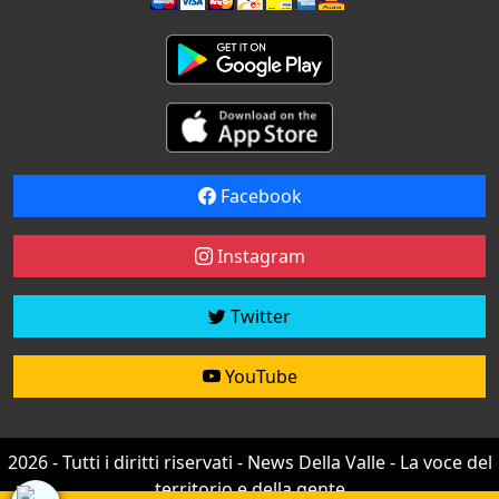
Facebook
Instagram
Twitter
YouTube
2026 - Tutti i diritti riservati - News Della Valle - La voce del
territorio e della gente