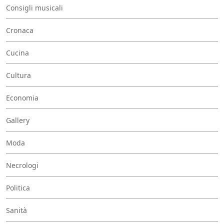
Consigli musicali
Cronaca
Cucina
Cultura
Economia
Gallery
Moda
Necrologi
Politica
Sanità