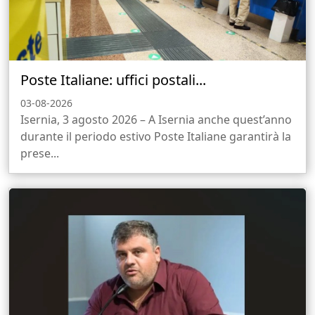
Poste Italiane: uffici postali...
03-08-2026
Isernia, 3 agosto 2026 – A Isernia anche quest’anno
durante il periodo estivo Poste Italiane garantirà la
prese...