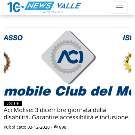
Sociale
Aci Molise: 3 dicembre giornata della
disabilità. Garantire accessibilità e inclusione.
Pubblicato:
03-12-2020
-
898