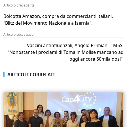
Articolo precedente
Boicotta Amazon, compra da commercianti italiani.
“Blitz del Movimento Nazionale a Isernia”.
Articolo successivo
Vaccini antinfluenzali, Angelo Primiani – M5S:
“Nonostante i proclami di Toma in Molise mancano ad
oggi ancora 60mila dosi”.
ARTICOLI CORRELATI