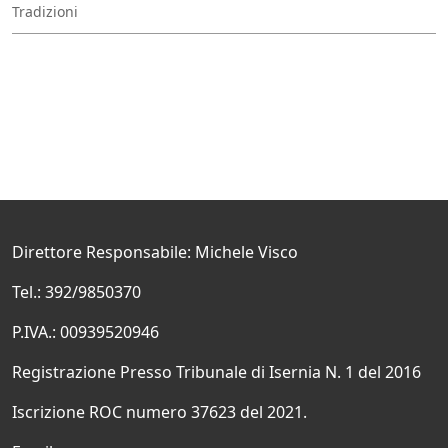
Tradizioni
Direttore Responsabile: Michele Visco
Tel.: 392/9850370
P.IVA.: 00939520946
Registrazione Presso Tribunale di Isernia N. 1 del 2016
Iscrizione ROC numero 37623 del 2021.