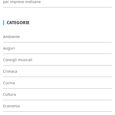
per imprese molisane
CATEGORIE
Ambiente
Auguri
Consigli musicali
Cronaca
Cucina
Cultura
Economia