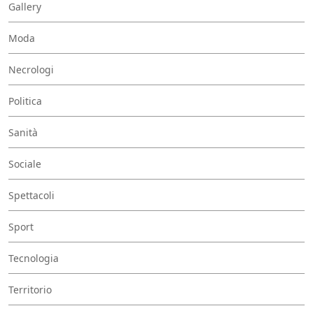
Gallery
Moda
Necrologi
Politica
Sanità
Sociale
Spettacoli
Sport
Tecnologia
Territorio