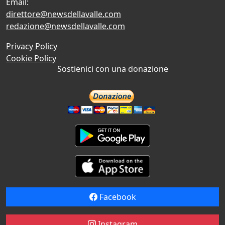
Email:
direttore@newsdellavalle.com
redazione@newsdellavalle.com
Privacy Policy
Cookie Policy
Sostienici con una donazione
Facebook
Instagram