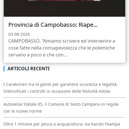
Provincia di Campobasso: Riape...
03-08-2026
CAMPOBASSO. “Amiamo scrivere ed intervenire a
cose fatte nella consapevolezza che le polemiche
servano a poco e che con...
ARTICOLI RECENTI
I Carabinieri tra la gente per garantire sicurezza e legalità.
Intensificati i controlli in occasione delle festività estive.
Autovelox Statale 85, il Comune di Sesto Campano in regola
con le nuove norme
Oltre 1 milione per pesca e acquacoltura: via bando Feampa