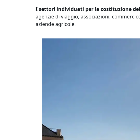
I settori individuati per la costituzione d
agenzie di viaggio; associazioni; commercio;
aziende agricole.