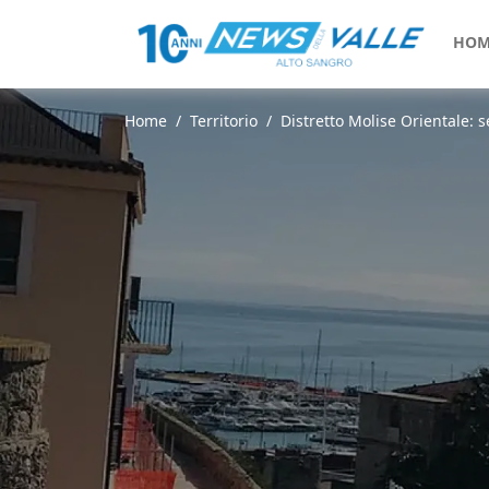
HOM
Home
Territorio
Distretto Molise Orientale: se