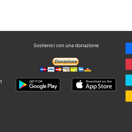
Sostienici con una donazione
 1