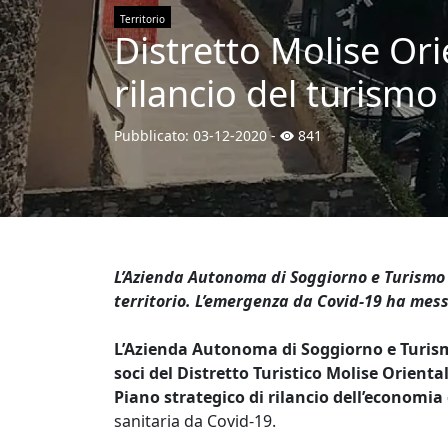
Territorio
Distretto Molise Ori
rilancio del turismo
Pubblicato:
03-12-2020
-
841
L’Azienda Autonoma di Soggiorno e Turismo 
territorio. L’emergenza da Covid-19 ha messo
L’Azienda Autonoma di Soggiorno e Turismo 
soci del Distretto Turistico Molise Orienta
Piano strategico di rilancio dell’economia 
sanitaria da Covid-19.