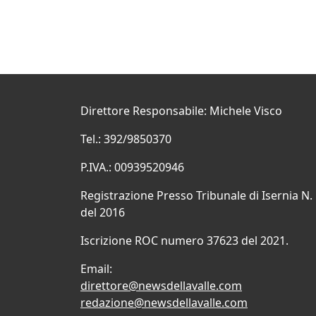
Direttore Responsabile: Michele Visco
Tel.: 392/9850370
P.IVA.: 00939520946
Registrazione Presso Tribunale di Isernia N.
del 2016
Iscrizione ROC numero 37623 del 2021.
Email:
direttore@newsdellavalle.com
redazione@newsdellavalle.com