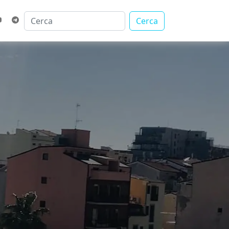
Cerca