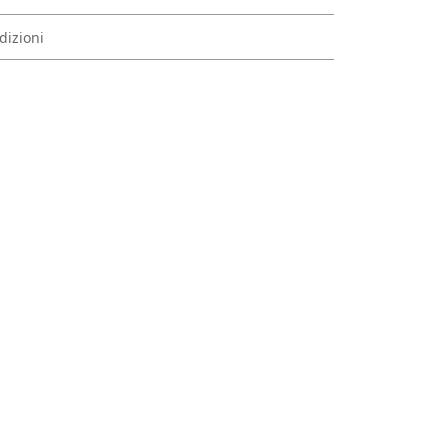
dizioni