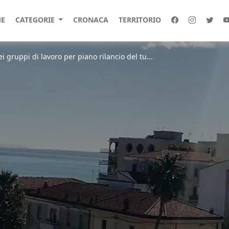
E
CATEGORIE
CRONACA
TERRITORIO
i gruppi di lavoro per piano rilancio del tu...