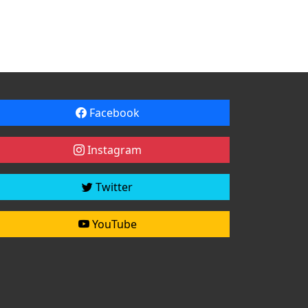
Facebook
Instagram
Twitter
YouTube