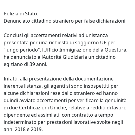
Polizia di Stato:
Denunciato cittadino straniero per false dichiarazioni.
Conclusi gli accertamenti relativi ad unistanza
presentata per una richiesta di soggiorno UE per
“lungo periodo”, lUfficio Immigrazione della Questura,
ha denunciato allAutorità Giudiziaria un cittadino
egiziano di 39 anni.
Infatti, alla presentazione della documentazione
inerente listanza, gli agenti si sono insospettiti per
alcune dichiarazioni rese dallo straniero ed hanno
quindi avviato accertamenti per verificare la genuinità
di due Certificazioni Uniche, relative a redditi di lavoro
dipendente ed assimilati, con contratto a tempo
indeterminato per prestazioni lavorative svolte negli
anni 2018 e 2019.