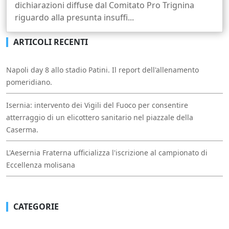
dichiarazioni diffuse dal Comitato Pro Trignina
riguardo alla presunta insuffi...
ARTICOLI RECENTI
Napoli day 8 allo stadio Patini. Il report dell'allenamento
pomeridiano.
Isernia: intervento dei Vigili del Fuoco per consentire
atterraggio di un elicottero sanitario nel piazzale della
Caserma.
L'Aesernia Fraterna ufficializza l'iscrizione al campionato di
Eccellenza molisana
CATEGORIE