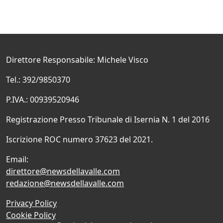
Direttore Responsabile: Michele Visco
Tel.: 392/9850370
P.IVA.: 00939520946
Registrazione Presso Tribunale di Isernia N. 1 del 2016
Iscrizione ROC numero 37623 del 2021.
Email:
direttore@newsdellavalle.com
redazione@newsdellavalle.com
Privacy Policy
Cookie Policy