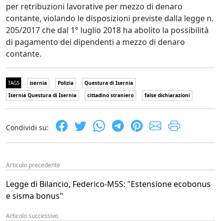
per retribuzioni lavorative per mezzo di denaro
contante, violando le disposizioni previste dalla legge n.
205/2017 che dal 1° luglio 2018 ha abolito la possibilità
di pagamento dei dipendenti a mezzo di denaro
contante.
TAGS
isernia
Polizia
Questura di Isernia
Isernia Questura di Isernia
cittadino straniero
false dichiarazioni
Condividi su:
Articolo precedente
Legge di Bilancio, Federico-M5S: "Estensione ecobonus
e sisma bonus"
Articolo successivo