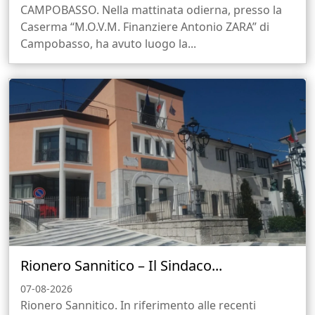
CAMPOBASSO. Nella mattinata odierna, presso la
Caserma “M.O.V.M. Finanziere Antonio ZARA” di
Campobasso, ha avuto luogo la...
Rionero Sannitico – Il Sindaco...
07-08-2026
Rionero Sannitico. In riferimento alle recenti