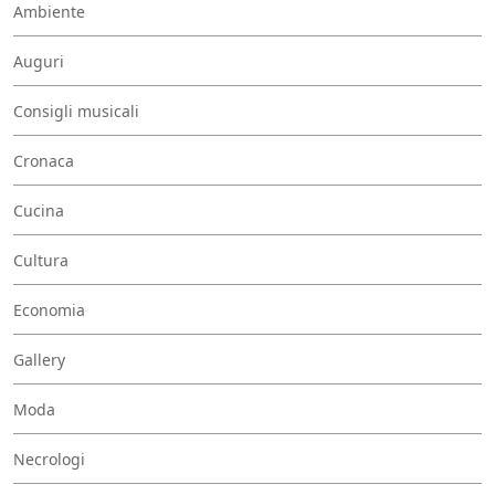
Ambiente
Auguri
Consigli musicali
Cronaca
Cucina
Cultura
Economia
Gallery
Moda
Necrologi