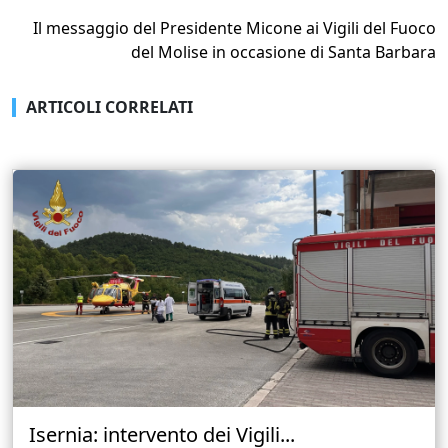
Il messaggio del Presidente Micone ai Vigili del Fuoco
del Molise in occasione di Santa Barbara
ARTICOLI CORRELATI
Isernia: intervento dei Vigili...