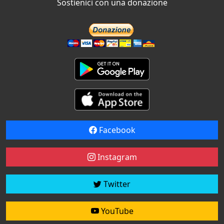
Sostienici con una donazione
Facebook
Instagram
Twitter
YouTube