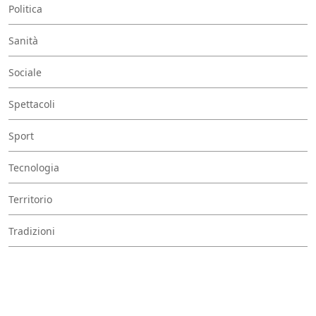
Politica
Sanità
Sociale
Spettacoli
Sport
Tecnologia
Territorio
Tradizioni