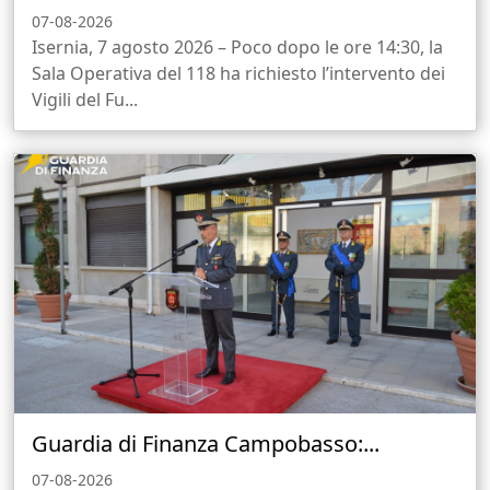
07-08-2026
Isernia, 7 agosto 2026 – Poco dopo le ore 14:30, la
Sala Operativa del 118 ha richiesto l’intervento dei
Vigili del Fu...
Guardia di Finanza Campobasso:...
07-08-2026