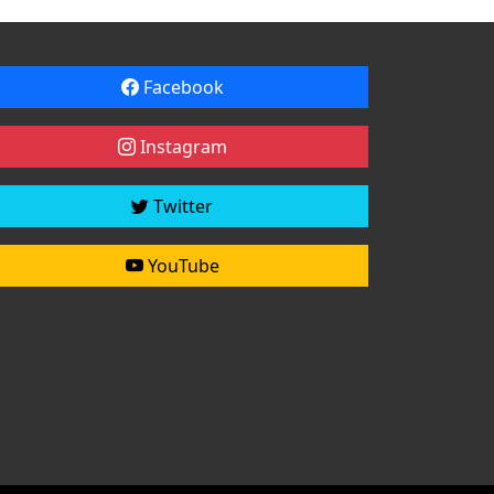
Facebook
Instagram
Twitter
YouTube