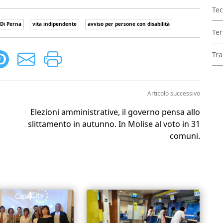
Tec
 Di Perna
vita indipendente
avviso per persone con disabilità
Ter
Tra
Articolo successivo
Elezioni amministrative, il governo pensa allo
slittamento in autunno. In Molise al voto in 31
comuni.