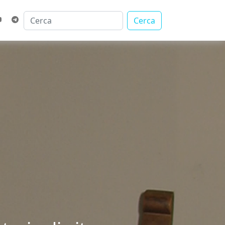
Cerca