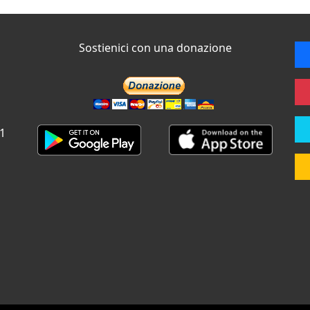
Sostienici con una donazione
 1