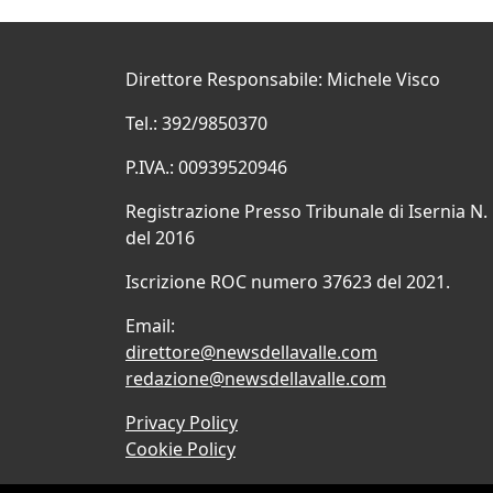
Direttore Responsabile: Michele Visco
Tel.: 392/9850370
P.IVA.: 00939520946
Registrazione Presso Tribunale di Isernia N.
del 2016
Iscrizione ROC numero 37623 del 2021.
Email:
direttore@newsdellavalle.com
redazione@newsdellavalle.com
Privacy Policy
Cookie Policy