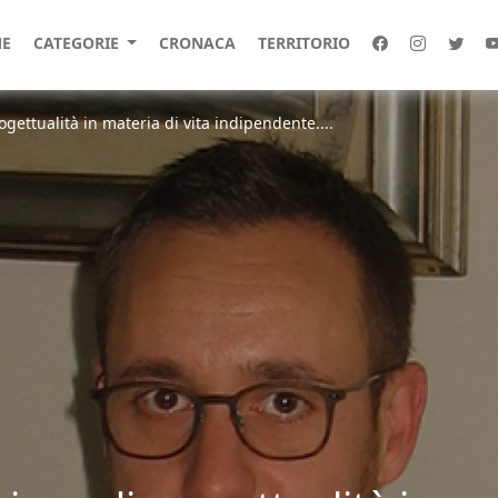
E
CATEGORIE
CRONACA
TERRITORIO
gettualità in materia di vita indipendente....