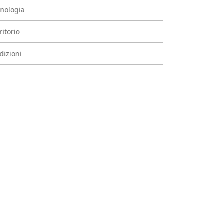
nologia
ritorio
dizioni