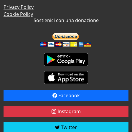
Privacy Policy
Cookie Policy
Sostienici con una donazione
Facebook
Instagram
Twitter