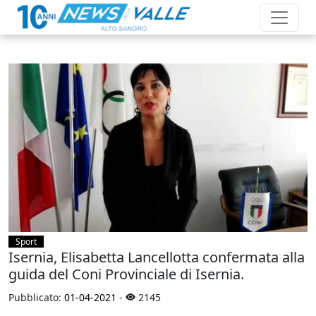
Sport
Isernia, Elisabetta Lancellotta confermata alla
guida del Coni Provinciale di Isernia.
Pubblicato:
01-04-2021
-
2145