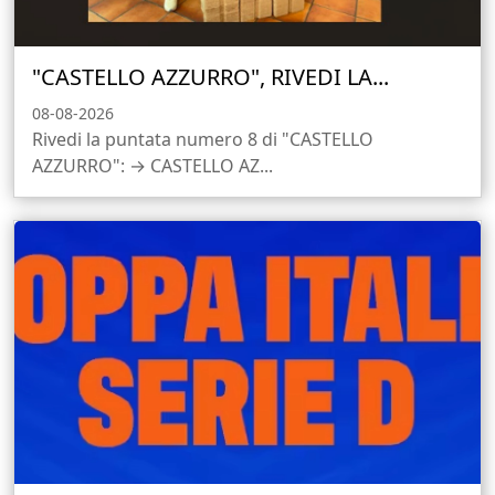
"CASTELLO AZZURRO", RIVEDI LA...
08-08-2026
Rivedi la puntata numero 8 di "CASTELLO
AZZURRO": → CASTELLO AZ...