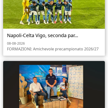
Napoli-Celta Vigo, seconda par...
08-08-2026
FORMAZIONI: Amichevole precampionato 2026/27