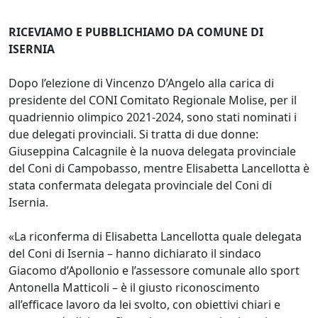
RICEVIAMO E PUBBLICHIAMO DA COMUNE DI
ISERNIA
Dopo l’elezione di Vincenzo D’Angelo alla carica di
presidente del CONI Comitato Regionale Molise, per il
quadriennio olimpico 2021-2024, sono stati nominati i
due delegati provinciali. Si tratta di due donne:
Giuseppina Calcagnile è la nuova delegata provinciale
del Coni di Campobasso, mentre Elisabetta Lancellotta è
stata confermata delegata provinciale del Coni di
Isernia.
«La riconferma di Elisabetta Lancellotta quale delegata
del Coni di Isernia – hanno dichiarato il sindaco
Giacomo d’Apollonio e l’assessore comunale allo sport
Antonella Matticoli – è il giusto riconoscimento
all’efficace lavoro da lei svolto, con obiettivi chiari e