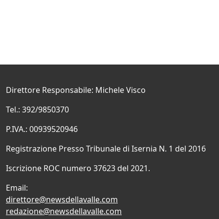
Direttore Responsabile: Michele Visco
Tel.: 392/9850370
P.IVA.: 00939520946
Registrazione Presso Tribunale di Isernia N. 1 del 2016
Iscrizione ROC numero 37623 del 2021.
Email:
direttore@newsdellavalle.com
redazione@newsdellavalle.com