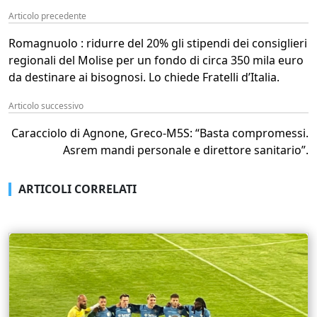
Articolo precedente
Romagnuolo : ridurre del 20% gli stipendi dei consiglieri
regionali del Molise per un fondo di circa 350 mila euro
da destinare ai bisognosi. Lo chiede Fratelli d’Italia.
Articolo successivo
Caracciolo di Agnone, Greco-M5S: “Basta compromessi.
Asrem mandi personale e direttore sanitario”.
ARTICOLI CORRELATI