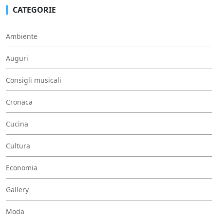
CATEGORIE
Ambiente
Auguri
Consigli musicali
Cronaca
Cucina
Cultura
Economia
Gallery
Moda