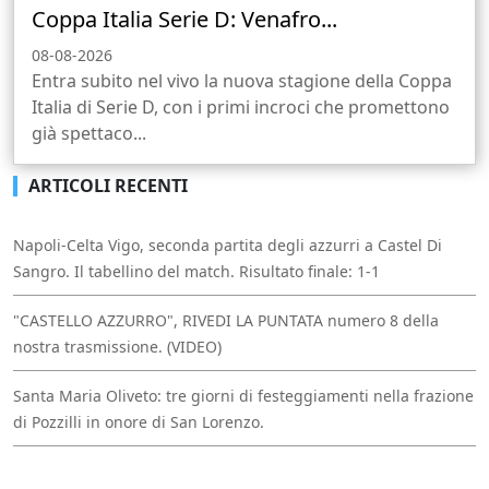
Coppa Italia Serie D: Venafro...
08-08-2026
Entra subito nel vivo la nuova stagione della Coppa
Italia di Serie D, con i primi incroci che promettono
già spettaco...
ARTICOLI RECENTI
Napoli-Celta Vigo, seconda partita degli azzurri a Castel Di
Sangro. Il tabellino del match. Risultato finale: 1-1
"CASTELLO AZZURRO", RIVEDI LA PUNTATA numero 8 della
nostra trasmissione. (VIDEO)
Santa Maria Oliveto: tre giorni di festeggiamenti nella frazione
di Pozzilli in onore di San Lorenzo.