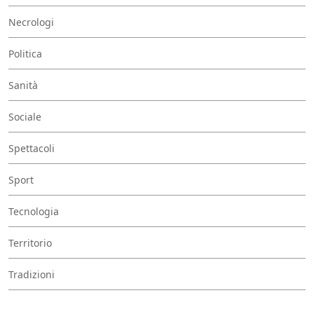
Necrologi
Politica
Sanità
Sociale
Spettacoli
Sport
Tecnologia
Territorio
Tradizioni