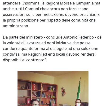
attendere. Insomma, le Regioni Molise e Campania ma
anche tutti i Comuni che ancora non forniscono
osservazioni sulla perimetrazione, devono ora chiarire
la propria posizione per rispetto delle comunità che
amministrano.
Da parte del ministero - conclude Antonio Federico - c’è
la volontà di lavorare ad ogni iniziativa che possa
condurre quanto prima al dialogo e ad una soluzione
condivisa, ma Regioni ed enti locali devono rendersi
disponibili al confronto”.