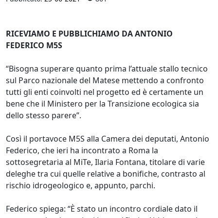
RICEVIAMO E PUBBLICHIAMO DA ANTONIO
FEDERICO M5S
“Bisogna superare quanto prima l’attuale stallo tecnico
sul Parco nazionale del Matese mettendo a confronto
tutti gli enti coinvolti nel progetto ed è certamente un
bene che il Ministero per la Transizione ecologica sia
dello stesso parere”.
Così il portavoce M5S alla Camera dei deputati, Antonio
Federico, che ieri ha incontrato a Roma la
sottosegretaria al MiTe, Ilaria Fontana, titolare di varie
deleghe tra cui quelle relative a bonifiche, contrasto al
rischio idrogeologico e, appunto, parchi.
Federico spiega: “È stato un incontro cordiale dato il