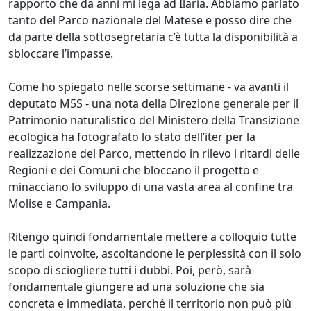
rapporto che da anni mi lega ad Ilaria. Abbiamo parlato
tanto del Parco nazionale del Matese e posso dire che
da parte della sottosegretaria c’è tutta la disponibilità a
sbloccare l’impasse.
Come ho spiegato nelle scorse settimane - va avanti il
deputato M5S - una nota della Direzione generale per il
Patrimonio naturalistico del Ministero della Transizione
ecologica ha fotografato lo stato dell’iter per la
realizzazione del Parco, mettendo in rilevo i ritardi delle
Regioni e dei Comuni che bloccano il progetto e
minacciano lo sviluppo di una vasta area al confine tra
Molise e Campania.
Ritengo quindi fondamentale mettere a colloquio tutte
le parti coinvolte, ascoltandone le perplessità con il solo
scopo di sciogliere tutti i dubbi. Poi, però, sarà
fondamentale giungere ad una soluzione che sia
concreta e immediata, perché il territorio non può più