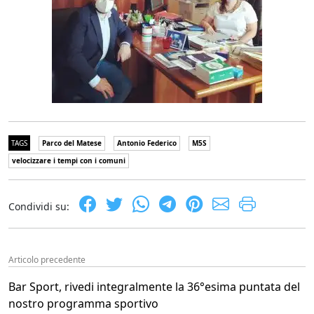
TAGS
Parco del Matese
Antonio Federico
M5S
velocizzare i tempi con i comuni
Condividi su:
Articolo precedente
Bar Sport, rivedi integralmente la 36°esima puntata del
nostro programma sportivo