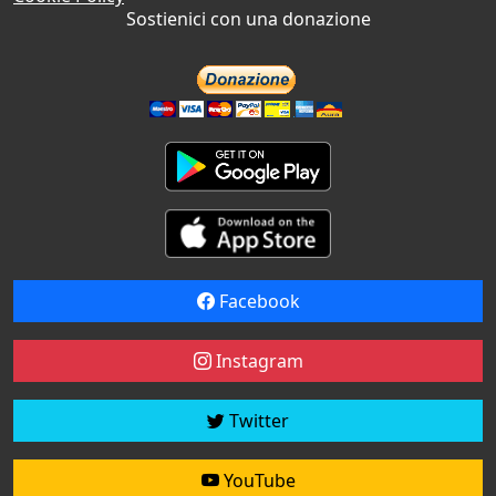
Sostienici con una donazione
Facebook
Instagram
Twitter
YouTube