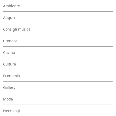
Ambiente
Auguri
Consigli musicali
Cronaca
Cucina
Cultura
Economia
Gallery
Moda
Necrologi