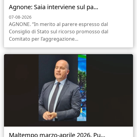
Agnone: Saia interviene sul pa...
07-08-2026
AGNONE. “In merito al parere espresso dal
Consiglio di Stato sul ricorso promosso dal
Comitato per l’aggregazione...
Maltempo marzo-aprile 2026. Pu...