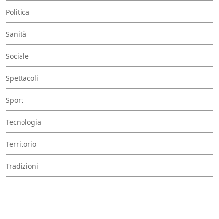
Politica
Sanità
Sociale
Spettacoli
Sport
Tecnologia
Territorio
Tradizioni