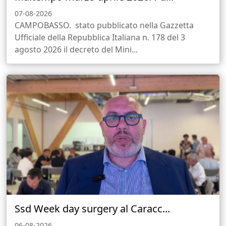
07-08-2026
CAMPOBASSO. stato pubblicato nella Gazzetta
Ufficiale della Repubblica Italiana n. 178 del 3
agosto 2026 il decreto del Mini...
Ssd Week day surgery al Caracc...
06-08-2026