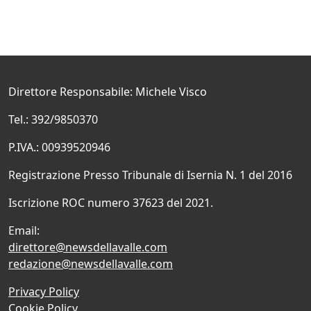
Direttore Responsabile: Michele Visco
Tel.: 392/9850370
P.IVA.: 00939520946
Registrazione Presso Tribunale di Isernia N. 1 del 2016
Iscrizione ROC numero 37623 del 2021.
Email:
direttore@newsdellavalle.com
redazione@newsdellavalle.com
Privacy Policy
Cookie Policy