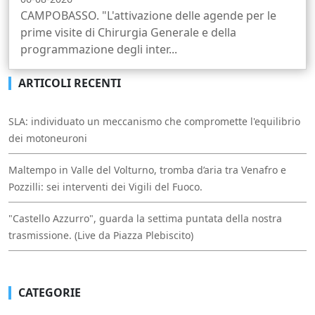
CAMPOBASSO. "L'attivazione delle agende per le
prime visite di Chirurgia Generale e della
programmazione degli inter...
ARTICOLI RECENTI
SLA: individuato un meccanismo che compromette l'equilibrio
dei motoneuroni
Maltempo in Valle del Volturno, tromba d’aria tra Venafro e
Pozzilli: sei interventi dei Vigili del Fuoco.
"Castello Azzurro", guarda la settima puntata della nostra
trasmissione. (Live da Piazza Plebiscito)
CATEGORIE