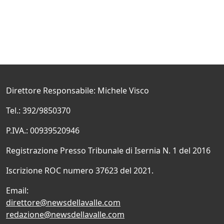
Direttore Responsabile: Michele Visco
Tel.: 392/9850370
P.IVA.: 00939520946
Registrazione Presso Tribunale di Isernia N. 1 del 2016
Iscrizione ROC numero 37623 del 2021.
Email:
direttore@newsdellavalle.com
redazione@newsdellavalle.com