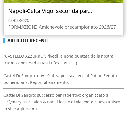
Napoli-Celta Vigo, seconda par...
08-08-2026
FORMAZIONI: Amichevole precampionato 2026/27
ARTICOLI RECENTI
"CASTELLO AZZURRO", rivedi la nona puntata della nostra
trasmissione dedicata ai tifosi. (VIDEO)
Castel Di Sangro: day 10, il Napoli si allena al Patini. Seduta
pomeridiana. Report allenamento.
Castel Di Sangro: successo per l’aperitivo organizzato di
Orfymary Hair Salon & Bar. Il locale di via Ponte Nuovo unisce
lo stile agli eventi.