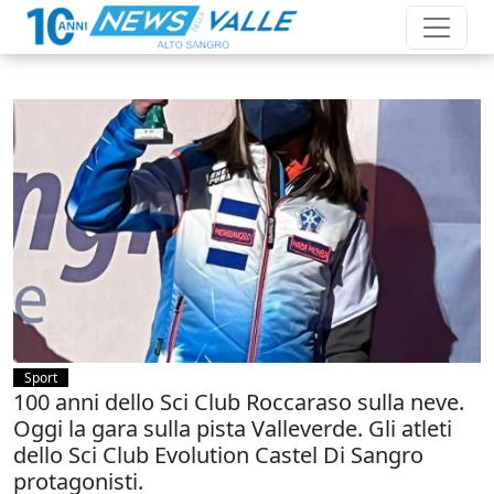
Sport
100 anni dello Sci Club Roccaraso sulla neve.
Oggi la gara sulla pista Valleverde. Gli atleti
dello Sci Club Evolution Castel Di Sangro
protagonisti.