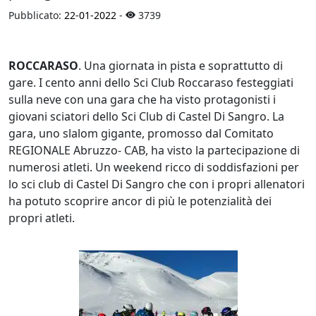
Pubblicato:
22-01-2022
-
3739
ROCCARASO
. Una giornata in pista e soprattutto di
gare. I cento anni dello Sci Club Roccaraso festeggiati
sulla neve con una gara che ha visto protagonisti i
giovani sciatori dello Sci Club di Castel Di Sangro. La
gara, uno slalom gigante, promosso dal Comitato
REGIONALE Abruzzo- CAB, ha visto la partecipazione di
numerosi atleti. Un weekend ricco di soddisfazioni per
lo sci club di Castel Di Sangro che con i propri allenatori
ha potuto scoprire ancor di più le potenzialità dei
propri atleti.