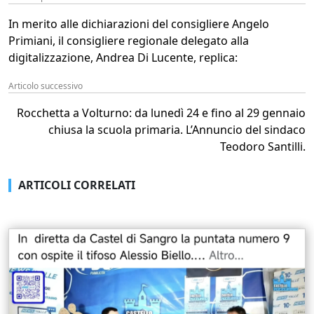
In merito alle dichiarazioni del consigliere Angelo
Primiani, il consigliere regionale delegato alla
digitalizzazione, Andrea Di Lucente, replica:
Articolo successivo
Rocchetta a Volturno: da lunedì 24 e fino al 29 gennaio
chiusa la scuola primaria. L’Annuncio del sindaco
Teodoro Santilli.
ARTICOLI CORRELATI