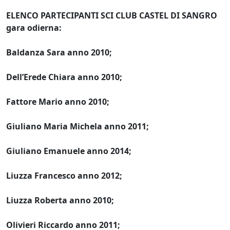
ELENCO PARTECIPANTI SCI CLUB CASTEL DI SANGRO
gara odierna:
Baldanza Sara anno 2010;
Dell’Erede Chiara anno 2010;
Fattore Mario anno 2010;
Giuliano Maria Michela anno 2011;
Giuliano Emanuele anno 2014;
Liuzza Francesco anno 2012;
Liuzza Roberta anno 2010;
Olivieri Riccardo anno 2011;