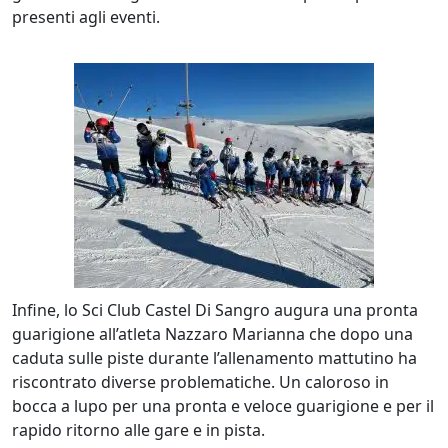
presenti agli eventi.
Infine, lo Sci Club Castel Di Sangro augura una pronta
guarigione all’atleta Nazzaro Marianna che dopo una
caduta sulle piste durante l’allenamento mattutino ha
riscontrato diverse problematiche. Un caloroso in
bocca a lupo per una pronta e veloce guarigione e per il
rapido ritorno alle gare e in pista.