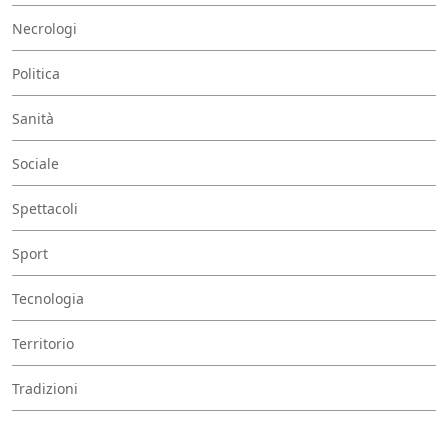
Necrologi
Politica
Sanità
Sociale
Spettacoli
Sport
Tecnologia
Territorio
Tradizioni