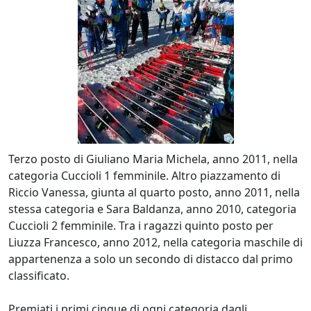
Terzo posto di Giuliano Maria Michela, anno 2011, nella
categoria Cuccioli 1 femminile. Altro piazzamento di
Riccio Vanessa, giunta al quarto posto, anno 2011, nella
stessa categoria e Sara Baldanza, anno 2010, categoria
Cuccioli 2 femminile. Tra i ragazzi quinto posto per
Liuzza Francesco, anno 2012, nella categoria maschile di
appartenenza a solo un secondo di distacco dal primo
classificato.
Premiati i primi cinque di ogni categoria dagli