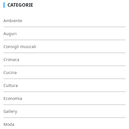
CATEGORIE
Ambiente
Auguri
Consigli musicali
Cronaca
Cucina
Cultura
Economia
Gallery
Moda