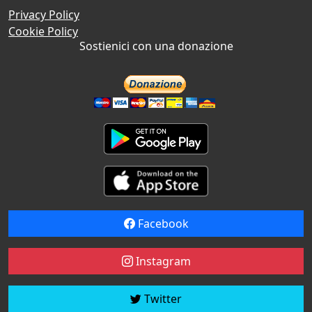
Privacy Policy
Cookie Policy
Sostienici con una donazione
Facebook
Instagram
Twitter