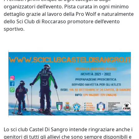
organizzatori dell’evento. Pista curata in ogni minimo
dettaglio grazie al lavoro della Pro Wolf e naturalmente
dello Sci Club di Roccaraso promotore dell’evento
sportivo.
Lo sci club Castel Di Sangro intende ringraziare anche i
genitori di tutti gli allievi che sono sempre disponibili e