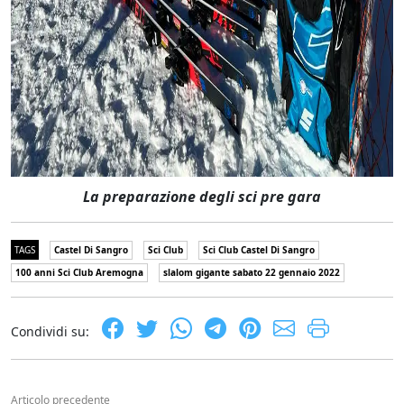
La preparazione degli sci pre gara
TAGS
Castel Di Sangro
Sci Club
Sci Club Castel Di Sangro
100 anni Sci Club Aremogna
slalom gigante sabato 22 gennaio 2022
Condividi su:
Articolo precedente