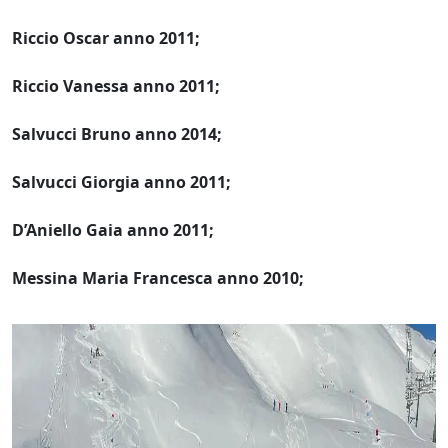
Riccio Oscar anno 2011;
Riccio Vanessa anno 2011;
Salvucci Bruno anno 2014;
Salvucci Giorgia anno 2011;
D’Aniello Gaia anno 2011;
Messina Maria Francesca anno 2010;