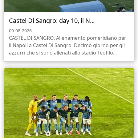
Castel Di Sangro: day 10, il N...
09-08-2026
CASTEL DI SANGRO. Allenamento pomeridiano per
il Napoli a Castel Di Sangro. Decimo giorno per gli
azzurri che si sono allenati allo stadio Teofilo...