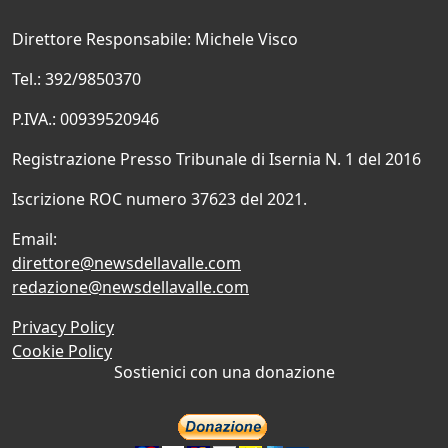
Direttore Responsabile: Michele Visco
Tel.: 392/9850370
P.IVA.: 00939520946
Registrazione Presso Tribunale di Isernia N. 1 del 2016
Iscrizione ROC numero 37623 del 2021.
Email:
direttore@newsdellavalle.com
redazione@newsdellavalle.com
Privacy Policy
Cookie Policy
Sostienici con una donazione