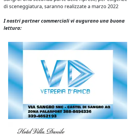
di sceneggiatura, saranno realizzate a marzo 2022
I nostri partner commerciali vi augurano una buona
lettura: