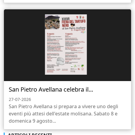
San Pietro Avellana celebra il...
27-07-2026
San Pietro Avellana si prepara a vivere uno degli
eventi più attesi dell'estate molisana. Sabato 8 e
domenica 9 agosto...