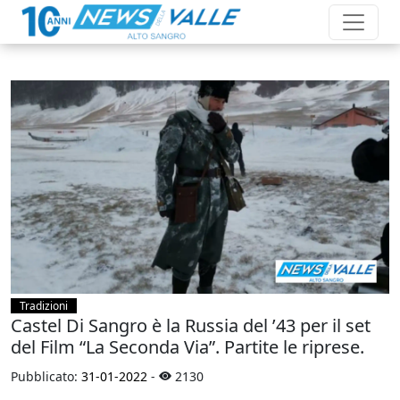
Tradizioni
Castel Di Sangro è la Russia del ’43 per il set
del Film “La Seconda Via”. Partite le riprese.
Pubblicato:
31-01-2022
-
2130