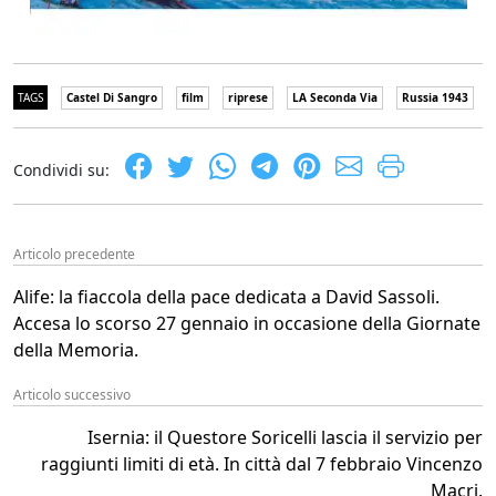
TAGS
Castel Di Sangro
film
riprese
LA Seconda Via
Russia 1943
Condividi su:
Articolo precedente
Alife: la fiaccola della pace dedicata a David Sassoli.
Accesa lo scorso 27 gennaio in occasione della Giornate
della Memoria.
Articolo successivo
Isernia: il Questore Soricelli lascia il servizio per
raggiunti limiti di età. In città dal 7 febbraio Vincenzo
Macri.