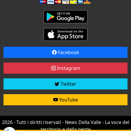
Facebook
Instagram
Twitter
YouTube
2026 - Tutti i diritti riservati - News Della Valle - La voce del
territorio e della gente