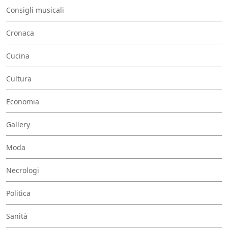
Consigli musicali
Cronaca
Cucina
Cultura
Economia
Gallery
Moda
Necrologi
Politica
Sanità