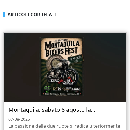
ARTICOLI CORRELATI
Montaquila: sabato 8 agosto la...
07-08-2026
La passione delle due ruote si radica ulteriormente