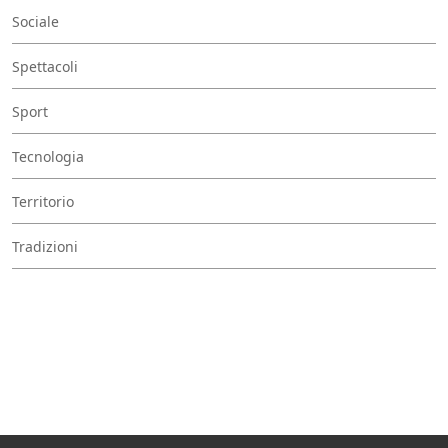
Sociale
Spettacoli
Sport
Tecnologia
Territorio
Tradizioni