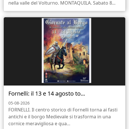
nella valle del Volturno. MONTAQUILA. Sabato 8...
Fornelli: il 13 e 14 agosto to...
05-08-2026
FORNELLI. Il centro storico di Fornelli torna ai fasti
antichi e il borgo Medievale si trasforma in una
cornice meravigliosa e qua...