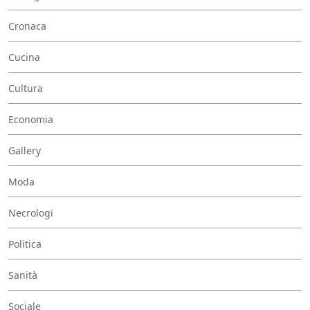
Cronaca
Cucina
Cultura
Economia
Gallery
Moda
Necrologi
Politica
Sanità
Sociale