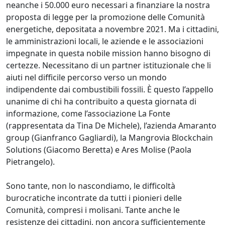
neanche i 50.000 euro necessari a finanziare la nostra
proposta di legge per la promozione delle Comunità
energetiche, depositata a novembre 2021. Ma i cittadini,
le amministrazioni locali, le aziende e le associazioni
impegnate in questa nobile mission hanno bisogno di
certezze. Necessitano di un partner istituzionale che li
aiuti nel difficile percorso verso un mondo
indipendente dai combustibili fossili. È questo l’appello
unanime di chi ha contribuito a questa giornata di
informazione, come l’associazione La Fonte
(rappresentata da Tina De Michele), l’azienda Amaranto
group (Gianfranco Gagliardi), la Mangrovia Blockchain
Solutions (Giacomo Beretta) e Ares Molise (Paola
Pietrangelo).
Sono tante, non lo nascondiamo, le difficoltà
burocratiche incontrate da tutti i pionieri delle
Comunità, compresi i molisani. Tante anche le
resistenze dei cittadini, non ancora sufficientemente