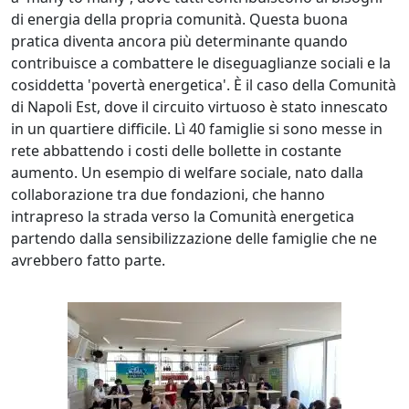
di energia della propria comunità. Questa buona
pratica diventa ancora più determinante quando
contribuisce a combattere le diseguaglianze sociali e la
cosiddetta 'povertà energetica'. È il caso della Comunità
di Napoli Est, dove il circuito virtuoso è stato innescato
in un quartiere difficile. Lì 40 famiglie si sono messe in
rete abbattendo i costi delle bollette in costante
aumento. Un esempio di welfare sociale, nato dalla
collaborazione tra due fondazioni, che hanno
intrapreso la strada verso la Comunità energetica
partendo dalla sensibilizzazione delle famiglie che ne
avrebbero fatto parte.