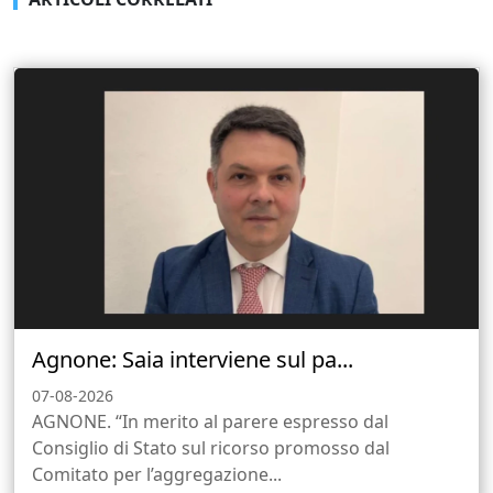
Agnone: Saia interviene sul pa...
07-08-2026
AGNONE. “In merito al parere espresso dal
Consiglio di Stato sul ricorso promosso dal
Comitato per l’aggregazione...