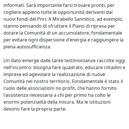
informati. Sarà importante farsi trovare pronti, per
cogliere appieno tutte le opportunità derivanti dai
nuovi fondi del Pnrr. A Mirabello Sannitico, ad esempio,
stanno pensando di sfruttare il Piano di ripresa per
dotare la Comunità di un accumulatore, fondamentale
per evitare ogni dispersione d'energia e raggiungere la
piena autosufficienza.
Un dato emerge dalle tante testimonianze raccolte oggi
nell'incontro: bisogna fare quadrato, educare cittadini e
imprese ed agevolare la realizzazione di nuove
Comunità nel nostro territorio. Fondamentale è stato il
ruolo delle associazioni no profit, che hanno fornito
l'assistenza necessaria a chi per primo ha colto le
enormi potenzialità della misura. Ma le istituzioni
devono fare la propria parte.