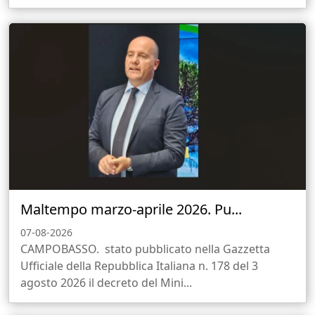
Maltempo marzo-aprile 2026. Pu...
07-08-2026
CAMPOBASSO. stato pubblicato nella Gazzetta
Ufficiale della Repubblica Italiana n. 178 del 3
agosto 2026 il decreto del Mini...