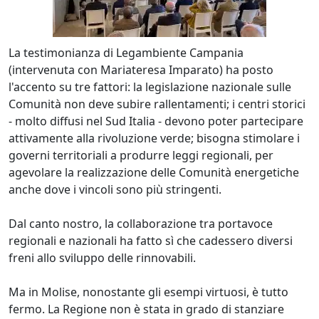
La testimonianza di Legambiente Campania
(intervenuta con Mariateresa Imparato) ha posto
l'accento su tre fattori: la legislazione nazionale sulle
Comunità non deve subire rallentamenti; i centri storici
- molto diffusi nel Sud Italia - devono poter partecipare
attivamente alla rivoluzione verde; bisogna stimolare i
governi territoriali a produrre leggi regionali, per
agevolare la realizzazione delle Comunità energetiche
anche dove i vincoli sono più stringenti.
Dal canto nostro, la collaborazione tra portavoce
regionali e nazionali ha fatto sì che cadessero diversi
freni allo sviluppo delle rinnovabili.
Ma in Molise, nonostante gli esempi virtuosi, è tutto
fermo. La Regione non è stata in grado di stanziare