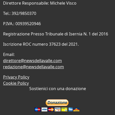
Direttore Responsabile: Michele Visco
Tel.: 392/9850370
P.IVA.: 00939520946
Registrazione Presso Tribunale di Isernia N. 1 del 2016
Iscrizione ROC numero 37623 del 2021.
Email:
direttore@newsdellavalle.com
redazione@newsdellavalle.com
Privacy Policy
Cookie Policy
Sostienici con una donazione