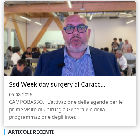
Ssd Week day surgery al Caracc...
06-08-2026
CAMPOBASSO. "L'attivazione delle agende per le
prime visite di Chirurgia Generale e della
programmazione degli inter...
ARTICOLI RECENTI