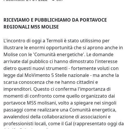
RICEVIAMO E PUBBLICHIAMO DA PORTAVOCE
REGIONALI M5S MOLISE
L'incontro di oggi a Termoli è stato utilissimo per
illustrare le enormi opportunità che si aprono anche in
Molise con le 'Comunità energetiche'. Le domande
arrivate dal pubblico ci hanno dimostrato l'interesse
dietro questi nuovi strumenti - fortemente voluti con
legge dal MoVimento 5 Stelle nazionale - ma anche la
scarsa conoscenza che ne hanno cittadini e
imprenditori. Questo ci conferma l'importanza di
momenti di confronto come quello organizzato dai
portavoce M5S molisani, volto a spiegare nei singoli
passaggi come realizzare una Comunità energetica,
avvalendosi della collaborazione di associazioni e
professionisti locali, come il Gal (rappresentato oggi da