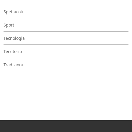
Spettacoli
Sport
Tecnologia
Territorio
Tradizioni