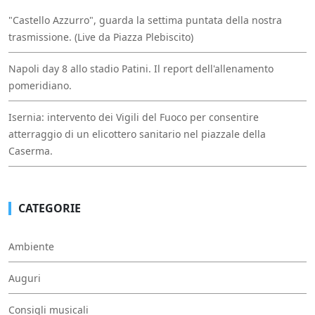
"Castello Azzurro", guarda la settima puntata della nostra
trasmissione. (Live da Piazza Plebiscito)
Napoli day 8 allo stadio Patini. Il report dell'allenamento
pomeridiano.
Isernia: intervento dei Vigili del Fuoco per consentire
atterraggio di un elicottero sanitario nel piazzale della
Caserma.
CATEGORIE
Ambiente
Auguri
Consigli musicali