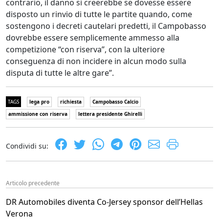
contrario, il danno si creerebbe se dovesse essere
disposto un rinvio di tutte le partite quando, come
sostengono i decreti cautelari predetti, il Campobasso
dovrebbe essere semplicemente ammesso alla
competizione “con riserva”, con la ulteriore
conseguenza di non incidere in alcun modo sulla
disputa di tutte le altre gare”.
TAGS
lega pro
richiesta
Campobasso Calcio
ammissione con riserva
lettera presidente Ghirelli
Condividi su:
Articolo precedente
DR Automobiles diventa Co-Jersey sponsor dell’Hellas
Verona