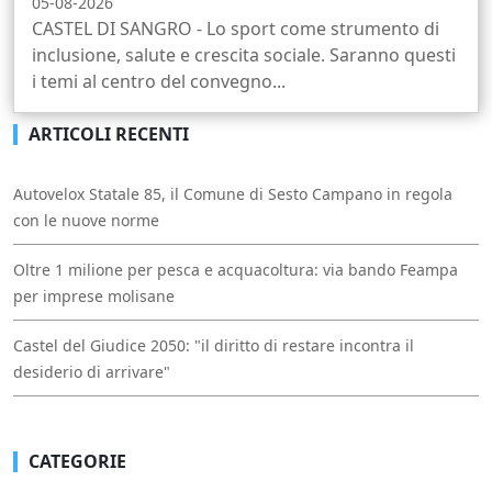
05-08-2026
CASTEL DI SANGRO - Lo sport come strumento di
inclusione, salute e crescita sociale. Saranno questi
i temi al centro del convegno...
ARTICOLI RECENTI
Autovelox Statale 85, il Comune di Sesto Campano in regola
con le nuove norme
Oltre 1 milione per pesca e acquacoltura: via bando Feampa
per imprese molisane
Castel del Giudice 2050: "il diritto di restare incontra il
desiderio di arrivare"
CATEGORIE