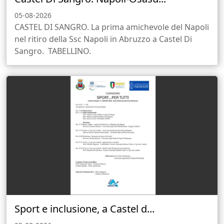
05-08-2026
CASTEL DI SANGRO. La prima amichevole del Napoli
nel ritiro della Ssc Napoli in Abruzzo a Castel Di
Sangro. TABELLINO.
Sport e inclusione, a Castel d...