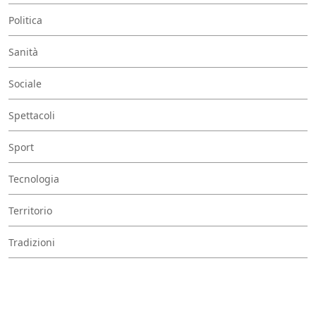
Politica
Sanità
Sociale
Spettacoli
Sport
Tecnologia
Territorio
Tradizioni