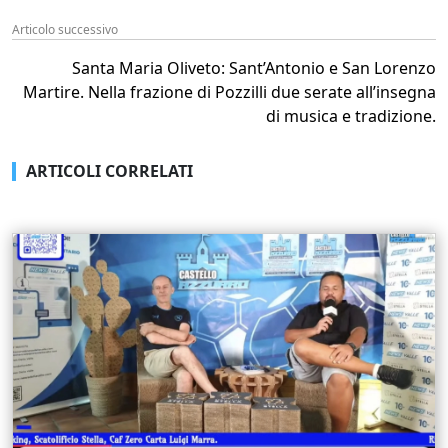
Articolo successivo
Santa Maria Oliveto: Sant’Antonio e San Lorenzo
Martire. Nella frazione di Pozzilli due serate all’insegna
di musica e tradizione.
ARTICOLI CORRELATI