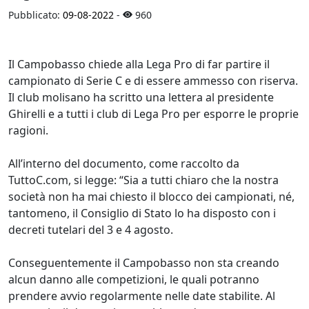
Pubblicato:
09-08-2022
-
960
Il Campobasso chiede alla Lega Pro di far partire il
campionato di Serie C e di essere ammesso con riserva.
Il club molisano ha scritto una lettera al presidente
Ghirelli e a tutti i club di Lega Pro per esporre le proprie
ragioni.
All’interno del documento, come raccolto da
TuttoC.com, si legge: “Sia a tutti chiaro che la nostra
società non ha mai chiesto il blocco dei campionati, né,
tantomeno, il Consiglio di Stato lo ha disposto con i
decreti tutelari del 3 e 4 agosto.
Conseguentemente il Campobasso non sta creando
alcun danno alle competizioni, le quali potranno
prendere avvio regolarmente nelle date stabilite. Al