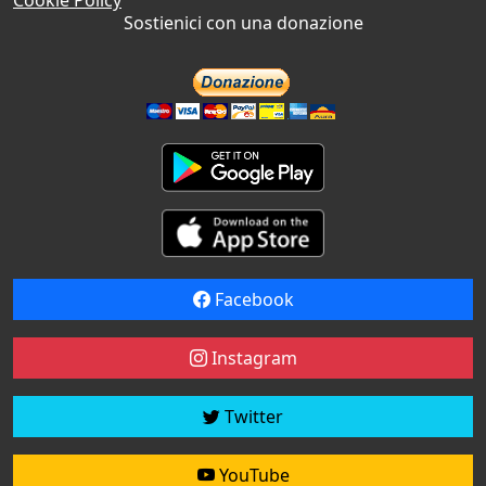
Sostienici con una donazione
Facebook
Instagram
Twitter
YouTube