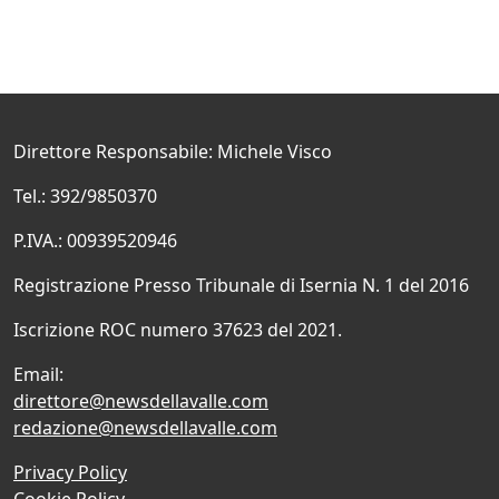
Direttore Responsabile: Michele Visco
Tel.: 392/9850370
P.IVA.: 00939520946
Registrazione Presso Tribunale di Isernia N. 1 del 2016
Iscrizione ROC numero 37623 del 2021.
Email:
direttore@newsdellavalle.com
redazione@newsdellavalle.com
Privacy Policy
Cookie Policy