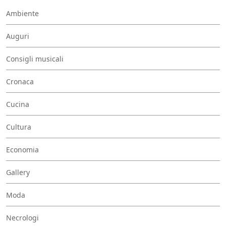
Ambiente
Auguri
Consigli musicali
Cronaca
Cucina
Cultura
Economia
Gallery
Moda
Necrologi