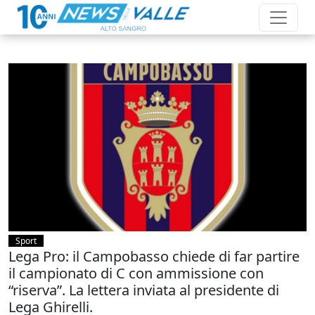
Sport
Lega Pro: il Campobasso chiede di far partire
il campionato di C con ammissione con
“riserva”. La lettera inviata al presidente di
Lega Ghirelli.