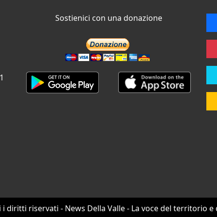
Sostienici con una donazione
 1
i i diritti riservati - News Della Valle - La voce del territorio e