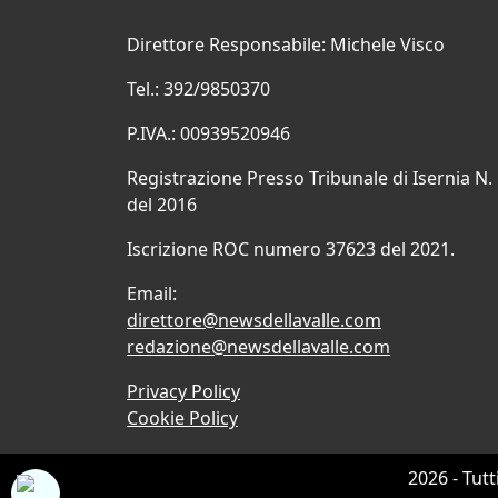
Direttore Responsabile: Michele Visco
Tel.: 392/9850370
P.IVA.: 00939520946
Registrazione Presso Tribunale di Isernia N.
del 2016
Iscrizione ROC numero 37623 del 2021.
Email:
direttore@newsdellavalle.com
redazione@newsdellavalle.com
Privacy Policy
Cookie Policy
2026 - Tutt