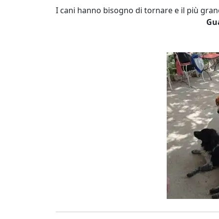
I cani hanno bisogno di tornare e il più gran
Gua