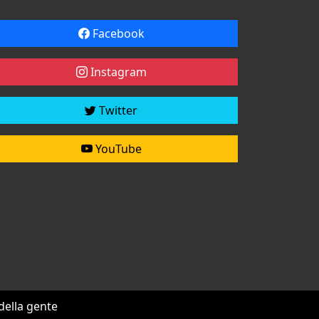
Facebook
Instagram
Twitter
YouTube
 della gente