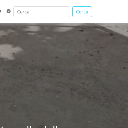
Cerca