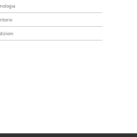
nologia
ritorio
dizioni