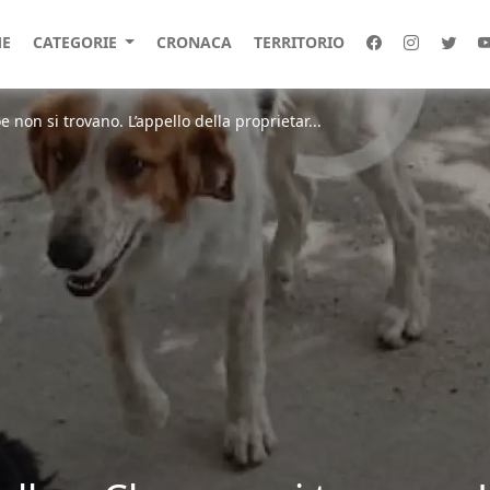
E
CATEGORIE
CRONACA
TERRITORIO
e non si trovano. L’appello della proprietar...