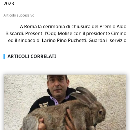
2023
Articolo successivo
A Roma la cerimonia di chiusura del Premio Aldo
Biscardi. Presenti l'Odg Molise con il presidente Cimino
ed il sindaco di Larino Pino Puchetti. Guarda il servizio
ARTICOLI CORRELATI