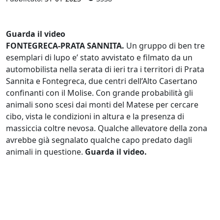
Guarda il video
FONTEGRECA-PRATA SANNITA.
Un gruppo di ben tre
esemplari di lupo e’ stato avvistato e filmato da un
automobilista nella serata di ieri tra i territori di Prata
Sannita e Fontegreca, due centri dell’Alto Casertano
confinanti con il Molise. Con grande probabilità gli
animali sono scesi dai monti del Matese per cercare
cibo, vista le condizioni in altura e la presenza di
massiccia coltre nevosa. Qualche allevatore della zona
avrebbe già segnalato qualche capo predato dagli
animali in questione.
Guarda il video.