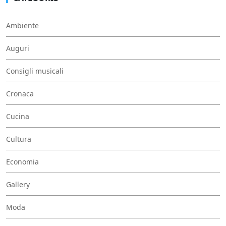
Ambiente
Auguri
Consigli musicali
Cronaca
Cucina
Cultura
Economia
Gallery
Moda