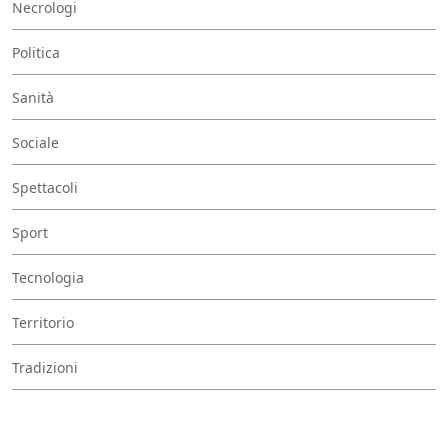
Necrologi
Politica
Sanità
Sociale
Spettacoli
Sport
Tecnologia
Territorio
Tradizioni