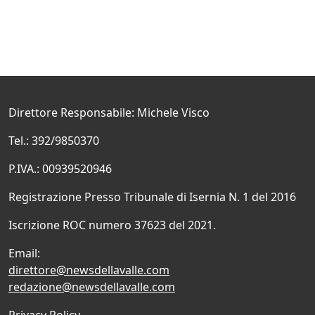
Direttore Responsabile: Michele Visco
Tel.: 392/9850370
P.IVA.: 00939520946
Registrazione Presso Tribunale di Isernia N. 1 del 2016
Iscrizione ROC numero 37623 del 2021.
Email:
direttore@newsdellavalle.com
redazione@newsdellavalle.com
Privacy Policy