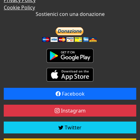
Cookie Policy
Sostienici con una donazione
Facebook
Instagram
Twitter