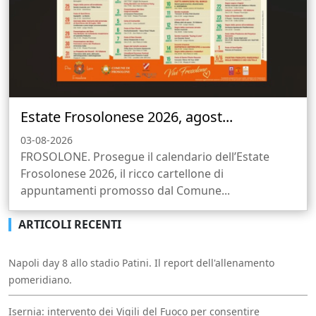
Estate Frosolonese 2026, agost...
03-08-2026
FROSOLONE. Prosegue il calendario dell’Estate
Frosolonese 2026, il ricco cartellone di
appuntamenti promosso dal Comune...
ARTICOLI RECENTI
Napoli day 8 allo stadio Patini. Il report dell'allenamento
pomeridiano.
Isernia: intervento dei Vigili del Fuoco per consentire