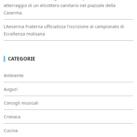
atterraggio di un elicottero sanitario nel piazzale della
Caserma.
L'Aesernia Fraterna ufficializza l'iscrizione al campionato di
Eccellenza molisana
CATEGORIE
Ambiente
Auguri
Consigli musicali
Cronaca
Cucina