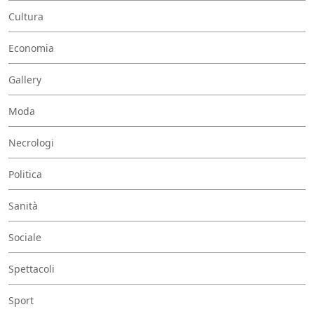
Cultura
Economia
Gallery
Moda
Necrologi
Politica
Sanità
Sociale
Spettacoli
Sport