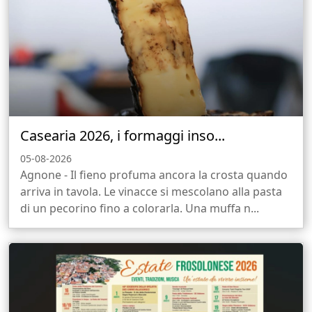
Casearia 2026, i formaggi inso...
05-08-2026
Agnone - Il fieno profuma ancora la crosta quando
arriva in tavola. Le vinacce si mescolano alla pasta
di un pecorino fino a colorarla. Una muffa n...