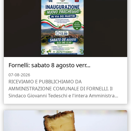
Fornelli: sabato 8 agosto verr...
07-08-2026
RICEVIAMO E PUBBLICHIAMO DA
AMMINISTRAZIONE COMUNALE DI FORNELLI. Il
Sindaco Giovanni Tedeschi e l'intera Amministra...