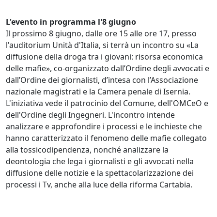
L'evento in programma l'8 giugno
Il prossimo 8 giugno, dalle ore 15 alle ore 17, presso
l'auditorium Unità d'Italia, si terrà un incontro su «La
diffusione della droga tra i giovani: risorsa economica
delle mafie», co-organizzato dall’Ordine degli avvocati e
dall’Ordine dei giornalisti, d’intesa con l’Associazione
nazionale magistrati e la Camera penale di Isernia.
L'iniziativa vede il patrocinio del Comune, dell'OMCeO e
dell'Ordine degli Ingegneri. L'incontro intende
analizzare e approfondire i processi e le inchieste che
hanno caratterizzato il fenomeno delle mafie collegato
alla tossicodipendenza, nonché analizzare la
deontologia che lega i giornalisti e gli avvocati nella
diffusione delle notizie e la spettacolarizzazione dei
processi i Tv, anche alla luce della riforma Cartabia.