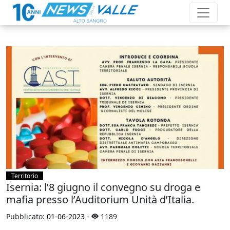
Territorio
Isernia: l’8 giugno il convegno su droga e
mafia presso l’Auditorium Unità d’Italia.
Pubblicato:
01-06-2023
-
1189