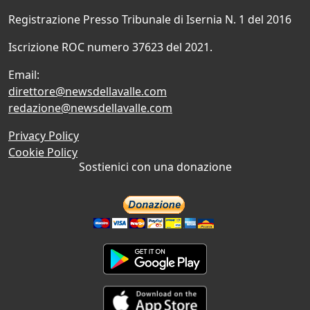
Registrazione Presso Tribunale di Isernia N. 1 del 2016
Iscrizione ROC numero 37623 del 2021.
Email:
direttore@newsdellavalle.com
redazione@newsdellavalle.com
Privacy Policy
Cookie Policy
Sostienici con una donazione