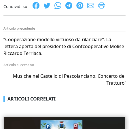
Condividi su:
Articolo precedente
“Cooperazione modello virtuoso da rilanciare”. La
lettera aperta del presidente di Confcooperative Molise
Riccardo Terriaca.
Articolo successivo
Musiche nel Castello di Pescolanciano. Concerto del
‘Tratturo’
ARTICOLI CORRELATI