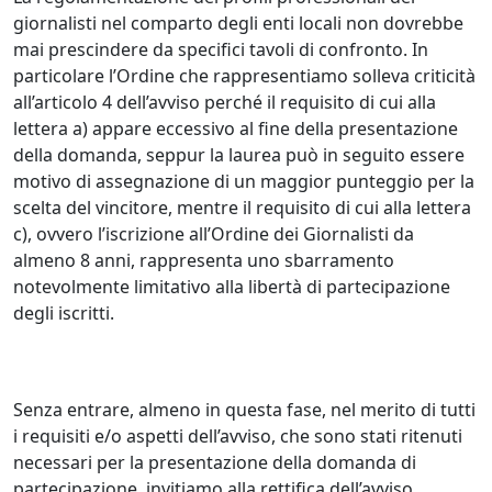
giornalisti nel comparto degli enti locali non dovrebbe
mai prescindere da specifici tavoli di confronto. In
particolare l’Ordine che rappresentiamo solleva criticità
all’articolo 4 dell’avviso perché il requisito di cui alla
lettera a) appare eccessivo al fine della presentazione
della domanda, seppur la laurea può in seguito essere
motivo di assegnazione di un maggior punteggio per la
scelta del vincitore, mentre il requisito di cui alla lettera
c), ovvero l’iscrizione all’Ordine dei Giornalisti da
almeno 8 anni, rappresenta uno sbarramento
notevolmente limitativo alla libertà di partecipazione
degli iscritti.
Senza entrare, almeno in questa fase, nel merito di tutti
i requisiti e/o aspetti dell’avviso, che sono stati ritenuti
necessari per la presentazione della domanda di
partecipazione, invitiamo alla rettifica dell’avviso