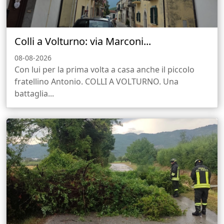
Colli a Volturno: via Marconi...
08-08-2026
Con lui per la prima volta a casa anche il piccolo
fratellino Antonio. COLLI A VOLTURNO. Una
battaglia...