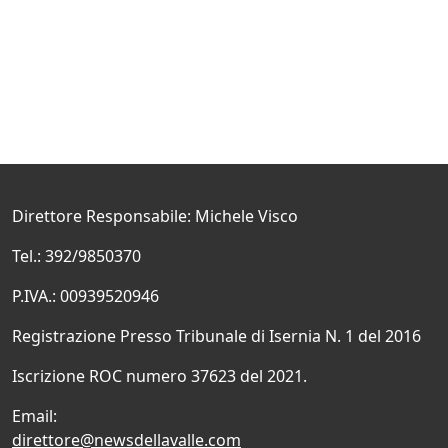
Direttore Responsabile: Michele Visco
Tel.: 392/9850370
P.IVA.: 00939520946
Registrazione Presso Tribunale di Isernia N. 1 del 2016
Iscrizione ROC numero 37623 del 2021.
Email:
direttore@newsdellavalle.com