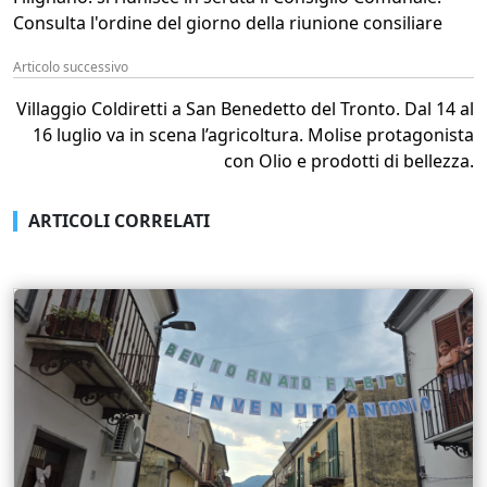
Consulta l'ordine del giorno della riunione consiliare
Articolo successivo
Villaggio Coldiretti a San Benedetto del Tronto. Dal 14 al
16 luglio va in scena l’agricoltura. Molise protagonista
con Olio e prodotti di bellezza.
ARTICOLI CORRELATI