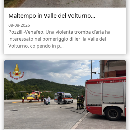
Maltempo in Valle del Volturno...
08-08-2026
Pozzilli-Venafeo. Una violenta tromba d’aria ha
interessato nel pomeriggio di ieri la Valle del
Volturno, colpendo in p...