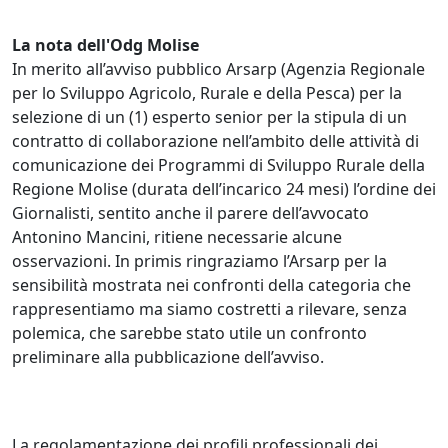
La nota dell'Odg Molise
In merito all’avviso pubblico Arsarp (Agenzia Regionale
per lo Sviluppo Agricolo, Rurale e della Pesca) per la
selezione di un (1) esperto senior per la stipula di un
contratto di collaborazione nell’ambito delle attività di
comunicazione dei Programmi di Sviluppo Rurale della
Regione Molise (durata dell’incarico 24 mesi) l’ordine dei
Giornalisti, sentito anche il parere dell’avvocato
Antonino Mancini, ritiene necessarie alcune
osservazioni. In primis ringraziamo l’Arsarp per la
sensibilità mostrata nei confronti della categoria che
rappresentiamo ma siamo costretti a rilevare, senza
polemica, che sarebbe stato utile un confronto
preliminare alla pubblicazione dell’avviso.
La regolamentazione dei profili professionali dei