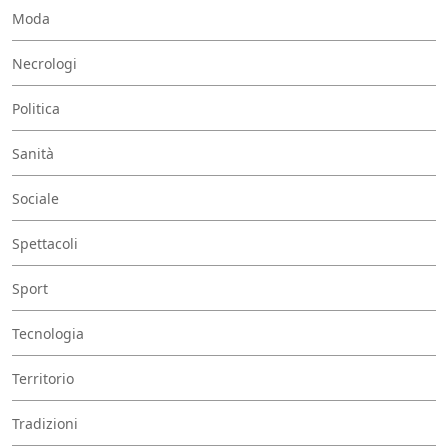
Moda
Necrologi
Politica
Sanità
Sociale
Spettacoli
Sport
Tecnologia
Territorio
Tradizioni