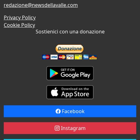
redazione@newsdellavalle.com
Privacy Policy
Cookie Policy
Sostienici con una donazione
Facebook
Instagram