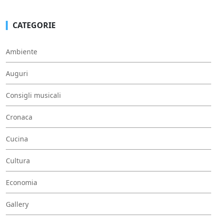
CATEGORIE
Ambiente
Auguri
Consigli musicali
Cronaca
Cucina
Cultura
Economia
Gallery