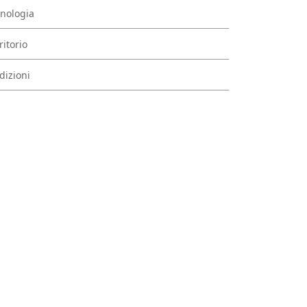
nologia
ritorio
dizioni