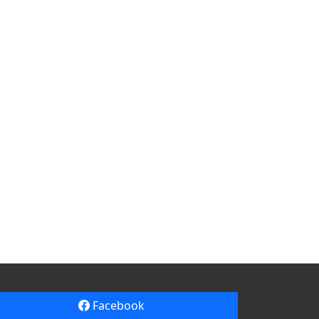
Facebook