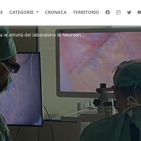
E
CATEGORIE
CRONACA
TERRITORIO
ia le attività del laboratorio di Neuroan...