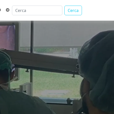
Cerca