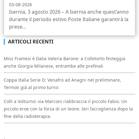
03-08-2026
Isernia, 3 agosto 2026 – A Isernia anche quest’anno
durante il periodo estivo Poste Italiane garantirà la
prese...
ARTICOLI RECENTI
Miss Framesi è Dalia Valeria Barone: a Colletorto festeggia
anche Giorgia Milanese, entrambe alle prefinali
Coppa Italia Serie D: Venafro ad Anagni nel preliminare,
Termoli già al primo turno
Colli a Volturno: via Marconi riabbraccia il piccolo Fabio. Un
piccolo eroe con la forza di un leone. Ieri l’accoglienza dopo la
fine della radioterapia.