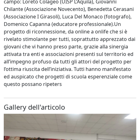
campo: Loreto Colageo (UISP L’Aquila), Giovanni
Chilante (Associazione Novecento), Benedetta Cerasani
(Associazione I Girasoli), Luca Del Monaco (fotografo),
Domenico Capanna (educatore professionale).Un
progetto di riconnessione, da online a onlife che si è
rivelato stimolante per tutti, soprattutto apprezzato dai
giovani che vi hanno preso parte, grazie alla sinergia
attivata tra enti e associazioni presenti sul territorio ed
all’impegno profuso da tutti gli attori del progetto per
l’ottima riuscita dell’iniziativa. Tutti hanno manifestato
ed auspicato che progetti di scuola esperenziale come
questo possano ripeters
Gallery dell'articolo