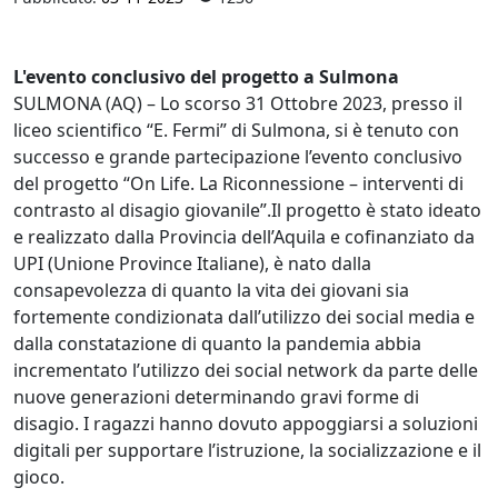
L'evento conclusivo del progetto a Sulmona
SULMONA (AQ) – Lo scorso 31 Ottobre 2023, presso il
liceo scientifico “E. Fermi” di Sulmona, si è tenuto con
successo e grande partecipazione l’evento conclusivo
del progetto “On Life. La Riconnessione – interventi di
contrasto al disagio giovanile”.Il progetto è stato ideato
e realizzato dalla Provincia dell’Aquila e cofinanziato da
UPI (Unione Province Italiane), è nato dalla
consapevolezza di quanto la vita dei giovani sia
fortemente condizionata dall’utilizzo dei social media e
dalla constatazione di quanto la pandemia abbia
incrementato l’utilizzo dei social network da parte delle
nuove generazioni determinando gravi forme di
disagio. I ragazzi hanno dovuto appoggiarsi a soluzioni
digitali per supportare l’istruzione, la socializzazione e il
gioco.