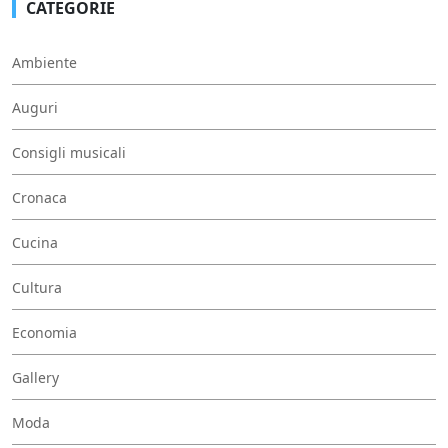
CATEGORIE
Ambiente
Auguri
Consigli musicali
Cronaca
Cucina
Cultura
Economia
Gallery
Moda