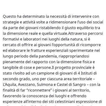
Questo ha determinato la necessità di intervenire con
strategie e attività volte a ridimensionare l’uso dei social
da parte dei giovani ristabilendo il giusto equilibrio tra
la dimensione reale e quella virtuale.Attraverso percorsi
formativi e laboratori nei luoghi della natura, si è
cercato di offrire ai giovani l’opportunità di ricomporre
ed elaborare le fratture esperienziali sperimentate nel
lungo periodo della pandemia, riappropriandosi
pienamente del rapporto con la dimensione fisica e
tangibile di cose e persone.Il progetto provinciale è
stato rivolto ad un campione di giovani di 4 Istituti di
secondo grado, uno per ciascuna area territoriale –
L’Aquila, Avezzano, Sulmona e Castel di Sangro – con la
finalità di far “riconnettere” i giovani al territorio,
favorendo la conoscenza dei luoghi e offrendo
esperienze all’interno dei siti celestiniani espressione di