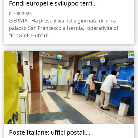
Fondi europei e sviluppo terri...
04-08-2026
ISERNIA - Ha preso il via nella giornata di ieri a
palazzo San Francesco a Isernia, l’operatività di
“E²nGInE-Hub” (E...
Poste Italiane: uffici postali...