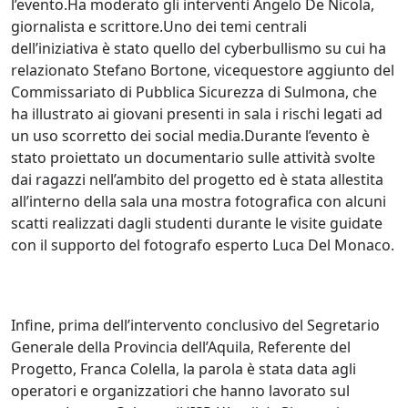
l’evento.Ha moderato gli interventi Angelo De Nicola,
giornalista e scrittore.Uno dei temi centrali
dell’iniziativa è stato quello del cyberbullismo su cui ha
relazionato Stefano Bortone, vicequestore aggiunto del
Commissariato di Pubblica Sicurezza di Sulmona, che
ha illustrato ai giovani presenti in sala i rischi legati ad
un uso scorretto dei social media.Durante l’evento è
stato proiettato un documentario sulle attività svolte
dai ragazzi nell’ambito del progetto ed è stata allestita
all’interno della sala una mostra fotografica con alcuni
scatti realizzati dagli studenti durante le visite guidate
con il supporto del fotografo esperto Luca Del Monaco.
Infine, prima dell’intervento conclusivo del Segretario
Generale della Provincia dell’Aquila, Referente del
Progetto, Franca Colella, la parola è stata data agli
operatori e organizzatiori che hanno lavorato sul