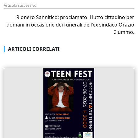
Articolo successivo
Rionero Sannitico: proclamato il lutto cittadino per
domani in occasione dei funerali dell'ex sindaco Orazio
Ciummo.
ARTICOLI CORRELATI