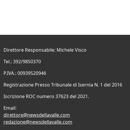
Direttore Responsabile: Michele Visco
Tel.: 392/9850370
P.IVA.: 00939520946
Registrazione Presso Tribunale di Isernia N. 1 del 2016
Iscrizione ROC numero 37623 del 2021.
Email:
direttore@newsdellavalle.com
redazione@newsdellavalle.com