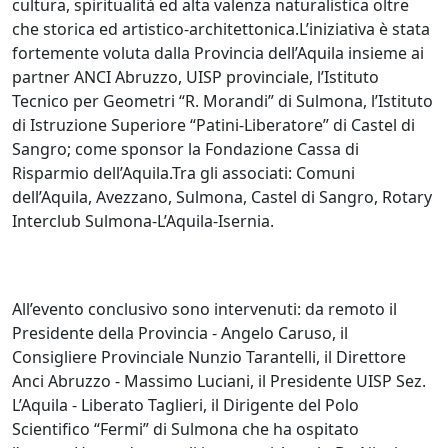
cultura, spiritualità ed alta valenza naturalistica oltre
che storica ed artistico-architettonica.L’iniziativa è stata
fortemente voluta dalla Provincia dell’Aquila insieme ai
partner ANCI Abruzzo, UISP provinciale, l’Istituto
Tecnico per Geometri “R. Morandi” di Sulmona, l’Istituto
di Istruzione Superiore “Patini-Liberatore” di Castel di
Sangro; come sponsor la Fondazione Cassa di
Risparmio dell’Aquila.Tra gli associati: Comuni
dell’Aquila, Avezzano, Sulmona, Castel di Sangro, Rotary
Interclub Sulmona-L’Aquila-Isernia.
All’evento conclusivo sono intervenuti: da remoto il
Presidente della Provincia - Angelo Caruso, il
Consigliere Provinciale Nunzio Tarantelli, il Direttore
Anci Abruzzo - Massimo Luciani, il Presidente UISP Sez.
L’Aquila - Liberato Taglieri, il Dirigente del Polo
Scientifico “Fermi” di Sulmona che ha ospitato