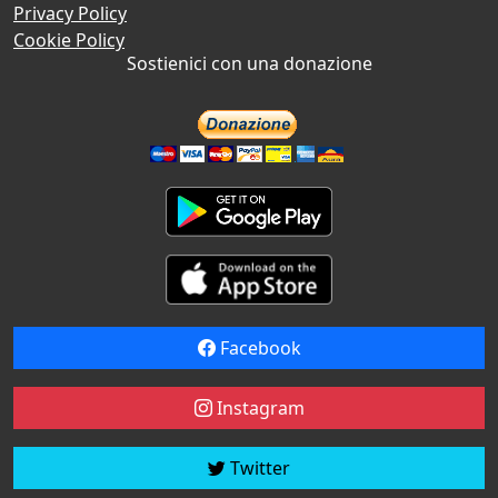
Privacy Policy
Cookie Policy
Sostienici con una donazione
Facebook
Instagram
Twitter