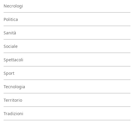
Necrologi
Politica
Sanità
Sociale
Spettacoli
Sport
Tecnologia
Territorio
Tradizioni