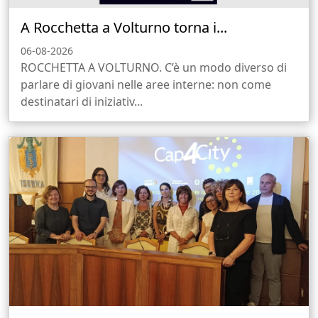
A Rocchetta a Volturno torna i...
06-08-2026
ROCCHETTA A VOLTURNO. C’è un modo diverso di
parlare di giovani nelle aree interne: non come
destinatari di iniziativ...