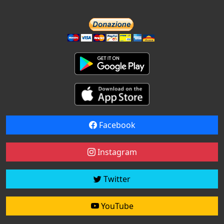
Facebook
Instagram
Twitter
YouTube