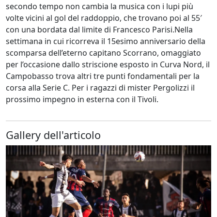
secondo tempo non cambia la musica con i lupi più
volte vicini al gol del raddoppio, che trovano poi al 55′
con una bordata dal limite di Francesco Parisi.Nella
settimana in cui ricorreva il 15esimo anniversario della
scomparsa dell’eterno capitano Scorrano, omaggiato
per l’occasione dallo striscione esposto in Curva Nord, il
Campobasso trova altri tre punti fondamentali per la
corsa alla Serie C. Per i ragazzi di mister Pergolizzi il
prossimo impegno in esterna con il Tivoli.
Gallery dell'articolo