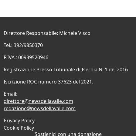
Direttore Responsabile: Michele Visco
Tel.: 392/9850370
P.IVA.: 00939520946
Registrazione Presso Tribunale di Isernia N. 1 del 2016
Iscrizione ROC numero 37623 del 2021.
Email:
direttore@newsdellavalle.com
redazione@newsdellavalle.com
Privacy Policy
Cookie Policy
Sostienici con una donazione