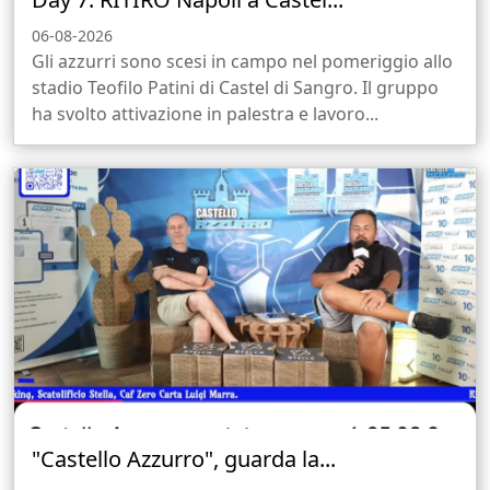
06-08-2026
Gli azzurri sono scesi in campo nel pomeriggio allo
stadio Teofilo Patini di Castel di Sangro. Il gruppo
ha svolto attivazione in palestra e lavoro...
"Castello Azzurro", guarda la...