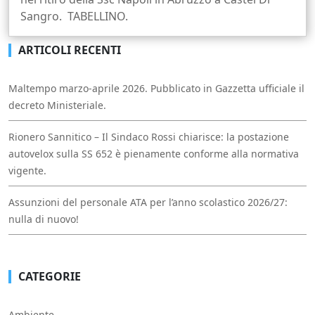
Sangro. TABELLINO.
ARTICOLI RECENTI
Maltempo marzo-aprile 2026. Pubblicato in Gazzetta ufficiale il
decreto Ministeriale.
Rionero Sannitico – Il Sindaco Rossi chiarisce: la postazione
autovelox sulla SS 652 è pienamente conforme alla normativa
vigente.
Assunzioni del personale ATA per l’anno scolastico 2026/27:
nulla di nuovo!
CATEGORIE
Ambiente