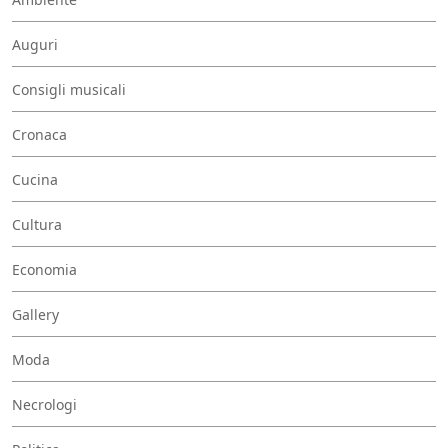
Auguri
Consigli musicali
Cronaca
Cucina
Cultura
Economia
Gallery
Moda
Necrologi