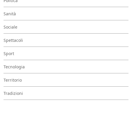
Politica
Sanità
Sociale
Spettacoli
Sport
Tecnologia
Territorio
Tradizioni