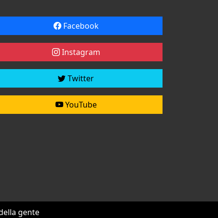
Facebook
Instagram
Twitter
YouTube
 della gente