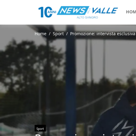
HOM
Home
Sport
Promozione: intervista esclusiva
Sport