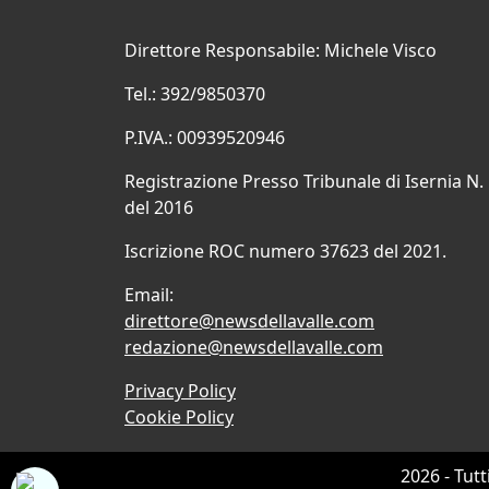
Direttore Responsabile: Michele Visco
Tel.: 392/9850370
P.IVA.: 00939520946
Registrazione Presso Tribunale di Isernia N.
del 2016
Iscrizione ROC numero 37623 del 2021.
Email:
direttore@newsdellavalle.com
redazione@newsdellavalle.com
Privacy Policy
Cookie Policy
2026 - Tutt