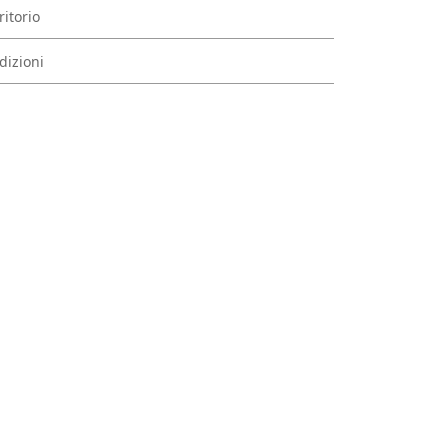
ritorio
dizioni