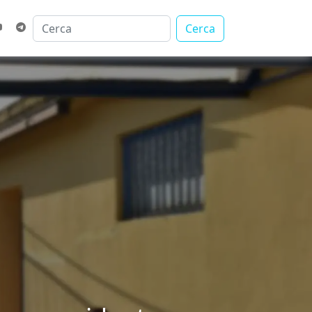
Cerca