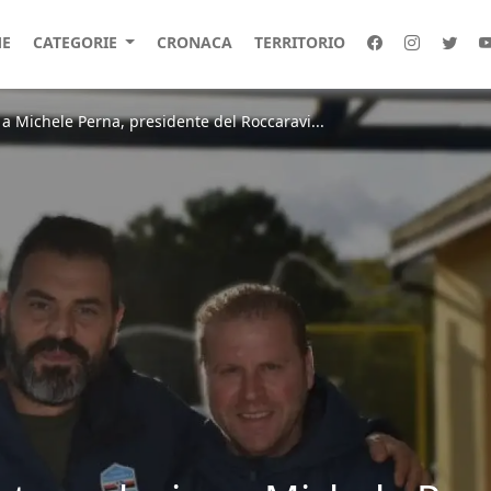
E
CATEGORIE
CRONACA
TERRITORIO
 a Michele Perna, presidente del Roccaravi...