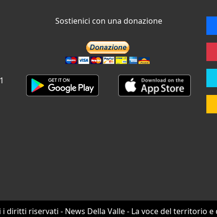
Sostienici con una donazione
 1
i i diritti riservati - News Della Valle - La voce del territorio e