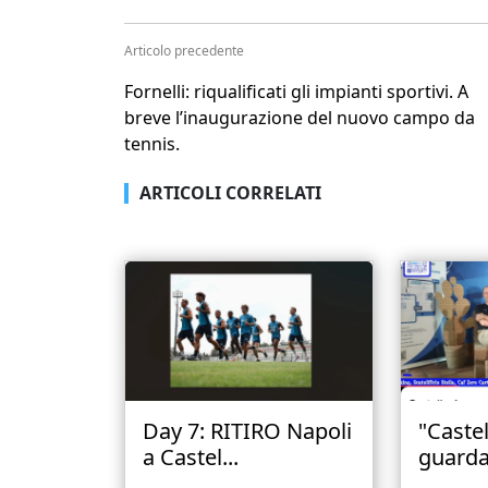
Articolo precedente
Fornelli: riqualificati gli impianti sportivi. A
breve l’inaugurazione del nuovo campo da
tennis.
ARTICOLI CORRELATI
Day 7: RITIRO Napoli
"Castel
a Castel...
guarda 