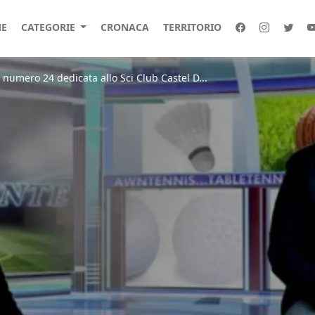
E
CATEGORIE
CRONACA
TERRITORIO
 numero 24 dedicata allo Sci Club Castel D...