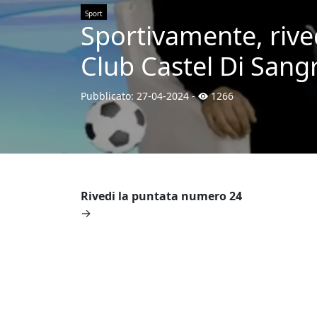
Sport
Sportivamente, rive
Club Castel Di Sang
Pubblicato:
27-04-2024
-
1266
Rivedi la puntata numero 24
→