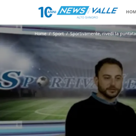
HOM
Home
Sport
Sportivamente, rivedi la puntata