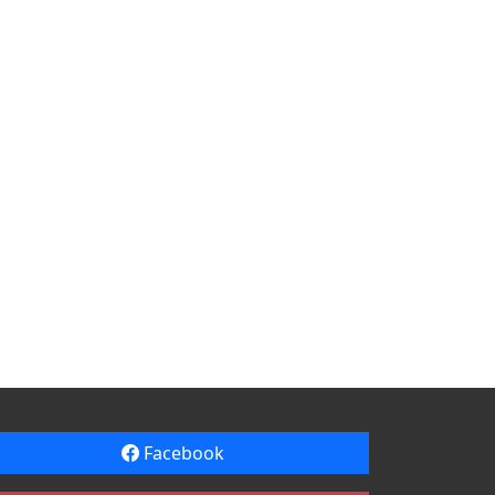
Facebook