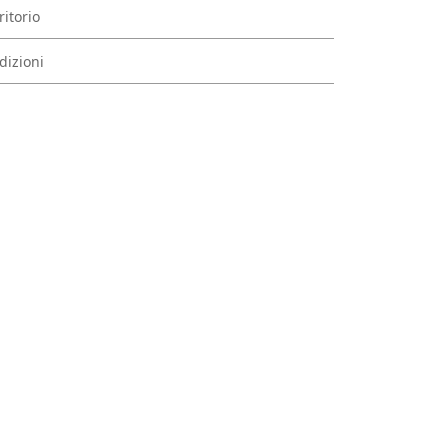
ritorio
dizioni