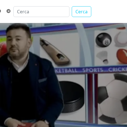
Cerca