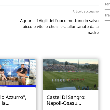
Ter
Articolo successivo
Tra
Agnone: I Vigili del Fuoco mettono in salvo
piccolo vitello che si era allontanato dalla
madre
lo Azzurro",
Castel Di Sangro:
la...
Napoli-Osasu...