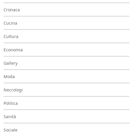
Cronaca
Cucina
Cultura
Economia
Gallery
Moda
Necrologi
Politica
Sanità
Sociale