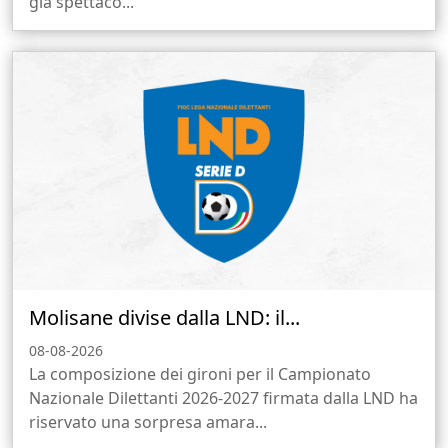
già spettaco...
Molisane divise dalla LND: il...
08-08-2026
La composizione dei gironi per il Campionato
Nazionale Dilettanti 2026-2027 firmata dalla LND ha
riservato una sorpresa amara...