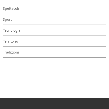
Spettacoli
Sport
Tecnologia
Territorio
Tradizioni