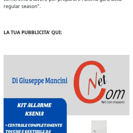
regular season".
LA TUA PUBBLICITA' QUI: