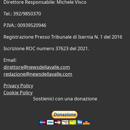
Direttore Responsabile: Michele Visco
Tel.: 392/9850370
P.IVA.: 00939520946
Registrazione Presso Tribunale di Isernia N. 1 del 2016
Iscrizione ROC numero 37623 del 2021.
Email:
direttore@newsdellavalle.com
redazione@newsdellavalle.com
Privacy Policy
Cookie Policy
Sostienici con una donazione