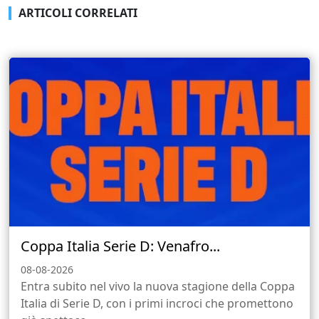
ARTICOLI CORRELATI
Coppa Italia Serie D: Venafro...
08-08-2026
Entra subito nel vivo la nuova stagione della Coppa
Italia di Serie D, con i primi incroci che promettono