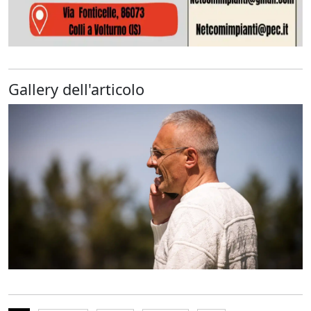
Gallery dell'articolo