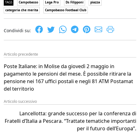
TAGS
Campobasso
Lega Pro
Ds Filipponi
piazza
categoria che merita
Campobasso Footbaal Club
Condividi su:
Articolo precedente
Poste Italiane: in Molise da giovedì 2 maggio in
pagamento le pensioni del mese. È possibile ritirare la
pensione nei 167 uffici postali e negli 81 ATM Postamat
del territorio
Articolo successivo
Lancellotta: grande successo per la conferenza di
Fratelli d’Italia a Pescara. “Trattate tematiche importanti
per il futuro dell’Europa”.