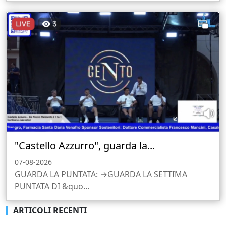
"Castello Azzurro", guarda la...
07-08-2026
GUARDA LA PUNTATA: →GUARDA LA SETTIMA
PUNTATA DI &quo...
ARTICOLI RECENTI