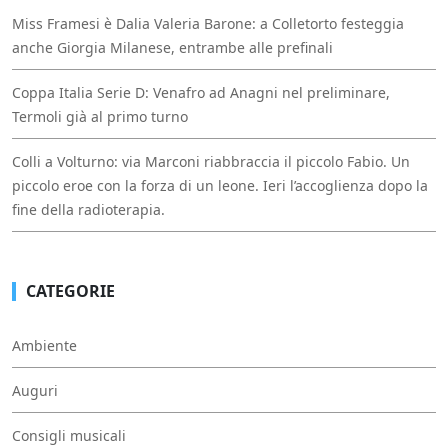
Miss Framesi è Dalia Valeria Barone: a Colletorto festeggia
anche Giorgia Milanese, entrambe alle prefinali
Coppa Italia Serie D: Venafro ad Anagni nel preliminare,
Termoli già al primo turno
Colli a Volturno: via Marconi riabbraccia il piccolo Fabio. Un
piccolo eroe con la forza di un leone. Ieri l’accoglienza dopo la
fine della radioterapia.
CATEGORIE
Ambiente
Auguri
Consigli musicali