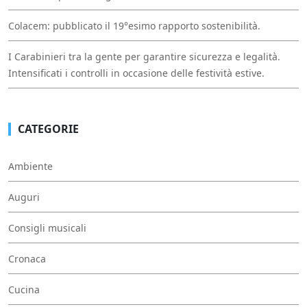
Colacem: pubblicato il 19°esimo rapporto sostenibilità.
I Carabinieri tra la gente per garantire sicurezza e legalità.
Intensificati i controlli in occasione delle festività estive.
CATEGORIE
Ambiente
Auguri
Consigli musicali
Cronaca
Cucina