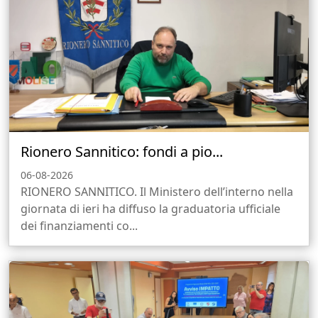
Rionero Sannitico: fondi a pio...
06-08-2026
RIONERO SANNITICO. Il Ministero dell’interno nella
giornata di ieri ha diffuso la graduatoria ufficiale
dei finanziamenti co...