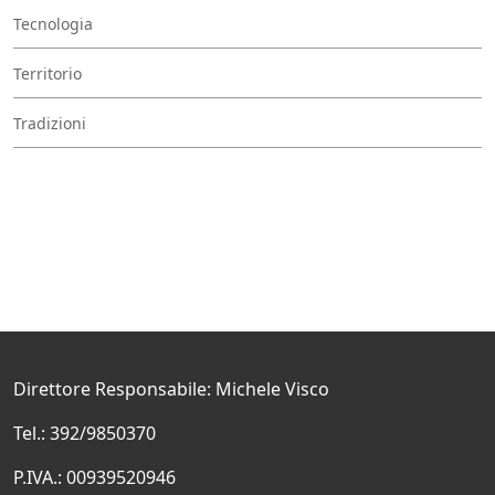
Tecnologia
Territorio
Tradizioni
Direttore Responsabile: Michele Visco
Tel.: 392/9850370
P.IVA.: 00939520946