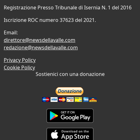
Registrazione Presso Tribunale di Isernia N. 1 del 2016
Iscrizione ROC numero 37623 del 2021.
Email:
direttore@newsdellavalle.com
redazione@newsdellavalle.com
Privacy Policy
Cookie Policy
Sostienici con una donazione