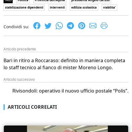
stabilizzazione dipendenti
interventi
edilizia scolastica
viabilita'
Condividi su:
Articolo precedente
Bari in ritiro a Roccaraso: definito in maniera completa
lo staff tecnico al fianco di mister Moreno Longo.
Articolo successivo
Rivisondoli: operativo il nuovo ufficio postale “Polis”.
ARTICOLI CORRELATI