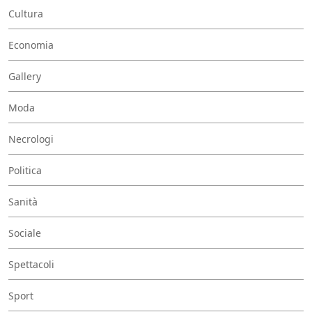
Cultura
Economia
Gallery
Moda
Necrologi
Politica
Sanità
Sociale
Spettacoli
Sport