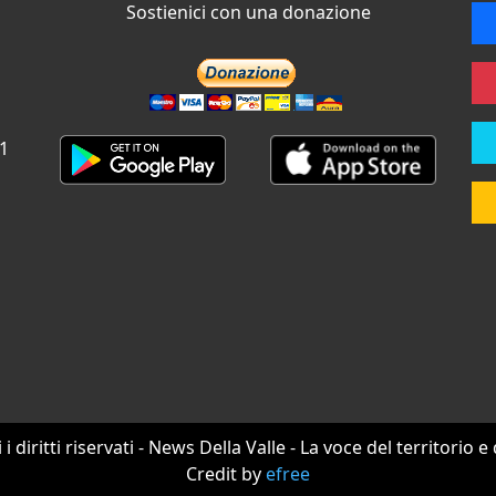
Sostienici con una donazione
 1
i i diritti riservati - News Della Valle - La voce del territorio e
Credit by
efree