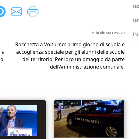
Tec
Ter
Articolo successivo
Tra
Rocchetta a Volturno: primo giorno di scuola e
 a
accoglienza speciale per gli alunni delle scuole
o.
del territorio. Per loro un omaggio da parte
dell’Amministrazione comunale.