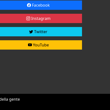
Facebook
Instagram
Twitter
YouTube
 della gente