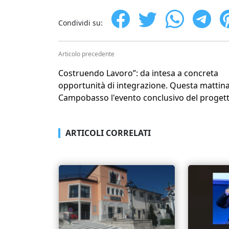
Condividi su:
Articolo precedente
Costruendo Lavoro”: da intesa a concreta
opportunità di integrazione. Questa mattina
Campobasso l'evento conclusivo del progett
ARTICOLI CORRELATI