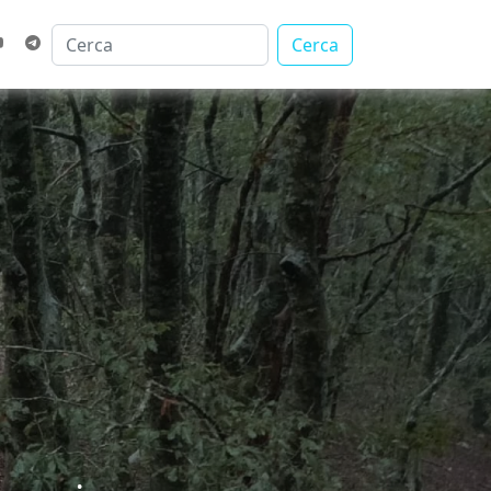
Cerca