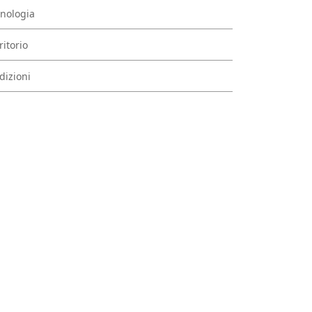
nologia
ritorio
dizioni