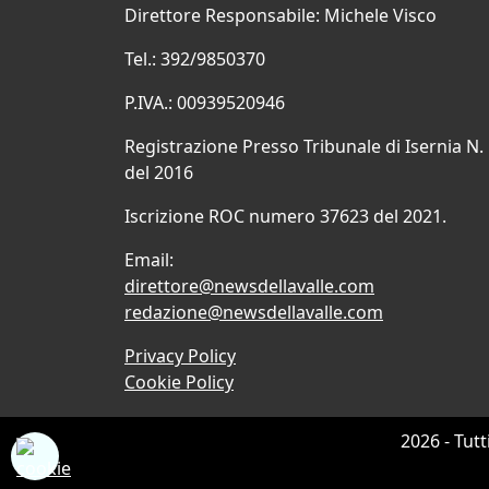
Direttore Responsabile: Michele Visco
Tel.: 392/9850370
P.IVA.: 00939520946
Registrazione Presso Tribunale di Isernia N.
del 2016
Iscrizione ROC numero 37623 del 2021.
Email:
direttore@newsdellavalle.com
redazione@newsdellavalle.com
Privacy Policy
Cookie Policy
2026 - Tutt