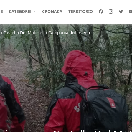
E
CATEGORIE
CRONACA
TERRITORIO
a Castello Del Matese in Campania. Intervento...