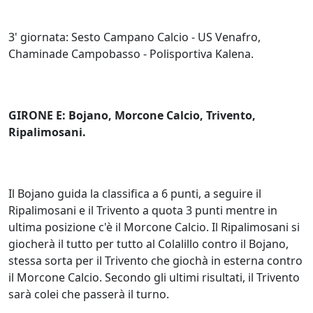
3' giornata: Sesto Campano Calcio - US Venafro,
Chaminade Campobasso - Polisportiva Kalena.
GIRONE E: Bojano, Morcone Calcio, Trivento,
Ripalimosani.
Il Bojano guida la classifica a 6 punti, a seguire il
Ripalimosani e il Trivento a quota 3 punti mentre in
ultima posizione c'è il Morcone Calcio. Il Ripalimosani si
giocherà il tutto per tutto al Colalillo contro il Bojano,
stessa sorta per il Trivento che giochà in esterna contro
il Morcone Calcio. Secondo gli ultimi risultati, il Trivento
sarà colei che passerà il turno.