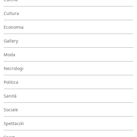
Cultura
Economia
Gallery
Moda
Necrologi
Politica
Sanità
Sociale
Spettacoli