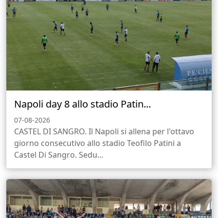
Napoli day 8 allo stadio Patin...
07-08-2026
CASTEL DI SANGRO. Il Napoli si allena per l'ottavo
giorno consecutivo allo stadio Teofilo Patini a
Castel Di Sangro. Sedu...