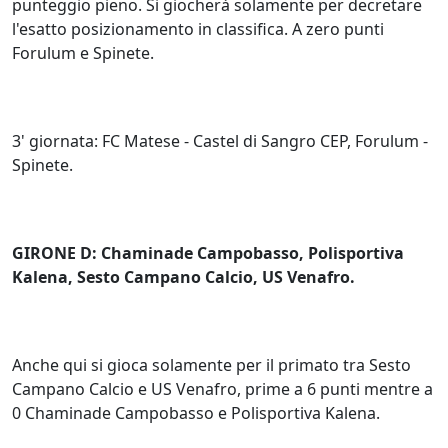
punteggio pieno. Si giocherà solamente per decretare
l'esatto posizionamento in classifica. A zero punti
Forulum e Spinete.
3' giornata: FC Matese - Castel di Sangro CEP, Forulum -
Spinete.
GIRONE D: Chaminade Campobasso, Polisportiva
Kalena, Sesto Campano Calcio, US Venafro.
Anche qui si gioca solamente per il primato tra Sesto
Campano Calcio e US Venafro, prime a 6 punti mentre a
0 Chaminade Campobasso e Polisportiva Kalena.