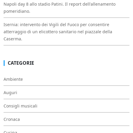
Napoli day 8 allo stadio Patini. Il report dell'allenamento
pomeridiano.
Isernia: intervento dei Vigili del Fuoco per consentire
atterraggio di un elicottero sanitario nel piazzale della
Caserma.
CATEGORIE
Ambiente
Auguri
Consigli musicali
Cronaca
Cucina