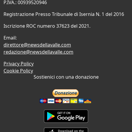
P.IVA.: 00939520946
Registrazione Presso Tribunale di Isernia N. 1 del 2016
Iscrizione ROC numero 37623 del 2021.
Email:
direttore@newsdellavalle.com
redazione@newsdellavalle.com
Privacy Policy
Cookie Policy
Sostienici con una donazione