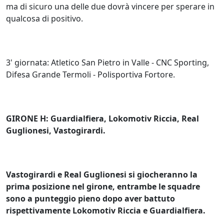
ma di sicuro una delle due dovrà vincere per sperare in
qualcosa di positivo.
3' giornata: Atletico San Pietro in Valle - CNC Sporting,
Difesa Grande Termoli - Polisportiva Fortore.
GIRONE H: Guardialfiera, Lokomotiv Riccia, Real
Guglionesi, Vastogirardi.
Vastogirardi e Real Guglionesi si giocheranno la
prima posizione nel girone, entrambe le squadre
sono a punteggio pieno dopo aver battuto
rispettivamente Lokomotiv Riccia e Guardialfiera.