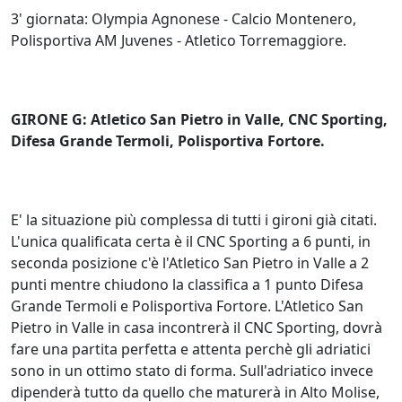
3' giornata: Olympia Agnonese - Calcio Montenero,
Polisportiva AM Juvenes - Atletico Torremaggiore.
GIRONE G: Atletico San Pietro in Valle, CNC Sporting,
Difesa Grande Termoli, Polisportiva Fortore.
E' la situazione più complessa di tutti i gironi già citati.
L'unica qualificata certa è il CNC Sporting a 6 punti, in
seconda posizione c'è l'Atletico San Pietro in Valle a 2
punti mentre chiudono la classifica a 1 punto Difesa
Grande Termoli e Polisportiva Fortore. L'Atletico San
Pietro in Valle in casa incontrerà il CNC Sporting, dovrà
fare una partita perfetta e attenta perchè gli adriatici
sono in un ottimo stato di forma. Sull'adriatico invece
dipenderà tutto da quello che maturerà in Alto Molise,