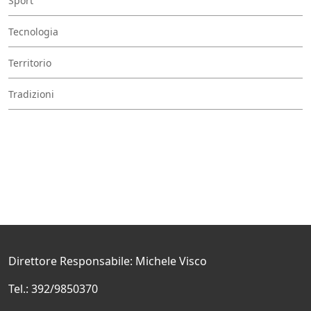
Sport
Tecnologia
Territorio
Tradizioni
Direttore Responsabile: Michele Visco
Tel.: 392/9850370