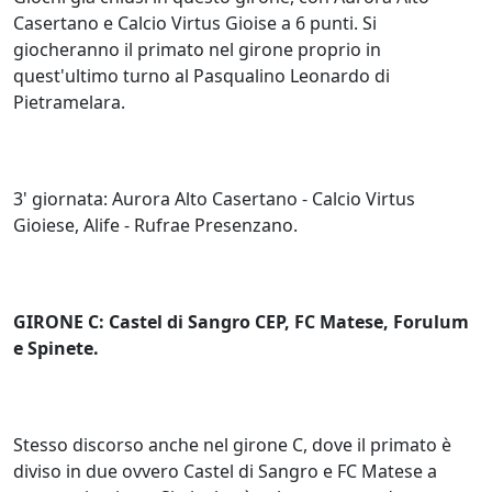
Casertano e Calcio Virtus Gioise a 6 punti. Si
giocheranno il primato nel girone proprio in
quest'ultimo turno al Pasqualino Leonardo di
Pietramelara.
3' giornata: Aurora Alto Casertano - Calcio Virtus
Gioiese, Alife - Rufrae Presenzano.
GIRONE C: Castel di Sangro CEP, FC Matese, Forulum
e Spinete.
Stesso discorso anche nel girone C, dove il primato è
diviso in due ovvero Castel di Sangro e FC Matese a