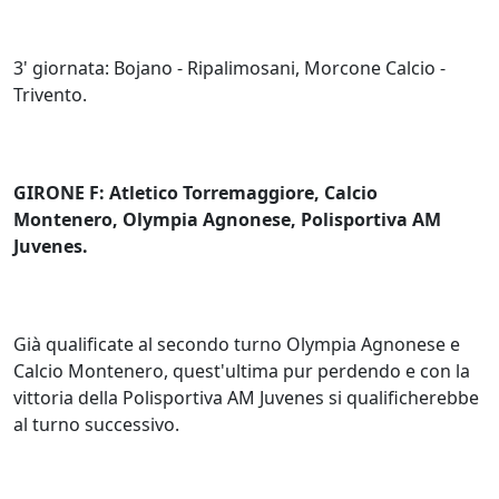
3' giornata: Bojano - Ripalimosani, Morcone Calcio -
Trivento.
GIRONE F: Atletico Torremaggiore, Calcio
Montenero, Olympia Agnonese, Polisportiva AM
Juvenes.
Già qualificate al secondo turno Olympia Agnonese e
Calcio Montenero, quest'ultima pur perdendo e con la
vittoria della Polisportiva AM Juvenes si qualificherebbe
al turno successivo.