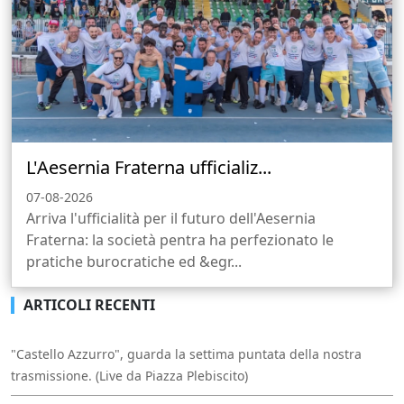
L'Aesernia Fraterna ufficializ...
07-08-2026
Arriva l'ufficialità per il futuro dell'Aesernia
Fraterna: la società pentra ha perfezionato le
pratiche burocratiche ed &egr...
ARTICOLI RECENTI
"Castello Azzurro", guarda la settima puntata della nostra
trasmissione. (Live da Piazza Plebiscito)