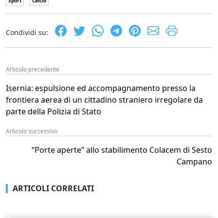
Sport
Calcio
Condividi su:
Articolo precedente
Isernia: espulsione ed accompagnamento presso la
frontiera aerea di un cittadino straniero irregolare da
parte della Polizia di Stato
Articolo successivo
“Porte aperte” allo stabilimento Colacem di Sesto
Campano
ARTICOLI CORRELATI