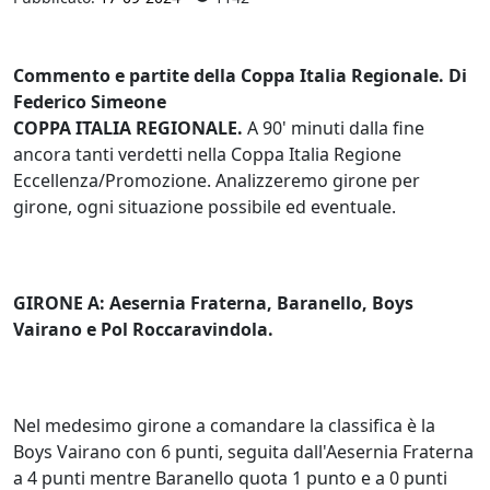
Commento e partite della Coppa Italia Regionale. Di
Federico Simeone
COPPA ITALIA REGIONALE.
A 90' minuti dalla fine
ancora tanti verdetti nella Coppa Italia Regione
Eccellenza/Promozione. Analizzeremo girone per
girone, ogni situazione possibile ed eventuale.
GIRONE A: Aesernia Fraterna, Baranello, Boys
Vairano e Pol Roccaravindola.
Nel medesimo girone a comandare la classifica è la
Boys Vairano con 6 punti, seguita dall'Aesernia Fraterna
a 4 punti mentre Baranello quota 1 punto e a 0 punti