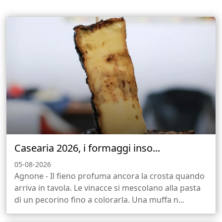
Casearia 2026, i formaggi inso...
05-08-2026
Agnone - Il fieno profuma ancora la crosta quando
arriva in tavola. Le vinacce si mescolano alla pasta
di un pecorino fino a colorarla. Una muffa n...