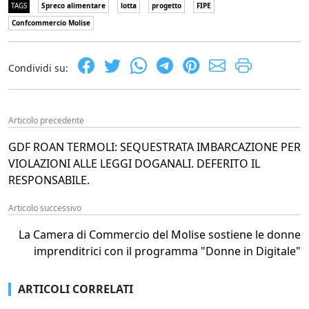
TAGS
Spreco alimentare
lotta
progetto
FIPE
Confcommercio Molise
Condividi su:
Articolo precedente
GDF ROAN TERMOLI: SEQUESTRATA IMBARCAZIONE PER
VIOLAZIONI ALLE LEGGI DOGANALI. DEFERITO IL
RESPONSABILE.
Articolo successivo
La Camera di Commercio del Molise sostiene le donne
imprenditrici con il programma "Donne in Digitale"
ARTICOLI CORRELATI