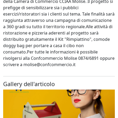
della Camera di Commercio CCIAA Molise. Il progetto si
prefigge di sensibilizzare sia i pubblici
esercizi/ristoratori sia i clienti sul tema. Tale finalità sarà
raggiunta attraverso una campagna di comunicazione
a 360 gradi su tutto il territorio regionale.Alle attività di
ristorazione e pizzeria aderenti al progetto sarà
distribuito gratuitamente il Kit "Rimpiattino", comode
doggy bag per portare a casa il cibo non
consumato.Per tutte le informazioni è possibile
rivolgersi alla Confcommercio Molise 0874/6891 oppure
scrivere a molise@confcommercio.it
Gallery dell'articolo