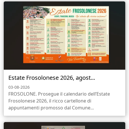
Estate Frosolonese 2026, agost...
03-08-2026
FROSOLONE. Prosegue il calendario dell’Estate
Frosolonese 2026, il ricco cartellone di
appuntamenti promosso dal Comune...