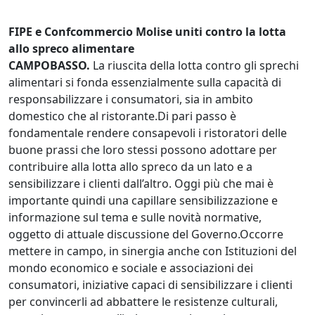
FIPE e Confcommercio Molise uniti contro la lotta
allo spreco alimentare
CAMPOBASSO.
La riuscita della lotta contro gli sprechi
alimentari si fonda essenzialmente sulla capacità di
responsabilizzare i consumatori, sia in ambito
domestico che al ristorante.Di pari passo è
fondamentale rendere consapevoli i ristoratori delle
buone prassi che loro stessi possono adottare per
contribuire alla lotta allo spreco da un lato e a
sensibilizzare i clienti dall’altro. Oggi più che mai è
importante quindi una capillare sensibilizzazione e
informazione sul tema e sulle novità normative,
oggetto di attuale discussione del Governo.Occorre
mettere in campo, in sinergia anche con Istituzioni del
mondo economico e sociale e associazioni dei
consumatori, iniziative capaci di sensibilizzare i clienti
per convincerli ad abbattere le resistenze culturali,