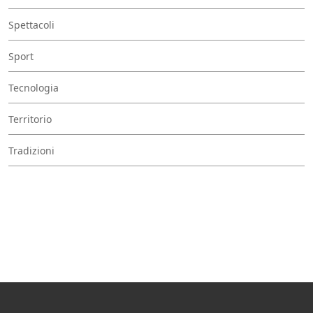
Spettacoli
Sport
Tecnologia
Territorio
Tradizioni