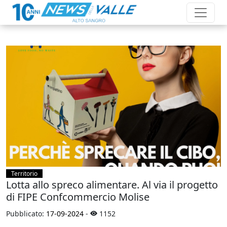
Territorio
Lotta allo spreco alimentare. Al via il progetto
di FIPE Confcommercio Molise
Pubblicato:
17-09-2024
-
1152