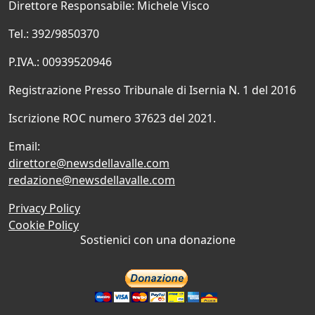
Direttore Responsabile: Michele Visco
Tel.: 392/9850370
P.IVA.: 00939520946
Registrazione Presso Tribunale di Isernia N. 1 del 2016
Iscrizione ROC numero 37623 del 2021.
Email:
direttore@newsdellavalle.com
redazione@newsdellavalle.com
Privacy Policy
Cookie Policy
Sostienici con una donazione