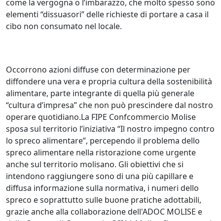
come la vergogna o l’imbarazzo, che molto spesso sono
elementi “dissuasori” delle richieste di portare a casa il
cibo non consumato nel locale.
Occorrono azioni diffuse con determinazione per
diffondere una vera e propria cultura della sostenibilità
alimentare, parte integrante di quella più generale
“cultura d’impresa” che non può prescindere dal nostro
operare quotidiano.La FIPE Confcommercio Molise
sposa sul territorio l’iniziativa “Il nostro impegno contro
lo spreco alimentare”, percependo il problema dello
spreco alimentare nella ristorazione come urgente
anche sul territorio molisano. Gli obiettivi che si
intendono raggiungere sono di una più capillare e
diffusa informazione sulla normativa, i numeri dello
spreco e soprattutto sulle buone pratiche adottabili,
grazie anche alla collaborazione dell'ADOC MOLISE e