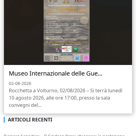
Museo Internazionale delle Gue...
02-08-2026
Rocchetta a Volturno, 02/08/2026 – Si terrà lunedì
10 agosto 2026, alle ore 17:00, presso la sala
convegni del...
ARTICOLI RECENTI