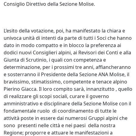
Consiglio Direttivo della Sezione Molise.
L’esito della votazione, poi, ha manifestato la chiara e
univoca unità di intenti da parte di tutti i Soci che hanno
dato in modo compatto e in blocco la preferenza ai
dodici nuovi Consiglieri alpini, ai Revisori dei Conti e alla
Giunta di Scrutinio, i quali con competenza e
determinazione, per i prossimi tre anni, affiancheranno
e sosterranno il Presidente della Sezione ANA Molise, il
bravissimo, stimatissimo, competente e tenace alpino
Pierino Giacca. Il loro compito sarà, innanzitutto , quello
di realizzare gli scopi sociali, curare il governo
amministrativo e disciplinare della Sezione Molise con il
fondamentale ruolo di coordinamento di tutte le
attività poste in essere dai numerosi Gruppi alpini che
sono presenti nelle città e nei paesi della nostra
Regione; proporre e attuare le manifestazioni a