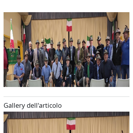
Gallery dell'articolo