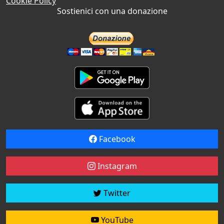
Cookie Policy
Sostienici con una donazione
Facebook
Instagram
Twitter
YouTube