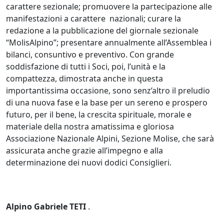
carattere sezionale; promuovere la partecipazione alle
manifestazioni a carattere nazionali; curare la
redazione a la pubblicazione del giornale sezionale
“MolisAlpino”; presentare annualmente all’Assemblea i
bilanci, consuntivo e preventivo. Con grande
soddisfazione di tutti i Soci, poi, l’unità e la
compattezza, dimostrata anche in questa
importantissima occasione, sono senz’altro il preludio
di una nuova fase e la base per un sereno e prospero
futuro, per il bene, la crescita spirituale, morale e
materiale della nostra amatissima e gloriosa
Associazione Nazionale Alpini, Sezione Molise, che sarà
assicurata anche grazie all’impegno e alla
determinazione dei nuovi dodici Consiglieri.
Alpino Gabriele TETI
.