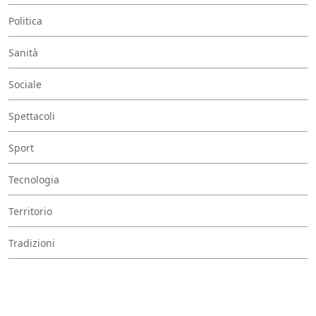
Politica
Sanità
Sociale
Spettacoli
Sport
Tecnologia
Territorio
Tradizioni