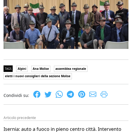
TAGS
Alpini
Ana Molise
assemblea regionale
eletti i nuovi consiglieri della sezione Molise
Condividi su:
Articolo precedente
Isernia: auto a fuoco in pieno centro città. Intervento