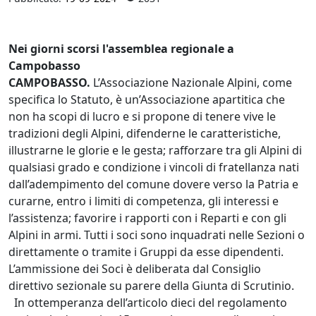
Nei giorni scorsi l'assemblea regionale a
Campobasso
CAMPOBASSO.
L’Associazione Nazionale Alpini, come
specifica lo Statuto, è un’Associazione apartitica che
non ha scopi di lucro e si propone di tenere vive le
tradizioni degli Alpini, difenderne le caratteristiche,
illustrarne le glorie e le gesta; rafforzare tra gli Alpini di
qualsiasi grado e condizione i vincoli di fratellanza nati
dall’adempimento del comune dovere verso la Patria e
curarne, entro i limiti di competenza, gli interessi e
l’assistenza; favorire i rapporti con i Reparti e con gli
Alpini in armi. Tutti i soci sono inquadrati nelle Sezioni o
direttamente o tramite i Gruppi da esse dipendenti.
L’ammissione dei Soci è deliberata dal Consiglio
direttivo sezionale su parere della Giunta di Scrutinio.
In ottemperanza dell’articolo dieci del regolamento