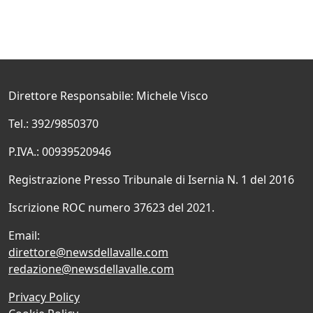
Direttore Responsabile: Michele Visco
Tel.: 392/9850370
P.IVA.: 00939520946
Registrazione Presso Tribunale di Isernia N. 1 del 2016
Iscrizione ROC numero 37623 del 2021.
Email:
direttore@newsdellavalle.com
redazione@newsdellavalle.com
Privacy Policy