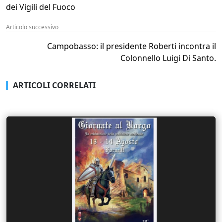
dei Vigili del Fuoco
Articolo successivo
Campobasso: il presidente Roberti incontra il
Colonnello Luigi Di Santo.
ARTICOLI CORRELATI