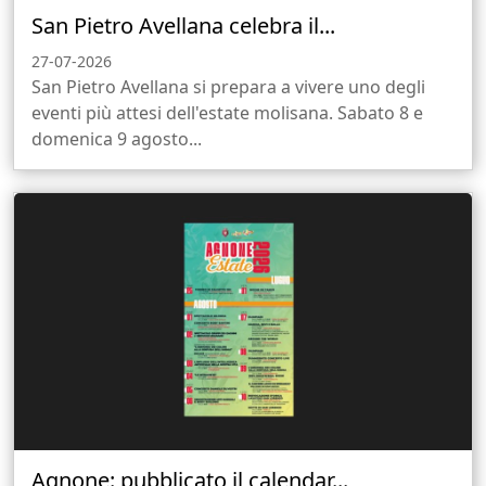
San Pietro Avellana celebra il...
27-07-2026
San Pietro Avellana si prepara a vivere uno degli
eventi più attesi dell'estate molisana. Sabato 8 e
domenica 9 agosto...
Agnone: pubblicato il calendar...