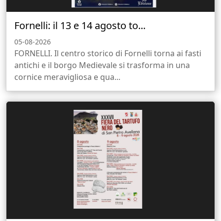
Fornelli: il 13 e 14 agosto to...
05-08-2026
FORNELLI. Il centro storico di Fornelli torna ai fasti
antichi e il borgo Medievale si trasforma in una
cornice meravigliosa e qua...