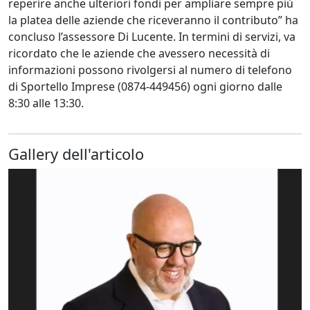
reperire anche ulteriori fondi per ampliare sempre più
la platea delle aziende che riceveranno il contributo” ha
concluso l’assessore Di Lucente. In termini di servizi, va
ricordato che le aziende che avessero necessità di
informazioni possono rivolgersi al numero di telefono
di Sportello Imprese (0874-449456) ogni giorno dalle
8:30 alle 13:30.
Gallery dell'articolo