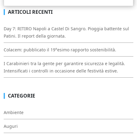
ARTICOLI RECENTI
Day 7: RITIRO Napoli a Castel Di Sangro. Pioggia battente sul
Patini. Il report della giornata.
Colacem: pubblicato il 19°esimo rapporto sostenibilità.
I Carabinieri tra la gente per garantire sicurezza e legalità.
Intensificati i controlli in occasione delle festività estive.
CATEGORIE
Ambiente
Auguri