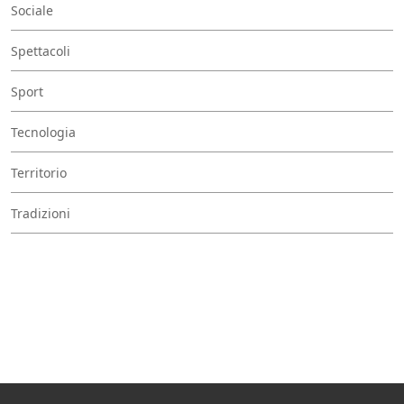
Sociale
Spettacoli
Sport
Tecnologia
Territorio
Tradizioni