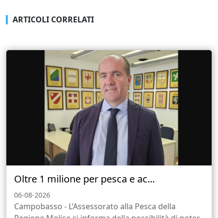
ARTICOLI CORRELATI
Oltre 1 milione per pesca e ac...
06-08-2026
Campobasso - L’Assessorato alla Pesca della