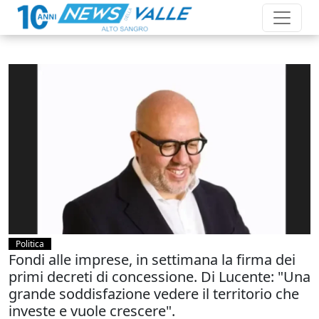
Politica
Fondi alle imprese, in settimana la firma dei
primi decreti di concessione. Di Lucente: "Una
grande soddisfazione vedere il territorio che
investe e vuole crescere".