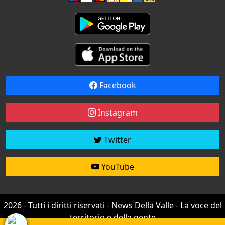
Facebook
Instagram
Twitter
YouTube
2026 - Tutti i diritti riservati - News Della Valle - La voce del
territorio e della gente