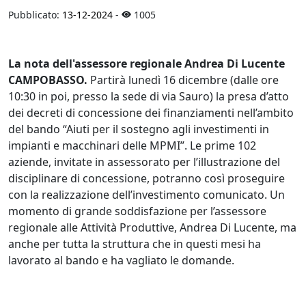
Pubblicato:
13-12-2024
-
1005
La nota dell'assessore regionale Andrea Di Lucente
CAMPOBASSO.
Partirà lunedì 16 dicembre (dalle ore
10:30 in poi, presso la sede di via Sauro) la presa d’atto
dei decreti di concessione dei finanziamenti nell’ambito
del bando “Aiuti per il sostegno agli investimenti in
impianti e macchinari delle MPMI”. Le prime 102
aziende, invitate in assessorato per l’illustrazione del
disciplinare di concessione, potranno così proseguire
con la realizzazione dell’investimento comunicato. Un
momento di grande soddisfazione per l’assessore
regionale alle Attività Produttive, Andrea Di Lucente, ma
anche per tutta la struttura che in questi mesi ha
lavorato al bando e ha vagliato le domande.