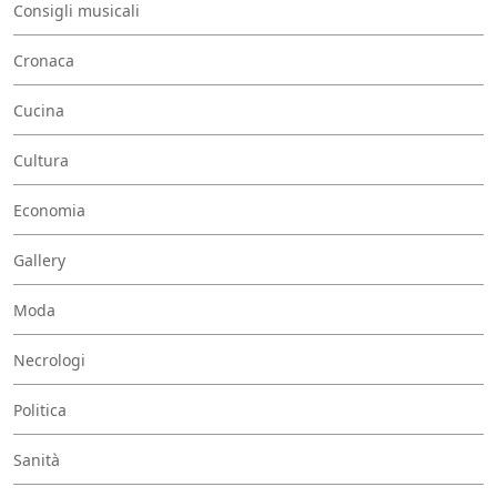
Consigli musicali
Cronaca
Cucina
Cultura
Economia
Gallery
Moda
Necrologi
Politica
Sanità