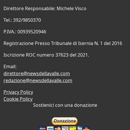
Direttore Responsabile: Michele Visco
Tel.: 392/9850370
P.IVA.: 00939520946
Registrazione Presso Tribunale di Isernia N. 1 del 2016
Iscrizione ROC numero 37623 del 2021.
Email:
direttore@newsdellavalle.com
redazione@newsdellavalle.com
Privacy Policy
Cookie Policy
Sostienici con una donazione