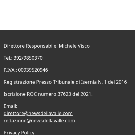
Direttore Responsabile: Michele Visco
Tel.: 392/9850370
P.IVA.: 00939520946
Registrazione Presso Tribunale di Isernia N. 1 del 2016
Iscrizione ROC numero 37623 del 2021.
Email:
direttore@newsdellavalle.com
redazione@newsdellavalle.com
Privacy Policy