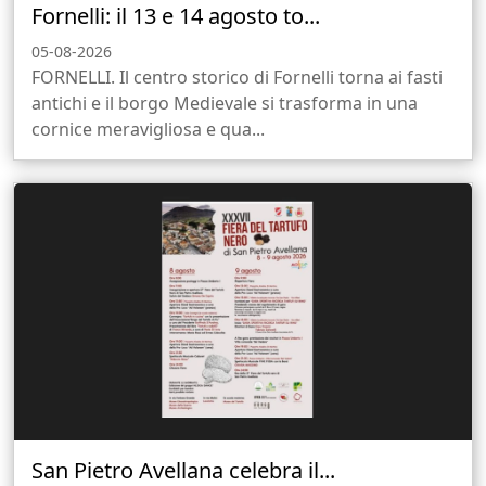
Fornelli: il 13 e 14 agosto to...
05-08-2026
FORNELLI. Il centro storico di Fornelli torna ai fasti
antichi e il borgo Medievale si trasforma in una
cornice meravigliosa e qua...
San Pietro Avellana celebra il...