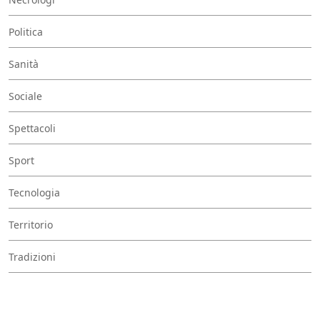
Politica
Sanità
Sociale
Spettacoli
Sport
Tecnologia
Territorio
Tradizioni