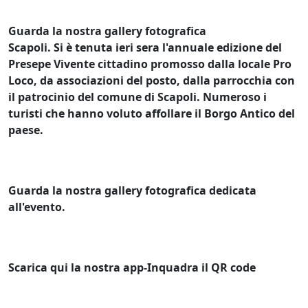
Guarda la nostra gallery fotografica
Scapoli.
Si è tenuta ieri sera l'annuale edizione del
Presepe Vivente cittadino promosso dalla locale Pro
Loco, da associazioni del posto, dalla parrocchia con
il patrocinio del comune di Scapoli. Numeroso i
turisti che hanno voluto affollare il Borgo Antico del
paese.
Guarda la nostra gallery fotografica dedicata
all'evento.
Scarica qui la nostra app-Inquadra il QR code