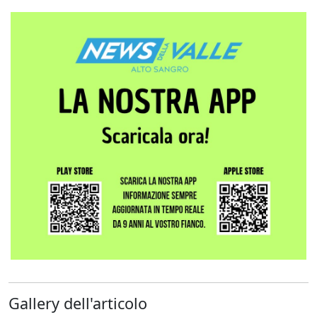
Gallery dell'articolo