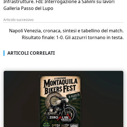
Infrastrutture. FdI: Interrogazione a Salvini su lavori
Galleria Passo del Lupo
Articolo successivo
Napoli Venezia, cronaca, sintesi e tabellino del match.
Risultato finale: 1-0. Gli azzurri tornano in testa.
ARTICOLI CORRELATI