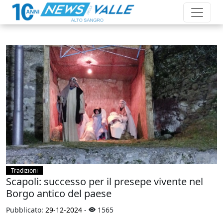
Tradizioni
Scapoli: successo per il presepe vivente nel
Borgo antico del paese
Pubblicato:
29-12-2024
-
1565