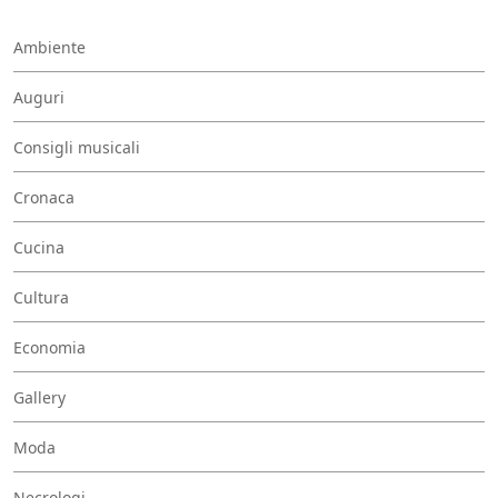
Ambiente
Auguri
Consigli musicali
Cronaca
Cucina
Cultura
Economia
Gallery
Moda
Necrologi