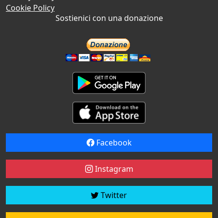
Cookie Policy
Sostienici con una donazione
Facebook
Instagram
Twitter