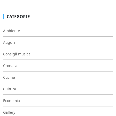
CATEGORIE
Ambiente
Auguri
Consigli musicali
Cronaca
Cucina
Cultura
Economia
Gallery