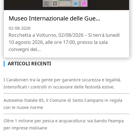
Museo Internazionale delle Gue...
02-08-2026
Rocchetta a Volturno, 02/08/2026 – Si terrà lunedì
10 agosto 2026, alle ore 17:00, presso la sala
convegni del...
ARTICOLI RECENTI
I Carabinieri tra la gente per garantire sicurezza e legalità.
Intensificati i controlli in occasione delle festività estive.
Autovelox Statale 85, il Comune di Sesto Campano in regola
con le nuove norme
Oltre 1 milione per pesca e acquacoltura: via bando Feampa
per imprese molisane