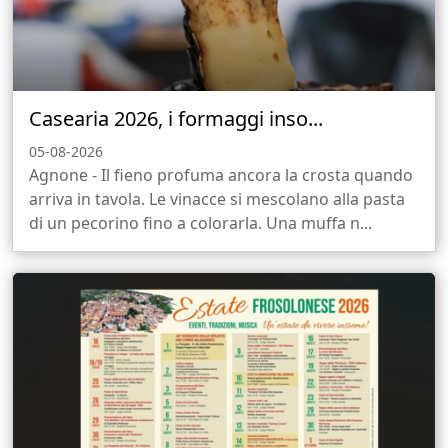
Casearia 2026, i formaggi inso...
05-08-2026
Agnone - Il fieno profuma ancora la crosta quando
arriva in tavola. Le vinacce si mescolano alla pasta
di un pecorino fino a colorarla. Una muffa n...