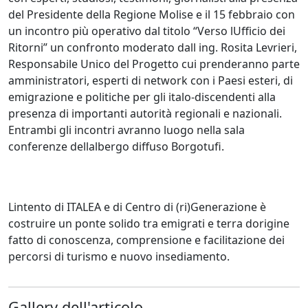
del Presidente della Regione Molise e il 15 febbraio con
un incontro più operativo dal titolo “Verso lUfficio dei
Ritorni” un confronto moderato dall ing. Rosita Levrieri,
Responsabile Unico del Progetto cui prenderanno parte
amministratori, esperti di network con i Paesi esteri, di
emigrazione e politiche per gli italo-discendenti alla
presenza di importanti autorità regionali e nazionali.
Entrambi gli incontri avranno luogo nella sala
conferenze dellalbergo diffuso Borgotufi.
Lintento di ITALEA e di Centro di (ri)Generazione è
costruire un ponte solido tra emigrati e terra dorigine
fatto di conoscenza, comprensione e facilitazione dei
percorsi di turismo e nuovo insediamento.
Gallery dell'articolo