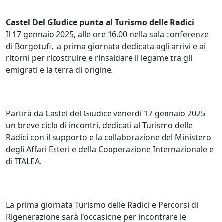
Castel Del GIudice punta al Turismo delle Radici
Il 17 gennaio 2025, alle ore 16.00 nella sala conferenze
di Borgotufi, la prima giornata dedicata agli arrivi e ai
ritorni per ricostruire e rinsaldare il legame tra gli
emigrati e la terra di origine.
Partirà da Castel del Giudice venerdì 17 gennaio 2025
un breve ciclo di incontri, dedicati al Turismo delle
Radici con il supporto e la collaborazione del Ministero
degli Affari Esteri e della Cooperazione Internazionale e
di ITALEA.
La prima giornata Turismo delle Radici e Percorsi di
Rigenerazione sarà l'occasione per incontrare le