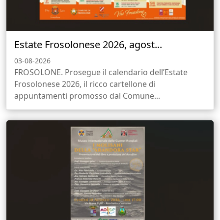
Estate Frosolonese 2026, agost...
03-08-2026
FROSOLONE. Prosegue il calendario dell’Estate
Frosolonese 2026, il ricco cartellone di
appuntamenti promosso dal Comune...