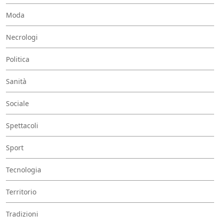
Moda
Necrologi
Politica
Sanità
Sociale
Spettacoli
Sport
Tecnologia
Territorio
Tradizioni