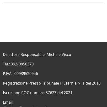
Direttore Responsabile: Michele Visco
Tel.: 392/9850370
P.IVA.: 00939520946
Registrazione Presso Tribunale di Isernia N. 1 del 2016
Iscrizione ROC numero 37623 del 2021.
Email: