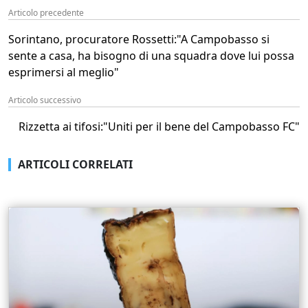
Articolo precedente
Sorintano, procuratore Rossetti:"A Campobasso si
sente a casa, ha bisogno di una squadra dove lui possa
esprimersi al meglio"
Articolo successivo
Rizzetta ai tifosi:"Uniti per il bene del Campobasso FC"
ARTICOLI CORRELATI