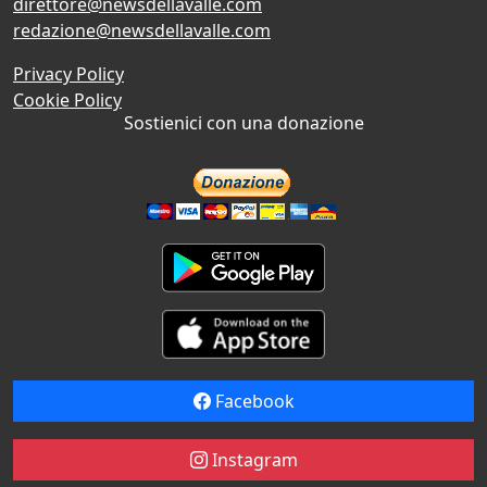
direttore@newsdellavalle.com
redazione@newsdellavalle.com
Privacy Policy
Cookie Policy
Sostienici con una donazione
Facebook
Instagram