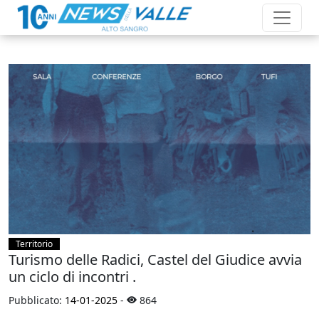
Territorio
Turismo delle Radici, Castel del Giudice avvia
un ciclo di incontri .
Pubblicato:
14-01-2025
-
864