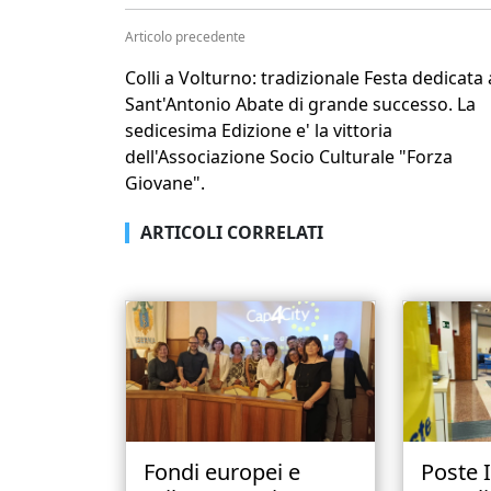
Articolo precedente
Colli a Volturno: tradizionale Festa dedicata 
Sant'Antonio Abate di grande successo. La
sedicesima Edizione e' la vittoria
dell'Associazione Socio Culturale "Forza
Giovane".
ARTICOLI CORRELATI
Fondi europei e
Poste I