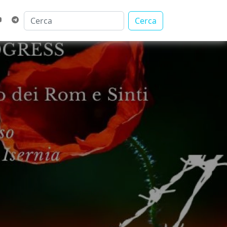
Cerca