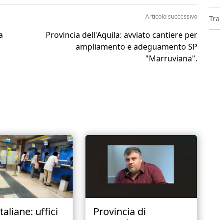
Articolo successivo
Tra
a
Provincia dell'Aquila: avviato cantiere per
ampliamento e adeguamento SP
"Marruviana".
taliane: uffici
Provincia di