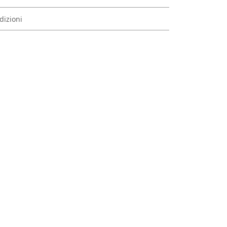
dizioni