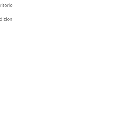
ritorio
dizioni