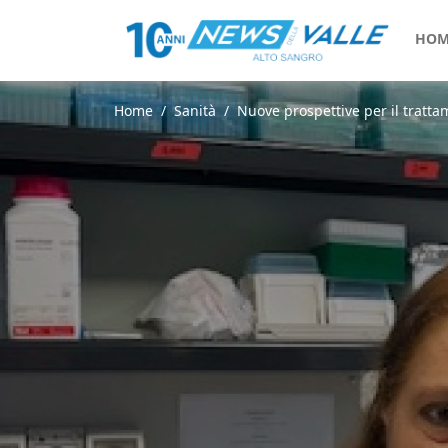
HOM
Home
Sanità
Nuove prospettive per il trattam