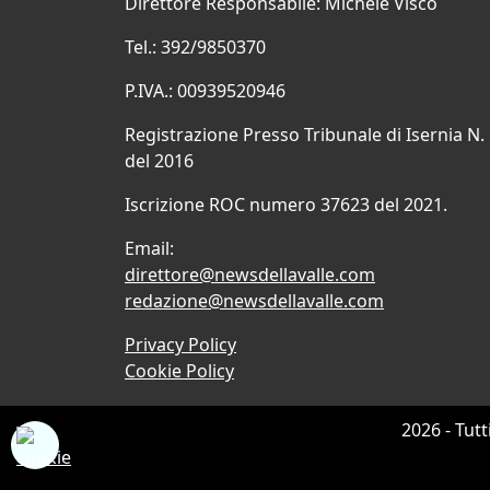
Direttore Responsabile: Michele Visco
Tel.: 392/9850370
P.IVA.: 00939520946
Registrazione Presso Tribunale di Isernia N.
del 2016
Iscrizione ROC numero 37623 del 2021.
Email:
direttore@newsdellavalle.com
redazione@newsdellavalle.com
Privacy Policy
Cookie Policy
2026 - Tutt