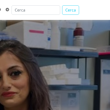
Cerca