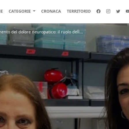
E
CATEGORIE
CRONACA
TERRITORIO
ento del dolore neuropatico: il ruolo dell...