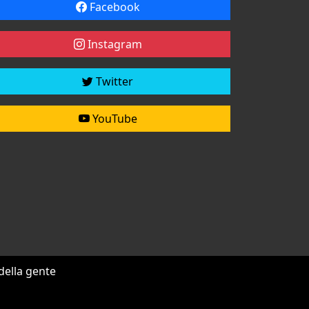
Facebook
Instagram
Twitter
YouTube
 della gente