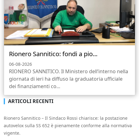
Rionero Sannitico: fondi a pio...
06-08-2026
RIONERO SANNITICO. Il Ministero dell’interno nella
giornata di ieri ha diffuso la graduatoria ufficiale
dei finanziamenti co...
ARTICOLI RECENTI
Rionero Sannitico – Il Sindaco Rossi chiarisce: la postazione
autovelox sulla SS 652 è pienamente conforme alla normativa
vigente.