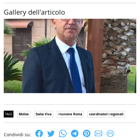
Gallery dell'articolo
TAGS
Molise
Italia Viva
riunione Roma
coordinatori regionali
Condividi su: