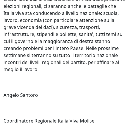
elezioni regionali, ci saranno anche le battaglie che
Italia viva sta conducendo a livello nazionale: scuola,
lavoro, economia (con particolare attenzione sulla
grave vicenda dei dazi), sicurezza, trasporti,
infrastrutture, stipendi e bollette, sanita', tutti temi su
cui il governo e la maggioranza di destra stanno
creando problemi per l'intero Paese. Nelle prossime
settimane si terranno su tutto il territorio nazionale
incontri dei livelli regionali del partito, per affinare al
meglio il lavoro.
Angelo Santoro
Coordinatore Regionale Italia Viva Molise