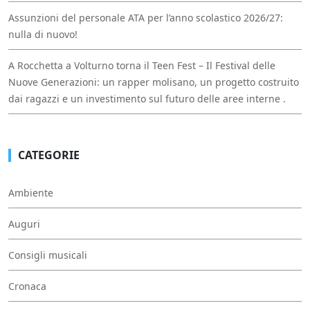
Assunzioni del personale ATA per l’anno scolastico 2026/27:
nulla di nuovo!
A Rocchetta a Volturno torna il Teen Fest – Il Festival delle
Nuove Generazioni: un rapper molisano, un progetto costruito
dai ragazzi e un investimento sul futuro delle aree interne .
CATEGORIE
Ambiente
Auguri
Consigli musicali
Cronaca