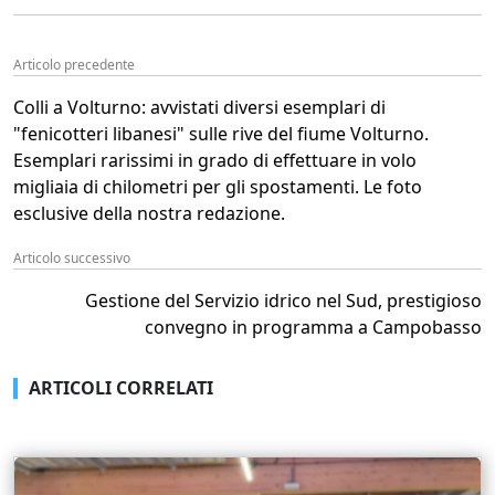
Articolo precedente
Colli a Volturno: avvistati diversi esemplari di
"fenicotteri libanesi" sulle rive del fiume Volturno.
Esemplari rarissimi in grado di effettuare in volo
migliaia di chilometri per gli spostamenti. Le foto
esclusive della nostra redazione.
Articolo successivo
Gestione del Servizio idrico nel Sud, prestigioso
convegno in programma a Campobasso
ARTICOLI CORRELATI