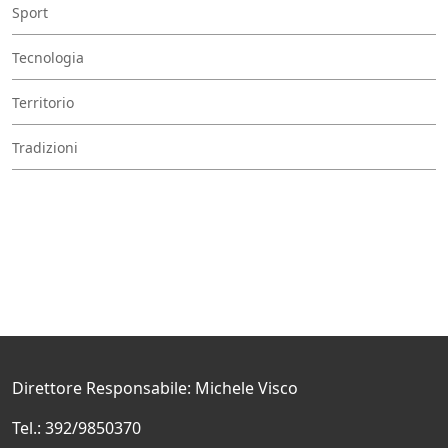
Sport
Tecnologia
Territorio
Tradizioni
Direttore Responsabile: Michele Visco
Tel.: 392/9850370