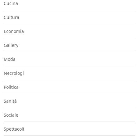
Cucina
Cultura
Economia
Gallery
Moda
Necrologi
Politica
Sanità
Sociale
Spettacoli