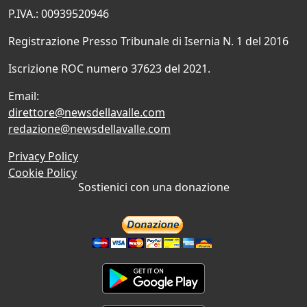
P.IVA.: 00939520946
Registrazione Presso Tribunale di Isernia N. 1 del 2016
Iscrizione ROC numero 37623 del 2021.
Email:
direttore@newsdellavalle.com
redazione@newsdellavalle.com
Privacy Policy
Cookie Policy
Sostienici con una donazione