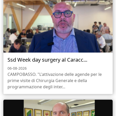
Ssd Week day surgery al Caracc...
06-08-2026
CAMPOBASSO. "L'attivazione delle agende per le
prime visite di Chirurgia Generale e della
programmazione degli inter...