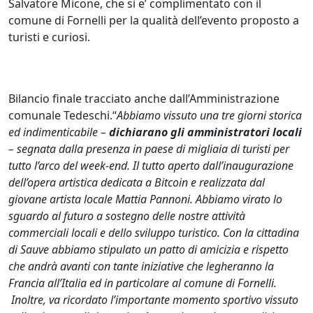
Salvatore Micone, che si e’ complimentato con il
comune di Fornelli per la qualità dell’evento proposto a
turisti e curiosi.
Bilancio finale tracciato anche dall’Amministrazione
comunale Tedeschi.“
Abbiamo vissuto una tre giorni storica
ed indimenticabile –
dichiarano gli amministratori locali
– segnata dalla presenza in paese di migliaia di turisti per
tutto l’arco del week-end. Il tutto aperto dall’inaugurazione
dell’opera artistica dedicata a Bitcoin e realizzata dal
giovane artista locale Mattia Pannoni. Abbiamo virato lo
sguardo al futuro a sostegno delle nostre attività
commerciali locali e dello sviluppo turistico. Con la cittadina
di Sauve abbiamo stipulato un patto di amicizia e rispetto
che andrà avanti con tante iniziative che legheranno la
Francia all’Italia ed in particolare al comune di Fornelli.
Inoltre, va ricordato l’importante momento sportivo vissuto