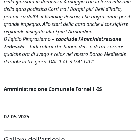
nella giornata di domenica 4 maggio con la terza edizione
della gara podistica Corri tra i Borghi piu’ Belli d’Italia,
promossa dall’Asd Running Pentria, che ringraziamo per il
grande impegno. Allo start della gara anche il consigliere
regionale delegato allo Sport Armandino
D’Egidio.Ringraziamo –
conclude l’Amministrazione
Tedeschi
– tutti coloro che hanno deciso di trascorrere
qualche ora di svago e relax nel nostro Borgo Medievale
durante la tre giorni DAL 1 AL 3 MAGGIO
”
Amministrazione Comunale Fornelli -IS
07.05.2025
Gallery dell'articolo