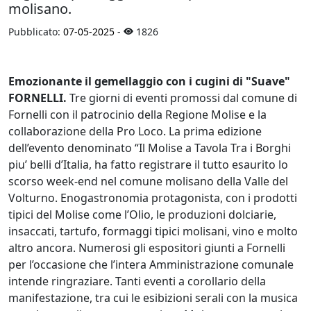
molisano.
Pubblicato:
07-05-2025
-
1826
Emozionante il gemellaggio con i cugini di "Suave"
FORNELLI.
Tre giorni di eventi promossi dal comune di
Fornelli con il patrocinio della Regione Molise e la
collaborazione della Pro Loco. La prima edizione
dell’evento denominato “Il Molise a Tavola Tra i Borghi
piu’ belli d’Italia, ha fatto registrare il tutto esaurito lo
scorso week-end nel comune molisano della Valle del
Volturno. Enogastronomia protagonista, con i prodotti
tipici del Molise come l’Olio, le produzioni dolciarie,
insaccati, tartufo, formaggi tipici molisani, vino e molto
altro ancora. Numerosi gli espositori giunti a Fornelli
per l’occasione che l’intera Amministrazione comunale
intende ringraziare. Tanti eventi a corollario della
manifestazione, tra cui le esibizioni serali con la musica