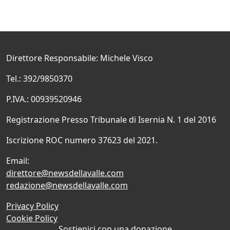
Direttore Responsabile: Michele Visco
Tel.: 392/9850370
P.IVA.: 00939520946
Registrazione Presso Tribunale di Isernia N. 1 del 2016
Iscrizione ROC numero 37623 del 2021.
Email:
direttore@newsdellavalle.com
redazione@newsdellavalle.com
Privacy Policy
Cookie Policy
Sostienici con una donazione