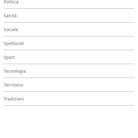
Politica
Sanità
Sociale
Spettacoli
Sport
Tecnologia
Territorio
Tradizioni