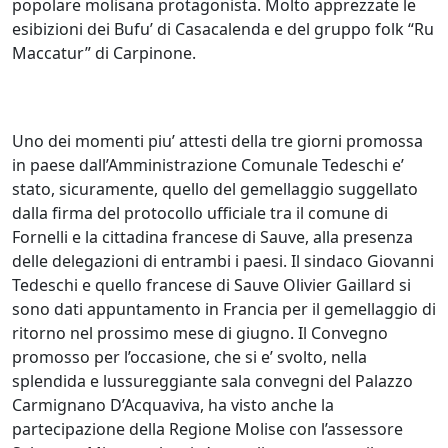
popolare molisana protagonista. Molto apprezzate le
esibizioni dei Bufu’ di Casacalenda e del gruppo folk “Ru
Maccatur” di Carpinone.
Uno dei momenti piu’ attesti della tre giorni promossa
in paese dall’Amministrazione Comunale Tedeschi e’
stato, sicuramente, quello del gemellaggio suggellato
dalla firma del protocollo ufficiale tra il comune di
Fornelli e la cittadina francese di Sauve, alla presenza
delle delegazioni di entrambi i paesi. Il sindaco Giovanni
Tedeschi e quello francese di Sauve Olivier Gaillard si
sono dati appuntamento in Francia per il gemellaggio di
ritorno nel prossimo mese di giugno. Il Convegno
promosso per l’occasione, che si e’ svolto, nella
splendida e lussureggiante sala convegni del Palazzo
Carmignano D’Acquaviva, ha visto anche la
partecipazione della Regione Molise con l’assessore