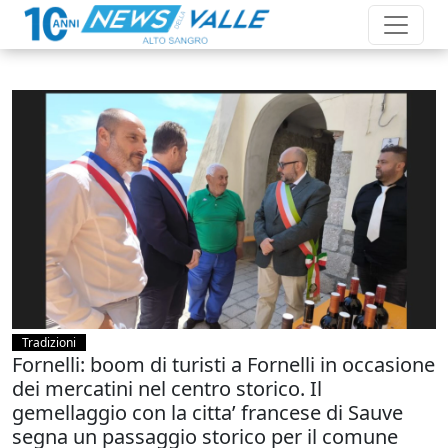
Tradizioni
Fornelli: boom di turisti a Fornelli in occasione
dei mercatini nel centro storico. Il
gemellaggio con la citta’ francese di Sauve
segna un passaggio storico per il comune