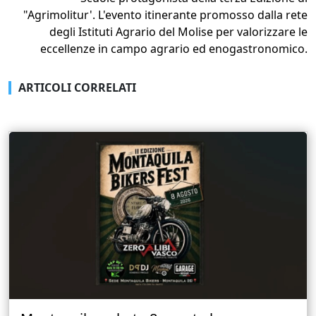
"Agrimolitur'. L'evento itinerante promosso dalla rete
degli Istituti Agrario del Molise per valorizzare le
eccellenze in campo agrario ed enogastronomico.
ARTICOLI CORRELATI