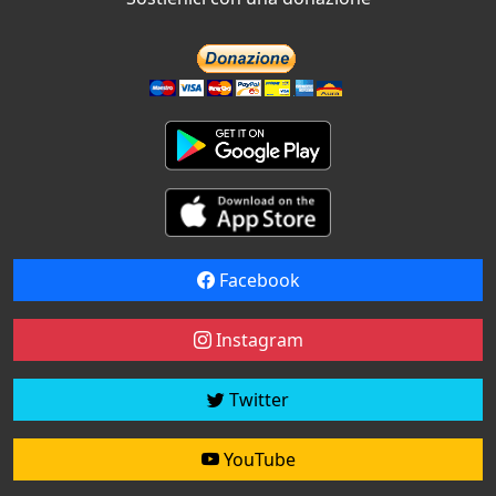
Facebook
Instagram
Twitter
YouTube