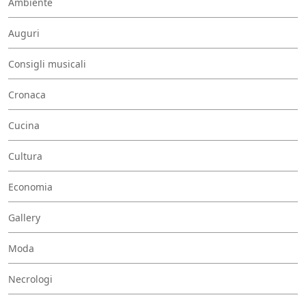
Ambiente
Auguri
Consigli musicali
Cronaca
Cucina
Cultura
Economia
Gallery
Moda
Necrologi