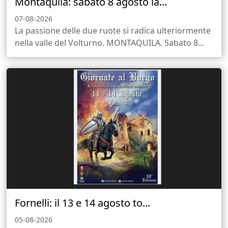
Montaquila: sabato 8 agosto la...
07-08-2026
La passione delle due ruote si radica ulteriormente
nella valle del Volturno. MONTAQUILA. Sabato 8...
Fornelli: il 13 e 14 agosto to...
05-08-2026