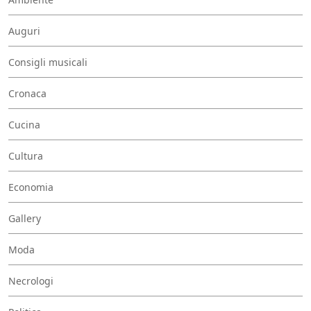
Auguri
Consigli musicali
Cronaca
Cucina
Cultura
Economia
Gallery
Moda
Necrologi