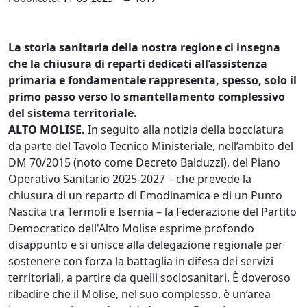
La storia sanitaria della nostra regione ci insegna
che la chiusura di reparti dedicati all’assistenza
primaria e fondamentale rappresenta, spesso, solo il
primo passo verso lo smantellamento complessivo
del sistema territoriale.
ALTO MOLISE.
In seguito alla notizia della bocciatura
da parte del Tavolo Tecnico Ministeriale, nell’ambito del
DM 70/2015 (noto come Decreto Balduzzi), del Piano
Operativo Sanitario 2025-2027 – che prevede la
chiusura di un reparto di Emodinamica e di un Punto
Nascita tra Termoli e Isernia – la Federazione del Partito
Democratico dell'Alto Molise esprime profondo
disappunto e si unisce alla delegazione regionale per
sostenere con forza la battaglia in difesa dei servizi
territoriali, a partire da quelli sociosanitari. È doveroso
ribadire che il Molise, nel suo complesso, è un’area