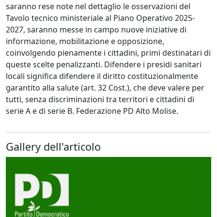
saranno rese note nel dettaglio le osservazioni del
Tavolo tecnico ministeriale al Piano Operativo 2025-
2027, saranno messe in campo nuove iniziative di
informazione, mobilitazione e opposizione,
coinvolgendo pienamente i cittadini, primi destinatari di
queste scelte penalizzanti. Difendere i presidi sanitari
locali significa difendere il diritto costituzionalmente
garantito alla salute (art. 32 Cost.), che deve valere per
tutti, senza discriminazioni tra territori e cittadini di
serie A e di serie B. Federazione PD Alto Molise.
Gallery dell'articolo