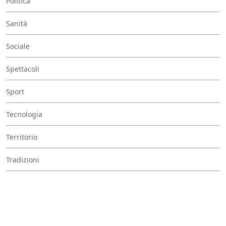
Politica
Sanità
Sociale
Spettacoli
Sport
Tecnologia
Territorio
Tradizioni