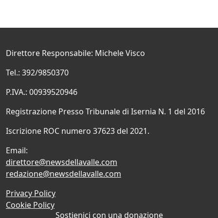
Direttore Responsabile: Michele Visco
Tel.: 392/9850370
P.IVA.: 00939520946
Registrazione Presso Tribunale di Isernia N. 1 del 2016
Iscrizione ROC numero 37623 del 2021.
Email:
direttore@newsdellavalle.com
redazione@newsdellavalle.com
Privacy Policy
Cookie Policy
Sostienici con una donazione