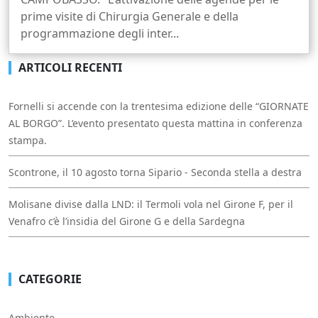
prime visite di Chirurgia Generale e della
programmazione degli inter...
ARTICOLI RECENTI
Fornelli si accende con la trentesima edizione delle “GIORNATE
AL BORGO”. L’evento presentato questa mattina in conferenza
stampa.
Scontrone, il 10 agosto torna Sipario - Seconda stella a destra
Molisane divise dalla LND: il Termoli vola nel Girone F, per il
Venafro c’è l’insidia del Girone G e della Sardegna
CATEGORIE
Ambiente