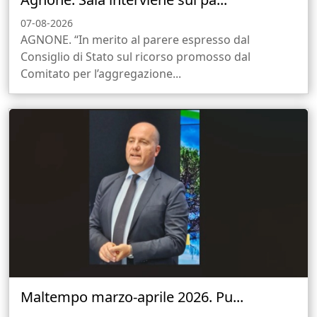
07-08-2026
AGNONE. “In merito al parere espresso dal
Consiglio di Stato sul ricorso promosso dal
Comitato per l’aggregazione...
Maltempo marzo-aprile 2026. Pu...