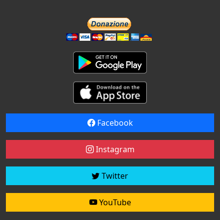
Facebook
Instagram
Twitter
YouTube