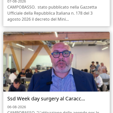
07-08-2026
CAMPOBASSO. stato pubblicato nella Gazzetta
Ufficiale della Repubblica Italiana n. 178 del 3
agosto 2026 il decreto del Mini...
Ssd Week day surgery al Caracc...
06-08-2026
CAMPOBASSO. "L'attivazione delle agende per le