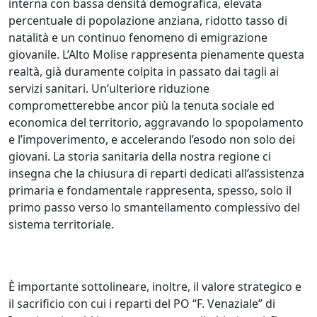
interna con bassa densità demografica, elevata
percentuale di popolazione anziana, ridotto tasso di
natalità e un continuo fenomeno di emigrazione
giovanile. L’Alto Molise rappresenta pienamente questa
realtà, già duramente colpita in passato dai tagli ai
servizi sanitari. Un’ulteriore riduzione
comprometterebbe ancor più la tenuta sociale ed
economica del territorio, aggravando lo spopolamento
e l’impoverimento, e accelerando l’esodo non solo dei
giovani. La storia sanitaria della nostra regione ci
insegna che la chiusura di reparti dedicati all’assistenza
primaria e fondamentale rappresenta, spesso, solo il
primo passo verso lo smantellamento complessivo del
sistema territoriale.
È importante sottolineare, inoltre, il valore strategico e
il sacrificio con cui i reparti del PO “F. Venaziale” di