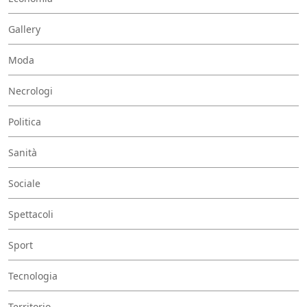
Gallery
Moda
Necrologi
Politica
Sanità
Sociale
Spettacoli
Sport
Tecnologia
Territorio