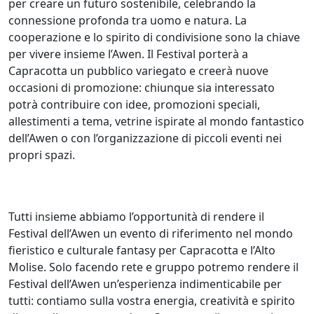
per creare un futuro sostenibile, celebrando la
connessione profonda tra uomo e natura. La
cooperazione e lo spirito di condivisione sono la chiave
per vivere insieme l’Awen. Il Festival porterà a
Capracotta un pubblico variegato e creerà nuove
occasioni di promozione: chiunque sia interessato
potrà contribuire con idee, promozioni speciali,
allestimenti a tema, vetrine ispirate al mondo fantastico
dell’Awen o con l’organizzazione di piccoli eventi nei
propri spazi.
Tutti insieme abbiamo l’opportunità di rendere il
Festival dell’Awen un evento di riferimento nel mondo
fieristico e culturale fantasy per Capracotta e l’Alto
Molise. Solo facendo rete e gruppo potremo rendere il
Festival dell’Awen un’esperienza indimenticabile per
tutti: contiamo sulla vostra energia, creatività e spirito