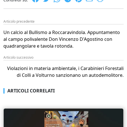
Articolo precedente
Un calcio al Bullismo a Roccaravindola. Appuntamento
al campo polivalente Don Vincenzo D'Agostino con
quadrangolare e tavola rotonda.
Articolo successivo
Violazioni in materia ambientale, i Carabinieri Forestali
di Colli a Volturno sanzionano un autodemolitore.
ARTICOLI CORRELATI