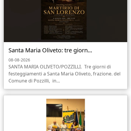
Santa Maria Oliveto: tre giorn...
08-08-2026
SANTA MARIA OLIVETO/POZZILLI. Tre giorni di
festeggiamenti a Santa Maria Oliveto, frazione. del
Comune di Pozzilli, in...