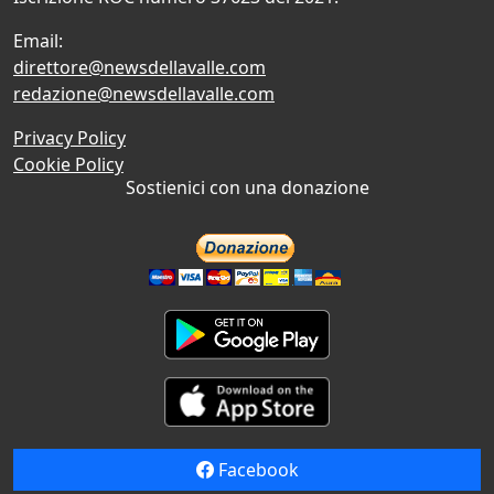
Email:
direttore@newsdellavalle.com
redazione@newsdellavalle.com
Privacy Policy
Cookie Policy
Sostienici con una donazione
Facebook