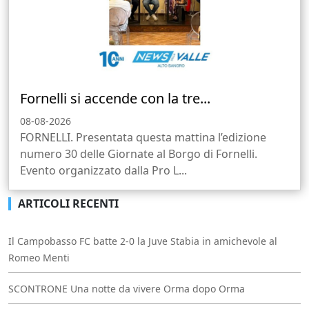
Fornelli si accende con la tre...
08-08-2026
FORNELLI. Presentata questa mattina l’edizione
numero 30 delle Giornate al Borgo di Fornelli.
Evento organizzato dalla Pro L...
ARTICOLI RECENTI
Il Campobasso FC batte 2-0 la Juve Stabia in amichevole al
Romeo Menti
SCONTRONE Una notte da vivere Orma dopo Orma