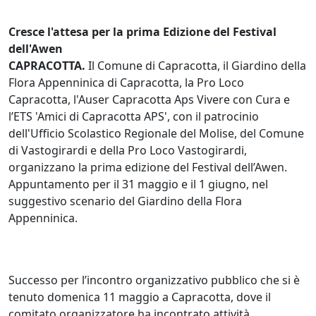
Cresce l'attesa per la prima Edizione del Festival
dell'Awen
CAPRACOTTA.
Il Comune di Capracotta, il Giardino della
Flora Appenninica di Capracotta, la Pro Loco
Capracotta, l'Auser Capracotta Aps Vivere con Cura e
l’ETS 'Amici di Capracotta APS', con il patrocinio
dell'Ufficio Scolastico Regionale del Molise, del Comune
di Vastogirardi e della Pro Loco Vastogirardi,
organizzano la prima edizione del Festival dell’Awen.
Appuntamento per il 31 maggio e il 1 giugno, nel
suggestivo scenario del Giardino della Flora
Appenninica.
Successo per l’incontro organizzativo pubblico che si è
tenuto domenica 11 maggio a Capracotta, dove il
comitato organizzatore ha incontrato attività