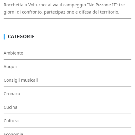
Rocchetta a Volturno: al via il campeggio “No Pizzone II”: tre
giorni di confronto, partecipazione e difesa del territorio.
CATEGORIE
Ambiente
Auguri
Consigli musicali
Cronaca
Cucina
Cultura
Economia