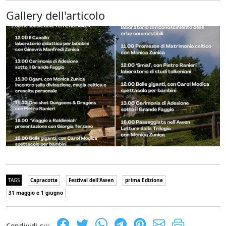
Gallery dell'articolo
TAGS
Capracotta
Festival dell'Awen
prima Edizione
31 maggio e 1 giugno
Condividi su: