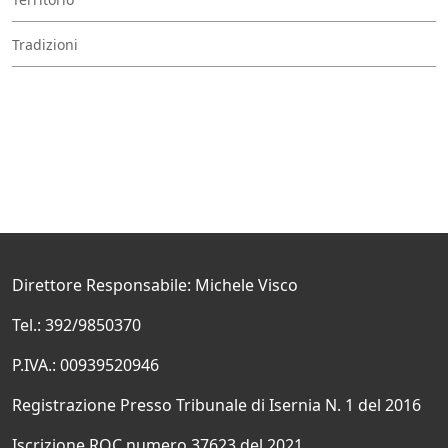
Tradizioni
Direttore Responsabile: Michele Visco
Tel.: 392/9850370
P.IVA.: 00939520946
Registrazione Presso Tribunale di Isernia N. 1 del 2016
Iscrizione ROC numero 37623 del 2021.