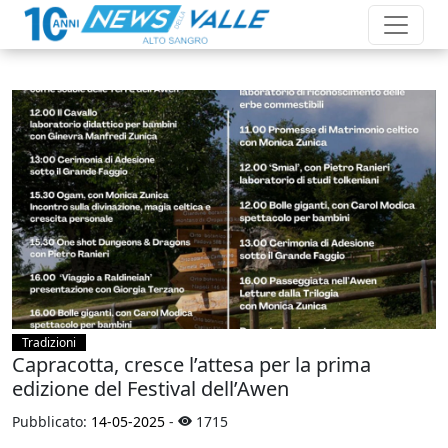
Tradizioni
Capracotta, cresce l’attesa per la prima
edizione del Festival dell’Awen
Pubblicato:
14-05-2025
-
1715