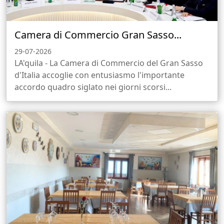
Camera di Commercio Gran Sasso...
29-07-2026
LA'quila - La Camera di Commercio del Gran Sasso
d'Italia accoglie con entusiasmo l'importante
accordo quadro siglato nei giorni scorsi...