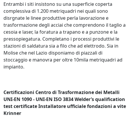
Entrambi i siti insistono su una superficie coperta
complessiva di 1.200 metriquadri nei quali sono
disrgnate le linee produttive perla lavorazione e
trasformazione degli acciai che comprendono il taglio a
cesoia e laser, la foratura a trapano e a punzone e la
pressopiegatura. Completano i processi produttivi le
stazioni di saldatura sia a filo che ad elettrodo. Sia in
Molise che nel Lazio disponiamo di piazzali di
stoccaggio e manovra per oltre 10mila metriquadri ad
impianto.
Certificazioni Centro di Trasformazione dei Metalli
UNI-EN 1090 - UNI-EN ISO 3834 Welder’s qualification
test certificate Installatore ufficiale fondazioni a vite
Krinner