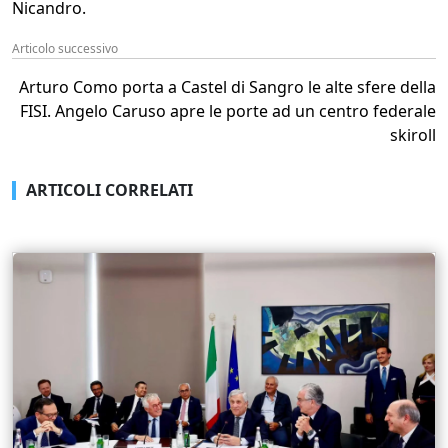
Nicandro.
Articolo successivo
Arturo Como porta a Castel di Sangro le alte sfere della
FISI. Angelo Caruso apre le porte ad un centro federale
skiroll
ARTICOLI CORRELATI