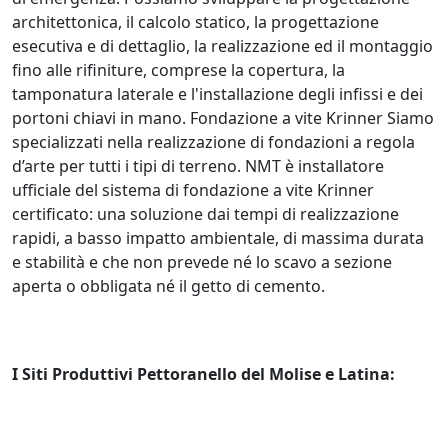
architettonica, il calcolo statico, la progettazione
esecutiva e di dettaglio, la realizzazione ed il montaggio
fino alle rifiniture, comprese la copertura, la
tamponatura laterale e l'installazione degli infissi e dei
portoni chiavi in mano. Fondazione a vite Krinner Siamo
specializzati nella realizzazione di fondazioni a regola
d’arte per tutti i tipi di terreno. NMT è installatore
ufficiale del sistema di fondazione a vite Krinner
certificato: una soluzione dai tempi di realizzazione
rapidi, a basso impatto ambientale, di massima durata
e stabilità e che non prevede né lo scavo a sezione
aperta o obbligata né il getto di cemento.
I Siti Produttivi Pettoranello del Molise e Latina: