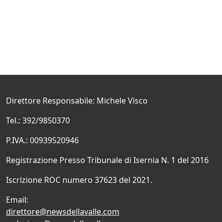
Direttore Responsabile: Michele Visco
Tel.: 392/9850370
P.IVA.: 00939520946
Registrazione Presso Tribunale di Isernia N. 1 del 2016
Iscrizione ROC numero 37623 del 2021.
Email:
direttore@newsdellavalle.com