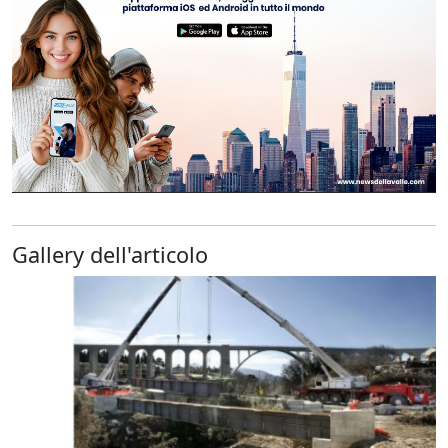
Gallery dell'articolo