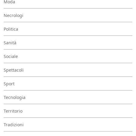
Moda
Necrologi
Politica
Sanità
Sociale
Spettacoli
Sport
Tecnologia
Territorio
Tradizioni