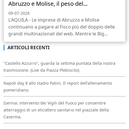
Abruzzo e Molise, il peso del...
09-07-2026
L'AQUILA - Le imprese di Abruzzo e Molise
continuano a pagare al Fisco più del doppio delle
grandi multinazionali del web. Mentre le Big...
ARTICOLI RECENTI
"Castello Azzurro", guarda la settima puntata della nostra
trasmissione. (Live da Piazza Plebiscito)
Napoli day 8 allo stadio Patini. Il report dell'allenamento
pomeridiano.
Isernia: intervento dei Vigili del Fuoco per consentire
atterraggio di un elicottero sanitario nel piazzale della
Caserma.