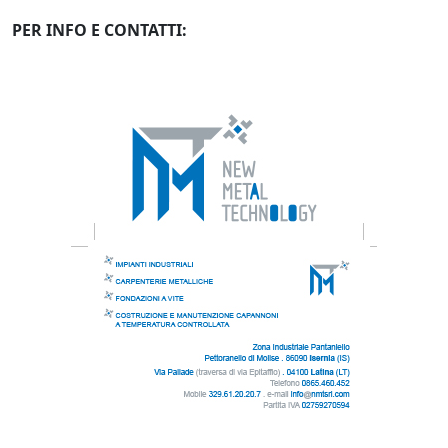
PER INFO E CONTATTI: