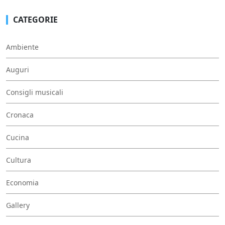
CATEGORIE
Ambiente
Auguri
Consigli musicali
Cronaca
Cucina
Cultura
Economia
Gallery